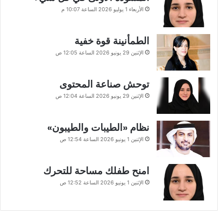
الأربعاء 1 يوليو 2026 الساعة 10:07 م
الطمأنينة قوة خفية
الإثنين 29 يونيو 2026 الساعة 12:05 ص
توحش صناعة المحتوى
الإثنين 29 يونيو 2026 الساعة 12:04 ص
نظام «الطيبات والطيبون»
الإثنين 1 يونيو 2026 الساعة 12:54 ص
امنح طفلك مساحة للتحرك
الإثنين 1 يونيو 2026 الساعة 12:52 ص