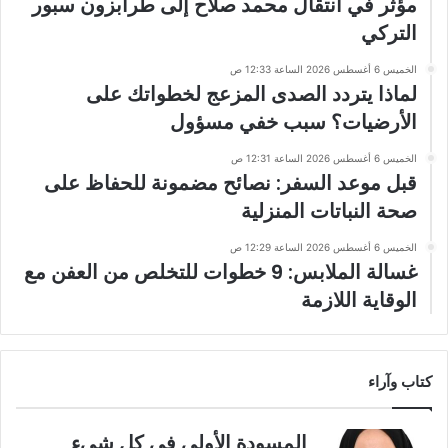
مؤثر في انتقال محمد صلاح إلى طرابزون سبور
التركي
الخميس 6 أغسطس 2026 الساعة 12:33 ص
لماذا يتردد الصدى المزعج لخطواتك على
الأرضيات؟ سبب خفي مسؤول
الخميس 6 أغسطس 2026 الساعة 12:31 ص
قبل موعد السفر: نصائح مضمونة للحفاظ على
صحة النباتات المنزلية
الخميس 6 أغسطس 2026 الساعة 12:29 ص
غسالة الملابس: 9 خطوات للتخلص من العفن مع
الوقاية اللازمة
كتاب وآراء
المسودة الأولى في كل شيء