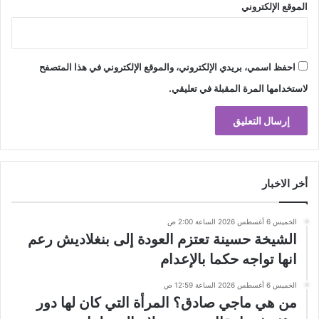
الموقع الإلكتروني
احفظ اسمي، بريدي الإلكتروني، والموقع الإلكتروني في هذا المتصفح
لاستخدامها المرة المقبلة في تعليقي.
أخر الاخبار
الخميس 6 أغسطس 2026 الساعة 2:00 ص
الشيخة حسينة تعتزم العودة إلى بنغلاديش رعم
انها تواجه حكما بالإعدام
الخميس 6 أغسطس 2026 الساعة 12:59 ص
من هي ماجي صادق؟ المرأة التي كان لها دور