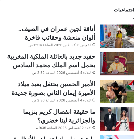
اجتماعيات
أناقة لجين عمران في الصيف..
ألوان منعشة وحقائب فاخرة
الخميس 6 أغسطس 2026 الساعة 12:14 ص
حفيد جديد بالعائلة الملكية المغربية
يحمل اسم الملك محمد السادس
الثلاثاء 4 أغسطس 2026 الساعة 2:52 ص
الأمير الحسين يحتفل بعيد ميلاد
الأميرة إيمان الثاني بصورة جديدة
الثلاثاء 4 أغسطس 2026 الساعة 2:36 ص
ما حقيقة انفصال كريم بنزيما
والجزائرية لينا خضري؟
الأحد 2 أغسطس 2026 الساعة 9:35 م