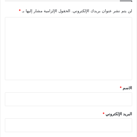
لن يتم نشر عنوان بريدك الإلكتروني.
الحقول الإلزامية مشار إليها بـ
*
ا
ل
ت
ع
ل
ي
ق
*
الاسم
*
البريد الإلكتروني
*