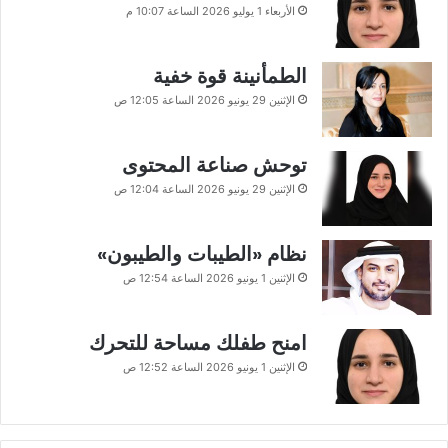
الأربعاء 1 يوليو 2026 الساعة 10:07 م
الطمأنينة قوة خفية
الإثنين 29 يونيو 2026 الساعة 12:05 ص
توحش صناعة المحتوى
الإثنين 29 يونيو 2026 الساعة 12:04 ص
نظام «الطيبات والطيبون»
الإثنين 1 يونيو 2026 الساعة 12:54 ص
امنح طفلك مساحة للتحرك
الإثنين 1 يونيو 2026 الساعة 12:52 ص