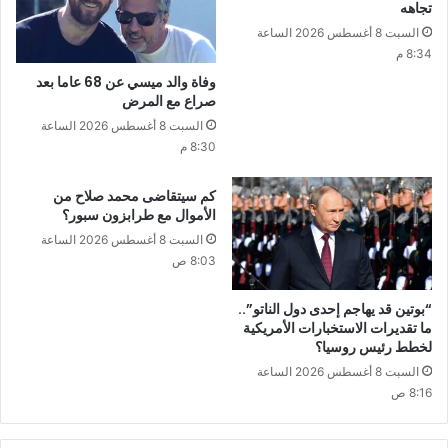
تجاهه
السبت 8 أغسطس 2026 الساعة
8:34 م
وفاة والد ميسي عن 68 عاما بعد
صراع مع المرض
السبت 8 أغسطس 2026 الساعة
8:30 م
كم سيتقاضى محمد صلاح من
الأموال مع طرابزون سبور؟
السبت 8 أغسطس 2026 الساعة
8:03 ص
“بوتين قد يهاجم إحدى دول الناتو”..
ما تقديرات الاستخبارات الأمريكية
لخطط رئيس روسيا؟
السبت 8 أغسطس 2026 الساعة
8:16 ص