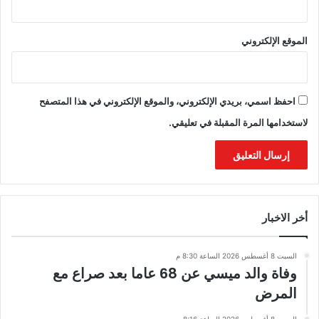
الموقع الإلكتروني
احفظ اسمي، بريدي الإلكتروني، والموقع الإلكتروني في هذا المتصفح
لاستخدامها المرة المقبلة في تعليقي.
أخر الاخبار
السبت 8 أغسطس 2026 الساعة 8:30 م
وفاة والد ميسي عن 68 عاما بعد صراع مع
المرض