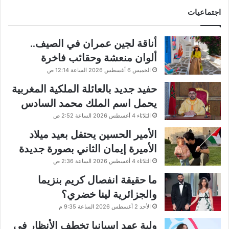
اجتماعيات
أناقة لجين عمران في الصيف..
ألوان منعشة وحقائب فاخرة
الخميس 6 أغسطس 2026 الساعة 12:14 ص
حفيد جديد بالعائلة الملكية المغربية
يحمل اسم الملك محمد السادس
الثلاثاء 4 أغسطس 2026 الساعة 2:52 ص
الأمير الحسين يحتفل بعيد ميلاد
الأميرة إيمان الثاني بصورة جديدة
الثلاثاء 4 أغسطس 2026 الساعة 2:36 ص
ما حقيقة انفصال كريم بنزيما
والجزائرية لينا خضري؟
الأحد 2 أغسطس 2026 الساعة 9:35 م
ولية عهد إسبانيا تخطف الأنظار في