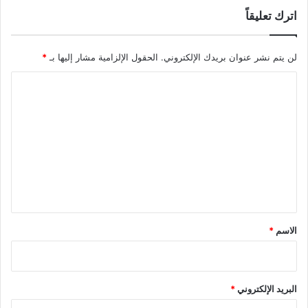
اترك تعليقاً
لن يتم نشر عنوان بريدك الإلكتروني.
الحقول الإلزامية مشار إليها بـ
*
ا
ل
ت
ع
ل
ي
ق
*
الاسم
*
البريد الإلكتروني
*