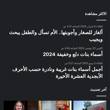
الاكثر مشاهدة
الثلاثاء 6 فبراير 2024 الساعة 3:31 ص
ألغاز للصغار وأجوبتها.. الأم تسأل والطفل يبحث
ويجيب
الإثنين 20 نوفمبر 2023 الساعة 4:43 ص
أسماء بنات دلع وخفيفة 2024
الثلاثاء 3 يونيو 2025 الساعة 5:27 ص
أجمل أسماء بنات غريبة ونادرة حسب الأحرف
الأبجدية العشرة الأخيرة
آخر تحديث