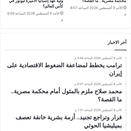
محكمة مصرية.. ما القصة؟
ولية عهد إسبانيا الأميرة ليونور في
كأس العالم؟
الأحد 9 أغسطس 2026 الساعة 8:07
الأحد 9 أغسطس 2026 الساعة 6:59
م
م
أخر الاخبار
الأحد 9 أغسطس 2026 الساعة 9:46 م
ترامب يخطط لمضاعفة الضغوط الاقتصادية على
إيران
الأحد 9 أغسطس 2026 الساعة 8:07 م
محمد صلاح ملزم بالمثول أمام محكمة مصرية..
ما القصة؟
الأحد 9 أغسطس 2026 الساعة 7:51 م
فرار وتراجع تجنيد.. أزمة بشرية خانقة تعصف
بميليشيا الحوثي