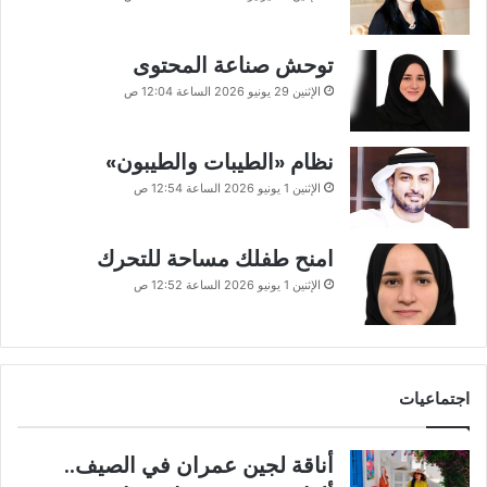
توحش صناعة المحتوى
الإثنين 29 يونيو 2026 الساعة 12:04 ص
نظام «الطيبات والطيبون»
الإثنين 1 يونيو 2026 الساعة 12:54 ص
امنح طفلك مساحة للتحرك
الإثنين 1 يونيو 2026 الساعة 12:52 ص
اجتماعيات
أناقة لجين عمران في الصيف..