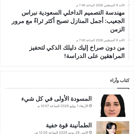
الأحد 9 أغسطس 2026 الساعة 7:40 م
مهندسة التصميم الداخلي السعودية نبراس
الجعيب: أجمل المنازل تصبح أكثر ثراءً مع مرور
الزمن
الأحد 9 أغسطس 2026 الساعة 7:00 م
من دون صراخ إليك دليلك الذكي لتحفيز
المراهقين على الدراسة!
كتاب وآراء
المسودة الأولى في كل شيء
الأربعاء 1 يوليو 2026 الساعة 10:07 م
الطمأنينة قوة خفية
الإثنين 29 يونيو 2026 الساعة 12:05 ص