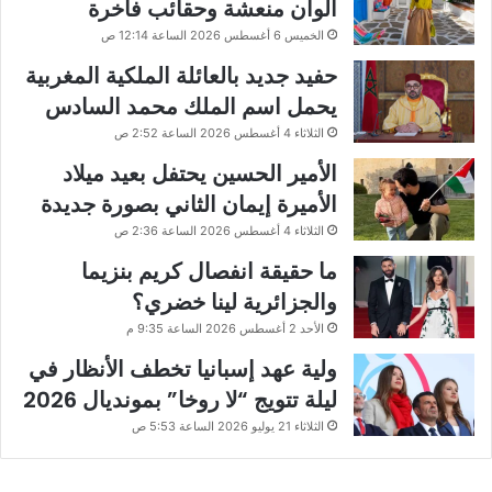
ألوان منعشة وحقائب فاخرة
الخميس 6 أغسطس 2026 الساعة 12:14 ص
حفيد جديد بالعائلة الملكية المغربية
يحمل اسم الملك محمد السادس
الثلاثاء 4 أغسطس 2026 الساعة 2:52 ص
الأمير الحسين يحتفل بعيد ميلاد
الأميرة إيمان الثاني بصورة جديدة
الثلاثاء 4 أغسطس 2026 الساعة 2:36 ص
ما حقيقة انفصال كريم بنزيما
والجزائرية لينا خضري؟
الأحد 2 أغسطس 2026 الساعة 9:35 م
ولية عهد إسبانيا تخطف الأنظار في
ليلة تتويج “لا روخا” بمونديال 2026
الثلاثاء 21 يوليو 2026 الساعة 5:53 ص