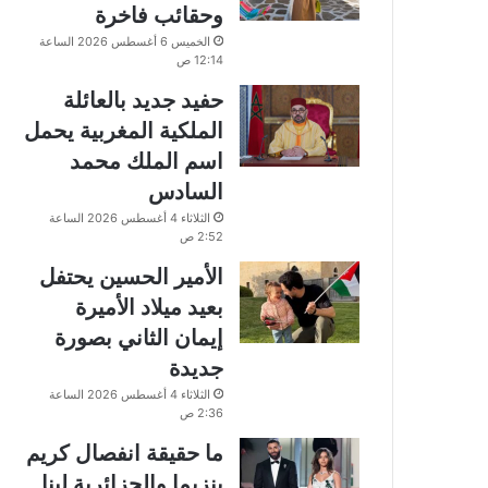
وحقائب فاخرة
الخميس 6 أغسطس 2026 الساعة
12:14 ص
حفيد جديد بالعائلة
الملكية المغربية يحمل
اسم الملك محمد
السادس
الثلاثاء 4 أغسطس 2026 الساعة
2:52 ص
الأمير الحسين يحتفل
بعيد ميلاد الأميرة
إيمان الثاني بصورة
جديدة
الثلاثاء 4 أغسطس 2026 الساعة
2:36 ص
ما حقيقة انفصال كريم
بنزيما والجزائرية لينا