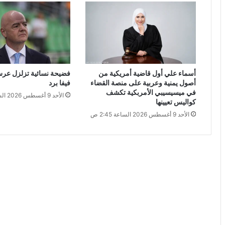
أسماء علي أول قاضية أمريكية من
فضيحة نسائية تزلزل عرش إ
أصول يمنية وعربية على منصة القضاء
فيفا برد
في ميسيسيبي الأمربكية تكشف
الأحد 9 أغسطس 2026 الساعة 1:31 ص
كواليس تعيينها
الأحد 9 أغسطس 2026 الساعة 2:45 ص