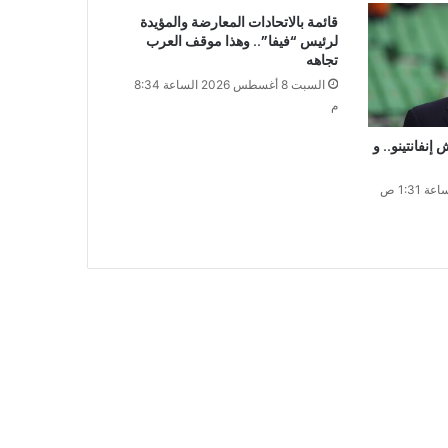
قائمة بالاتحادات المعارضة والمؤيدة
لرئيس “فيفا”.. وهذا موقف العرب
تجاهه
السبت 8 أغسطس 2026 الساعة 8:34
م
نفانتينو.. و