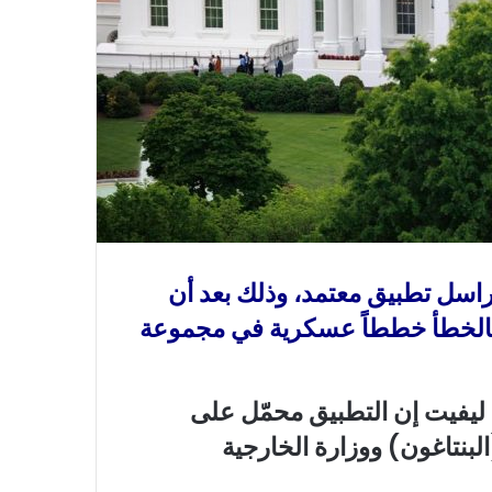
راسل تطبيق معتمد، وذلك بعد أن
 بالخطأ خططاً عسكرية في مجموعة
 ليفيت إن التطبيق محمّل على
لبنتاغون) ووزارة الخارجية