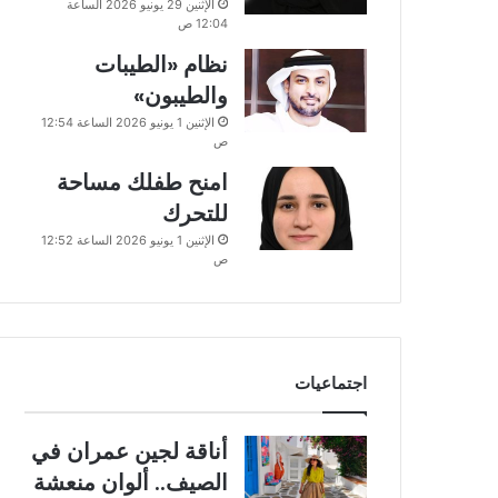
الإثنين 29 يونيو 2026 الساعة
12:04 ص
نظام «الطيبات
والطيبون»
الإثنين 1 يونيو 2026 الساعة 12:54
ص
امنح طفلك مساحة
للتحرك
الإثنين 1 يونيو 2026 الساعة 12:52
ص
اجتماعيات
أناقة لجين عمران في
الصيف.. ألوان منعشة