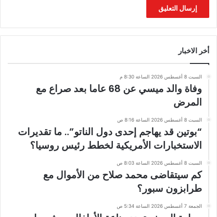
أخر الاخبار
السبت 8 أغسطس 2026 الساعة 8:30 م
وفاة والد ميسي عن 68 عاما بعد صراع مع
المرض
السبت 8 أغسطس 2026 الساعة 8:16 ص
“بوتين قد يهاجم إحدى دول الناتو”.. ما تقديرات
الاستخبارات الأمريكية لخطط رئيس روسيا؟
السبت 8 أغسطس 2026 الساعة 8:03 ص
كم سيتقاضى محمد صلاح من الأموال مع
طرابزون سبور؟
الجمعة 7 أغسطس 2026 الساعة 5:34 ص