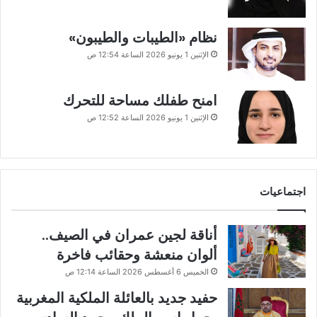
نظام «الطيبات والطيبون»
الإثنين 1 يونيو 2026 الساعة 12:54 ص
امنح طفلك مساحة للتحرك
الإثنين 1 يونيو 2026 الساعة 12:52 ص
اجتماعيات
أناقة لجين عمران في الصيف..
ألوان منعشة وحقائب فاخرة
الخميس 6 أغسطس 2026 الساعة 12:14 ص
حفيد جديد بالعائلة الملكية المغربية