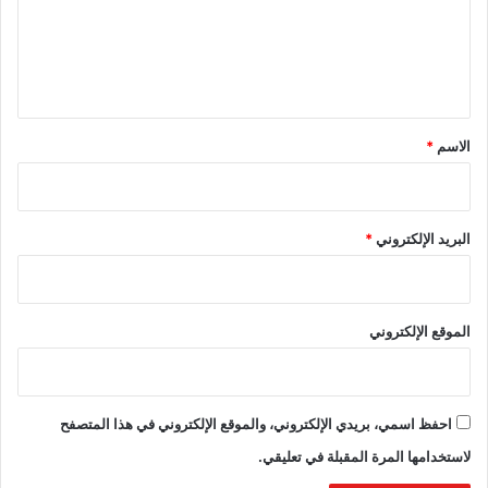
ع
ل
ي
ق
*
الاسم
*
البريد الإلكتروني
*
الموقع الإلكتروني
احفظ اسمي، بريدي الإلكتروني، والموقع الإلكتروني في هذا المتصفح
لاستخدامها المرة المقبلة في تعليقي.