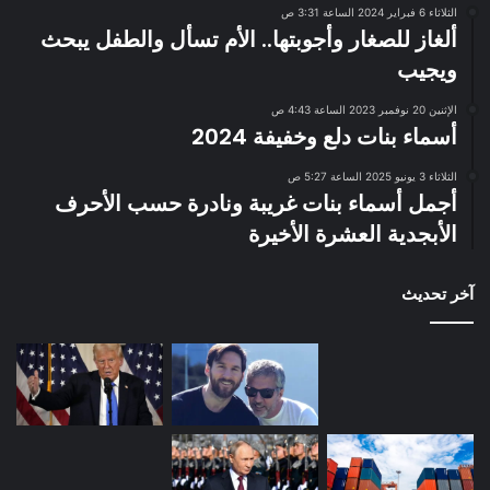
الثلاثاء 6 فبراير 2024 الساعة 3:31 ص
ألغاز للصغار وأجوبتها.. الأم تسأل والطفل يبحث
ويجيب
الإثنين 20 نوفمبر 2023 الساعة 4:43 ص
أسماء بنات دلع وخفيفة 2024
الثلاثاء 3 يونيو 2025 الساعة 5:27 ص
أجمل أسماء بنات غريبة ونادرة حسب الأحرف
الأبجدية العشرة الأخيرة
آخر تحديث