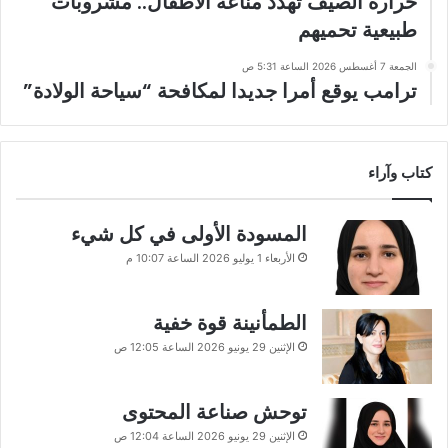
حرارة الصيف تهدد مناعة الأطفال.. مشروبات
طبيعية تحميهم
الجمعة 7 أغسطس 2026 الساعة 5:31 ص
ترامب يوقع أمرا جديدا لمكافحة “سياحة الولادة”
كتاب وآراء
المسودة الأولى في كل شيء
الأربعاء 1 يوليو 2026 الساعة 10:07 م
الطمأنينة قوة خفية
الإثنين 29 يونيو 2026 الساعة 12:05 ص
توحش صناعة المحتوى
الإثنين 29 يونيو 2026 الساعة 12:04 ص