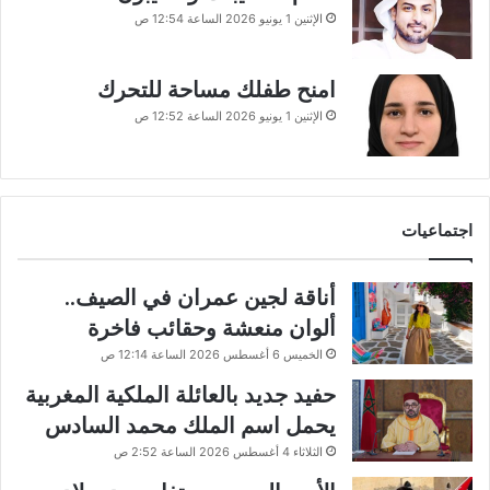
الإثنين 1 يونيو 2026 الساعة 12:54 ص
امنح طفلك مساحة للتحرك
الإثنين 1 يونيو 2026 الساعة 12:52 ص
اجتماعيات
أناقة لجين عمران في الصيف..
ألوان منعشة وحقائب فاخرة
الخميس 6 أغسطس 2026 الساعة 12:14 ص
حفيد جديد بالعائلة الملكية المغربية
يحمل اسم الملك محمد السادس
الثلاثاء 4 أغسطس 2026 الساعة 2:52 ص