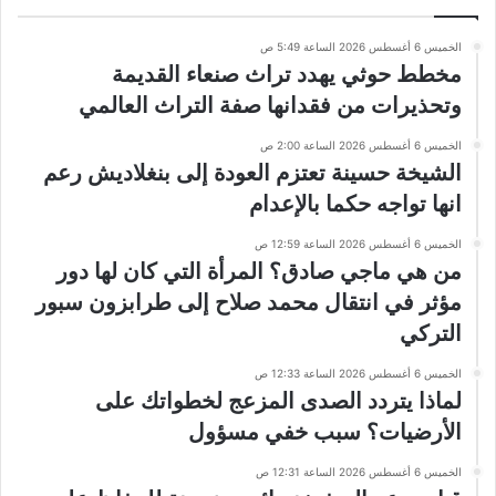
الخميس 6 أغسطس 2026 الساعة 5:49 ص
مخطط حوثي يهدد تراث صنعاء القديمة
وتحذيرات من فقدانها صفة التراث العالمي
الخميس 6 أغسطس 2026 الساعة 2:00 ص
الشيخة حسينة تعتزم العودة إلى بنغلاديش رعم
انها تواجه حكما بالإعدام
الخميس 6 أغسطس 2026 الساعة 12:59 ص
من هي ماجي صادق؟ المرأة التي كان لها دور
مؤثر في انتقال محمد صلاح إلى طرابزون سبور
التركي
الخميس 6 أغسطس 2026 الساعة 12:33 ص
لماذا يتردد الصدى المزعج لخطواتك على
الأرضيات؟ سبب خفي مسؤول
الخميس 6 أغسطس 2026 الساعة 12:31 ص