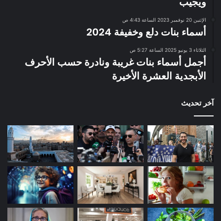
ويجيب
الإثنين 20 نوفمبر 2023 الساعة 4:43 ص
أسماء بنات دلع وخفيفة 2024
الثلاثاء 3 يونيو 2025 الساعة 5:27 ص
أجمل أسماء بنات غريبة ونادرة حسب الأحرف
الأبجدية العشرة الأخيرة
آخر تحديث