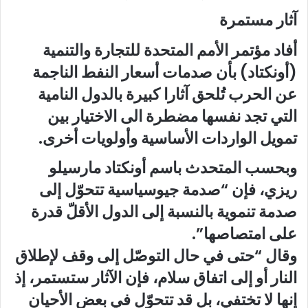
آثار مستمرة
أفاد مؤتمر الأمم المتحدة للتجارة والتنمية
(أونكتاد) بأن صدمات أسعار النفط الناجمة
عن الحرب تُلحق آثارا كبيرة بالدول النامية
التي تجد نفسها مضطرة الى الاختيار بين
تمويل الواردات الأساسية وأولويات أخرى.
وبحسب المتحدث باسم أونكتاد مارسيلو
ريزي، فإن “صدمة جيوسياسية تتحوّل إلى
صدمة تنموية بالنسبة إلى الدول الأقلّ قدرة
على امتصاصها”.
وقال “حتى في حال التوصّل إلى وقف لإطلاق
النار أو إلى اتفاق سلام، فإن الآثار ستستمر، إذ
إنها لا تختفي، بل قد تتحوّل في بعض الأحيان