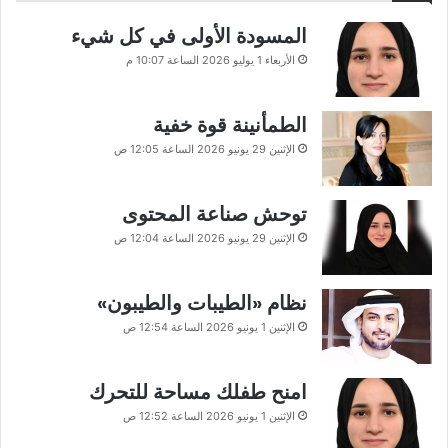
المسودة الأولى في كل شيء
الأربعاء 1 يوليو 2026 الساعة 10:07 م
الطمأنينة قوة خفية
الإثنين 29 يونيو 2026 الساعة 12:05 ص
توحش صناعة المحتوى
الإثنين 29 يونيو 2026 الساعة 12:04 ص
نظام «الطيبات والطيبون»
الإثنين 1 يونيو 2026 الساعة 12:54 ص
امنح طفلك مساحة للتحرك
الإثنين 1 يونيو 2026 الساعة 12:52 ص