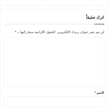
اترك تعليقاً
لن يتم نشر عنوان بريدك الإلكتروني.
الحقول الإلزامية مشار إليها بـ
*
ا
ل
ت
ع
ل
ي
ق
*
الاسم
*