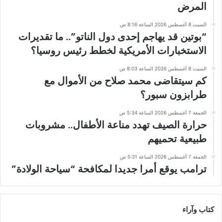
المرض
السبت 8 أغسطس 2026 الساعة 8:16 ص
“بوتين قد يهاجم إحدى دول الناتو”.. ما تقديرات
الاستخبارات الأمريكية لخطط رئيس روسيا؟
السبت 8 أغسطس 2026 الساعة 8:03 ص
كم سيتقاضى محمد صلاح من الأموال مع
طرابزون سبور؟
الجمعة 7 أغسطس 2026 الساعة 5:34 ص
حرارة الصيف تهدد مناعة الأطفال.. مشروبات
طبيعية تحميهم
الجمعة 7 أغسطس 2026 الساعة 5:31 ص
ترامب يوقع أمرا جديدا لمكافحة “سياحة الولادة”
كتاب وآراء