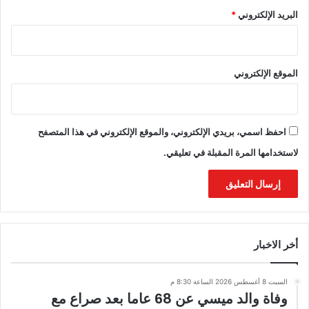
البريد الإلكتروني
*
الموقع الإلكتروني
احفظ اسمي، بريدي الإلكتروني، والموقع الإلكتروني في هذا المتصفح
لاستخدامها المرة المقبلة في تعليقي.
أخر الاخبار
السبت 8 أغسطس 2026 الساعة 8:30 م
وفاة والد ميسي عن 68 عاما بعد صراع مع