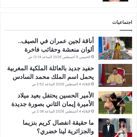
اجتماعيات
أناقة لجين عمران في الصيف..
ألوان منعشة وحقائب فاخرة
الخميس 6 أغسطس 2026 الساعة 12:14 ص
حفيد جديد بالعائلة الملكية المغربية
يحمل اسم الملك محمد السادس
الثلاثاء 4 أغسطس 2026 الساعة 2:52 ص
الأمير الحسين يحتفل بعيد ميلاد
الأميرة إيمان الثاني بصورة جديدة
الثلاثاء 4 أغسطس 2026 الساعة 2:36 ص
ما حقيقة انفصال كريم بنزيما
والجزائرية لينا خضري؟