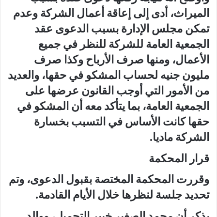
الميراث، أدى إلى إعاقة أعمال الشركة وعدم
تمكن مجلس الإدارة بسبب الدعوى عقد
الجمعية العامة للشركة للنظر في جميع
الأعمال، ومنها صرف الأرباح وكذا صرف
مليون جنيه لحساب المشكو في حقها، والعديد
من الأمور التي أوجب القانون عرضها على
الجمعية العامة، بما يتأكد معه أن المشكو في
حقها كانت الأساس في التسبب بخسارة
الشركة ماديا.
قرار المحكمة
وقررت المحكمة المختصة بقبول الدعوى، وتم
تحديد جلسة لنظرها خلال الأيام القادمة.
يذكر أن محمد الصغير خبير التجميل، ووالد