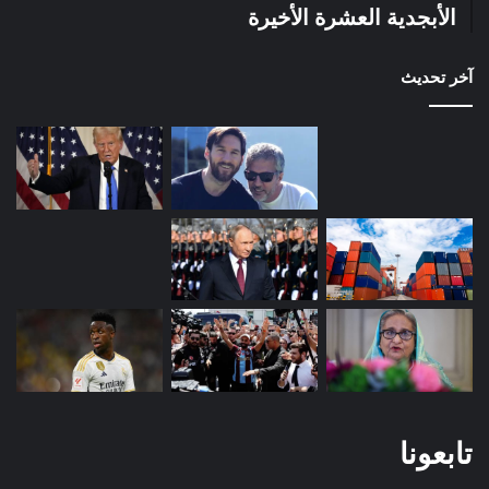
الأبجدية العشرة الأخيرة
آخر تحديث
تابعونا