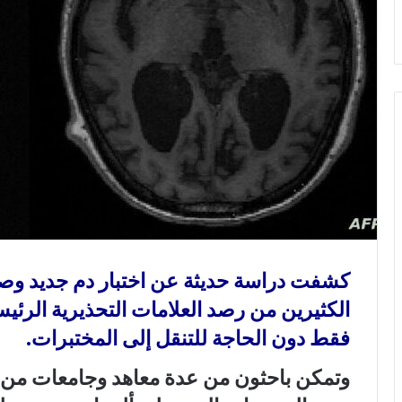
و
ن
ي
ا
كشفت دراسة حديثة عن اختبار دم جديد وص
الكثيرين من رصد العلامات التحذيرية الرئي
فقط دون الحاجة للتنقل إلى المختبرات.
وتمكن باحثون من عدة معاهد وجامعات من اب