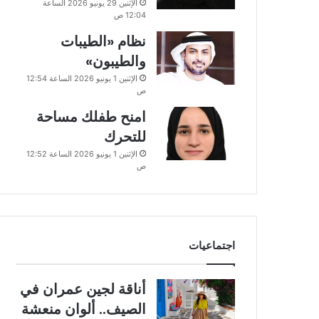
الإثنين 29 يونيو 2026 الساعة
12:04 ص
نظام «الطيبات
والطيبون»
الإثنين 1 يونيو 2026 الساعة 12:54
ص
امنح طفلك مساحة
للتحرك
الإثنين 1 يونيو 2026 الساعة 12:52
ص
اجتماعيات
أناقة لجين عمران في
الصيف.. ألوان منعشة