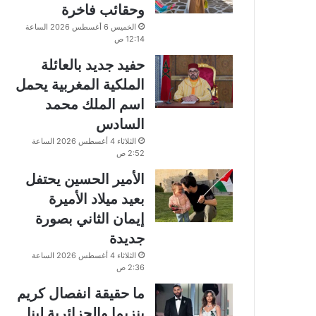
وحقائب فاخرة
الخميس 6 أغسطس 2026 الساعة
12:14 ص
حفيد جديد بالعائلة
الملكية المغربية يحمل
اسم الملك محمد
السادس
الثلاثاء 4 أغسطس 2026 الساعة
2:52 ص
الأمير الحسين يحتفل
بعيد ميلاد الأميرة
إيمان الثاني بصورة
جديدة
الثلاثاء 4 أغسطس 2026 الساعة
2:36 ص
ما حقيقة انفصال كريم
بنزيما والجزائرية لينا