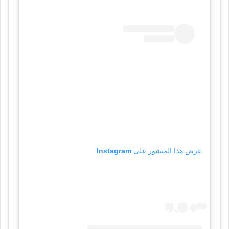
عرض هذا المنشور على Instagram