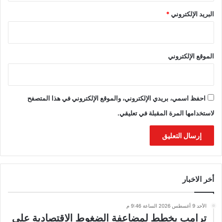
البريد الإلكتروني
*
الموقع الإلكتروني
احفظ اسمي، بريدي الإلكتروني، والموقع الإلكتروني في هذا المتصفح
لاستخدامها المرة المقبلة في تعليقي.
أخر الاخبار
الأحد 9 أغسطس 2026 الساعة 9:46 م
ترامب يخطط لمضاعفة الضغوط الاقتصادية على