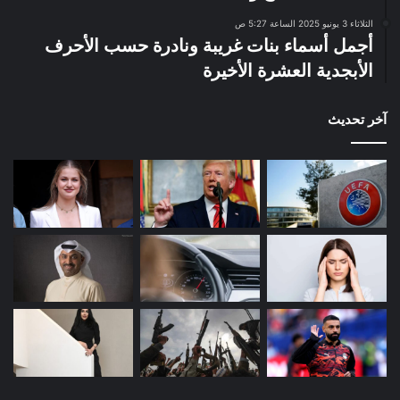
الثلاثاء 3 يونيو 2025 الساعة 5:27 ص
أجمل أسماء بنات غريبة ونادرة حسب الأحرف
الأبجدية العشرة الأخيرة
آخر تحديث