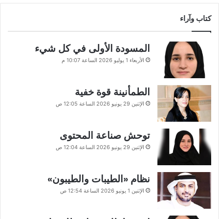
كتاب وآراء
المسودة الأولى في كل شيء
الأربعاء 1 يوليو 2026 الساعة 10:07 م
الطمأنينة قوة خفية
الإثنين 29 يونيو 2026 الساعة 12:05 ص
توحش صناعة المحتوى
الإثنين 29 يونيو 2026 الساعة 12:04 ص
نظام «الطيبات والطيبون»
الإثنين 1 يونيو 2026 الساعة 12:54 ص