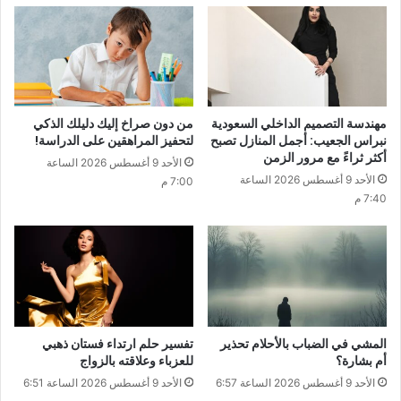
مهندسة التصميم الداخلي السعودية
من دون صراخ إليك دليلك الذكي
نبراس الجعيب: أجمل المنازل تصبح
لتحفيز المراهقين على الدراسة!
أكثر ثراءً مع مرور الزمن
الأحد 9 أغسطس 2026 الساعة
الأحد 9 أغسطس 2026 الساعة
7:00 م
7:40 م
المشي في الضباب بالأحلام تحذير
تفسير حلم ارتداء فستان ذهبي
أم بشارة؟
للعزباء وعلاقته بالزواج
الأحد 9 أغسطس 2026 الساعة 6:57
الأحد 9 أغسطس 2026 الساعة 6:51