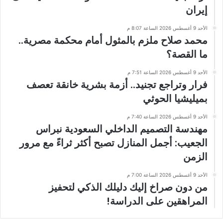
إيران
الأحد 9 أغسطس 2026 الساعة 8:07 م
محمد صلاح ملزم بالمثول أمام محكمة مصرية..
ما القصة؟
الأحد 9 أغسطس 2026 الساعة 7:51 م
فرار وتراجع تجنيد.. أزمة بشرية خانقة تعصف
بميليشيا الحوثي
الأحد 9 أغسطس 2026 الساعة 7:40 م
مهندسة التصميم الداخلي السعودية نبراس
الجعيب: أجمل المنازل تصبح أكثر ثراءً مع مرور
الزمن
الأحد 9 أغسطس 2026 الساعة 7:00 م
من دون صراخ إليك دليلك الذكي لتحفيز
المراهقين على الدراسة!