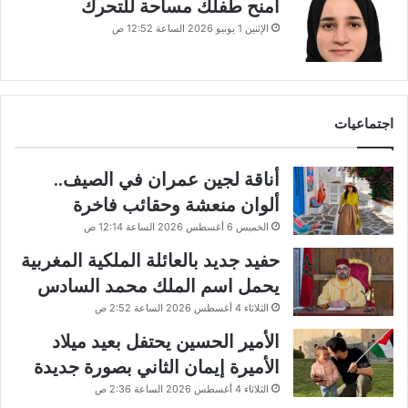
امنح طفلك مساحة للتحرك
الإثنين 1 يونيو 2026 الساعة 12:52 ص
اجتماعيات
أناقة لجين عمران في الصيف..
ألوان منعشة وحقائب فاخرة
الخميس 6 أغسطس 2026 الساعة 12:14 ص
حفيد جديد بالعائلة الملكية المغربية
يحمل اسم الملك محمد السادس
الثلاثاء 4 أغسطس 2026 الساعة 2:52 ص
الأمير الحسين يحتفل بعيد ميلاد
الأميرة إيمان الثاني بصورة جديدة
الثلاثاء 4 أغسطس 2026 الساعة 2:36 ص