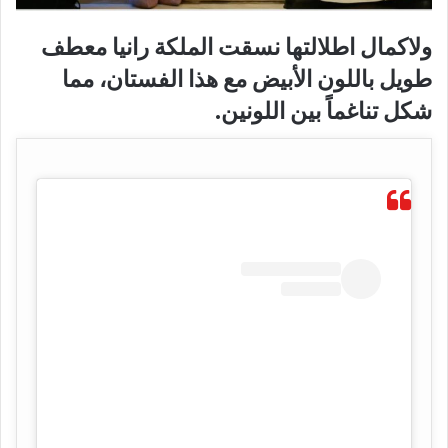
ولاكمال اطلالتها نسقت الملكة رانيا معطف
طويل باللون الأبيض مع هذا الفستان، مما
شكل تناغماً بين اللونين.