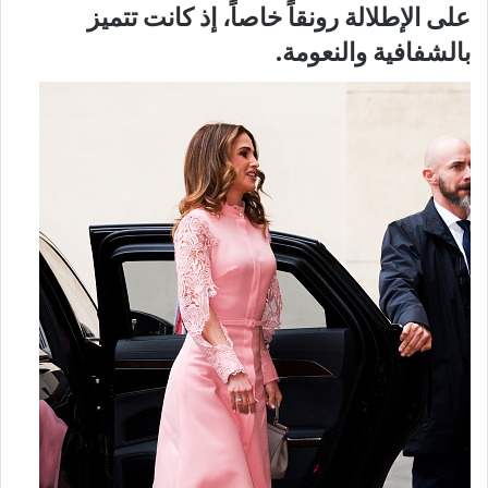
على الإطلالة رونقاً خاصاً، إذ كانت تتميز
بالشفافية والنعومة.