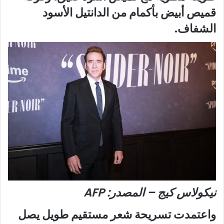
قميص أبيض بأكمام من الدانتيل الأسود
الشفاف.
نيكولاس كيج – المصدر: AFP
واعتمدت تسريحة شعر مستقيم طويل يصل