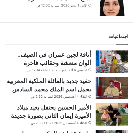
الإثنين 1 يونيو 2026 الساعة 12:52 ص
اجتماعيات
أناقة لجين عمران في الصيف..
ألوان منعشة وحقائب فاخرة
الخميس 6 أغسطس 2026 الساعة 12:14 ص
حفيد جديد بالعائلة الملكية المغربية
يحمل اسم الملك محمد السادس
الثلاثاء 4 أغسطس 2026 الساعة 2:52 ص
الأمير الحسين يحتفل بعيد ميلاد
الأميرة إيمان الثاني بصورة جديدة
الثلاثاء 4 أغسطس 2026 الساعة 2:36 ص