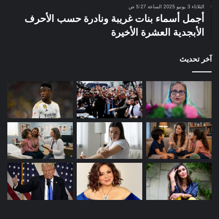
الثلاثاء 3 يونيو 2025 الساعة 5:27 ص
أجمل أسماء بنات غريبة ونادرة حسب الأحرف
الأبجدية العشرة الأخيرة
آخر تحديث