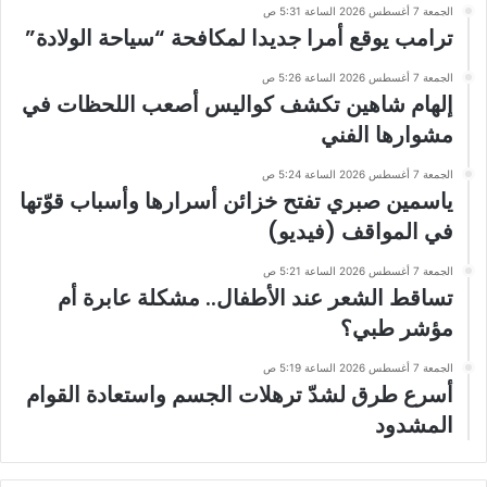
الجمعة 7 أغسطس 2026 الساعة 5:31 ص
ترامب يوقع أمرا جديدا لمكافحة “سياحة الولادة”
الجمعة 7 أغسطس 2026 الساعة 5:26 ص
إلهام شاهين تكشف كواليس أصعب اللحظات في
مشوارها الفني
الجمعة 7 أغسطس 2026 الساعة 5:24 ص
ياسمين صبري تفتح خزائن أسرارها وأسباب قوّتها
في المواقف (فيديو)
الجمعة 7 أغسطس 2026 الساعة 5:21 ص
تساقط الشعر عند الأطفال.. مشكلة عابرة أم
مؤشر طبي؟
الجمعة 7 أغسطس 2026 الساعة 5:19 ص
أسرع طرق لشدّ ترهلات الجسم واستعادة القوام
المشدود