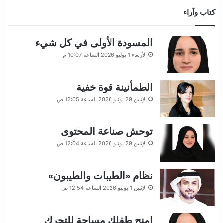
كتاب وآراء
المسودة الأولى في كل شيء
الأربعاء 1 يوليو 2026 الساعة 10:07 م
الطمأنينة قوة خفية
الإثنين 29 يونيو 2026 الساعة 12:05 ص
توحش صناعة المحتوى
الإثنين 29 يونيو 2026 الساعة 12:04 ص
نظام «الطيبات والطيبون»
الإثنين 1 يونيو 2026 الساعة 12:54 ص
امنح طفلك مساحة للتحرك