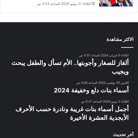
الثلاثاء 21 يوليو 2026 الساعة 5:53 ص
الاكثر مشاهدة
الثلاثاء 6 فبراير 2024 الساعة 3:31 ص
ألغاز للصغار وأجوبتها.. الأم تسأل والطفل يبحث
ويجيب
الإثنين 20 نوفمبر 2023 الساعة 4:43 ص
أسماء بنات دلع وخفيفة 2024
الثلاثاء 3 يونيو 2025 الساعة 5:27 ص
أجمل أسماء بنات غريبة ونادرة حسب الأحرف
الأبجدية العشرة الأخيرة
آخر تحديث