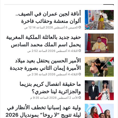
أناقة لجين عمران في الصيف..
ألوان منعشة وحقائب فاخرة
الخميس 6 أغسطس 2026 الساعة 12:14 ص
حفيد جديد بالعائلة الملكية المغربية
يحمل اسم الملك محمد السادس
الثلاثاء 4 أغسطس 2026 الساعة 2:52 ص
الأمير الحسين يحتفل بعيد ميلاد
الأميرة إيمان الثاني بصورة جديدة
الثلاثاء 4 أغسطس 2026 الساعة 2:36 ص
ما حقيقة انفصال كريم بنزيما
والجزائرية لينا خضري؟
الأحد 2 أغسطس 2026 الساعة 9:35 م
ولية عهد إسبانيا تخطف الأنظار في
ليلة تتويج “لا روخا” بمونديال 2026