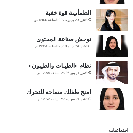
الطمأنينة قوة خفية
الإثنين 29 يونيو 2026 الساعة 12:05 ص
توحش صناعة المحتوى
الإثنين 29 يونيو 2026 الساعة 12:04 ص
نظام «الطيبات والطيبون»
الإثنين 1 يونيو 2026 الساعة 12:54 ص
امنح طفلك مساحة للتحرك
الإثنين 1 يونيو 2026 الساعة 12:52 ص
اجتماعيات