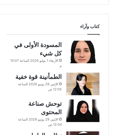
كتاب وآراء
المسودة الأولى في
كل شيء
الأربعاء 1 يوليو 2026 الساعة 10:07
م
الطمأنينة قوة خفية
الإثنين 29 يونيو 2026 الساعة
12:05 ص
توحش صناعة
المحتوى
الإثنين 29 يونيو 2026 الساعة
12:04 ص