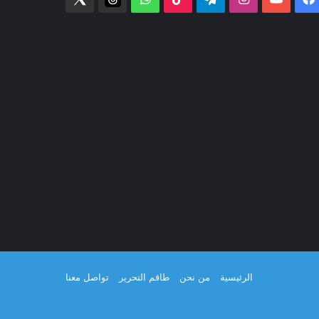
الرئيسية
من نحن
طاقم التحرير
تواصل معنا