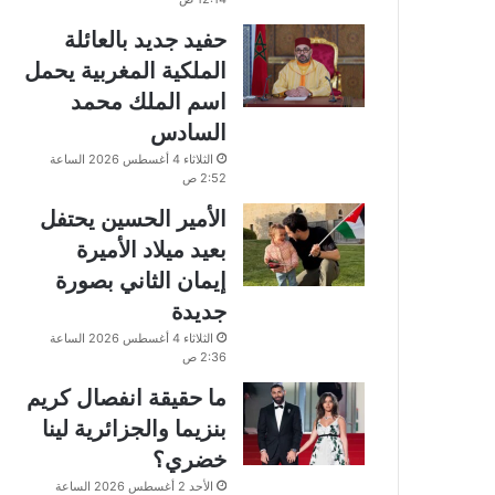
حفيد جديد بالعائلة
الملكية المغربية يحمل
اسم الملك محمد
السادس
الثلاثاء 4 أغسطس 2026 الساعة
2:52 ص
الأمير الحسين يحتفل
بعيد ميلاد الأميرة
إيمان الثاني بصورة
جديدة
الثلاثاء 4 أغسطس 2026 الساعة
2:36 ص
ما حقيقة انفصال كريم
بنزيما والجزائرية لينا
خضري؟
الأحد 2 أغسطس 2026 الساعة