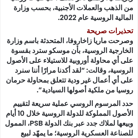
من الذهب والعملات الأجنبية، بحسب وزارة
المالية الروسية عام 2022.
تحذيرات صريحة
وصرحت ماريا زاخاروفا، المتحدثة باسم وزارة
الخارجية الروسية، بأن موسكو سترد بقسوة
على أي محاولة أوروبية للاستيلاء على الأصول
الروسية، وقالت: “لقد أكدنا مرارًا أننا سنرد
على أي أعمال غير ودية تتعلق بمحاولة حرمان
روسيا من ملكية أصولها السيادية”.
حدد المرسوم الروسي عملية سريعة لتقييم
الأصول المملوكة للدولة الروسية خلال 10 أيام
وبيعها لملاك جدد عبر بنك الدولة PSB، الممول
للصناعة العسكرية الروسية؛ ما يمهّد لبيع