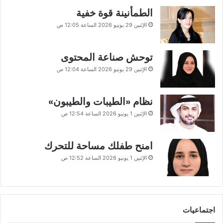
الطمأنينة قوة خفية
الإثنين 29 يونيو 2026 الساعة 12:05 ص
توحش صناعة المحتوى
الإثنين 29 يونيو 2026 الساعة 12:04 ص
نظام «الطيبات والطيبون»
الإثنين 1 يونيو 2026 الساعة 12:54 ص
امنح طفلك مساحة للتحرك
الإثنين 1 يونيو 2026 الساعة 12:52 ص
اجتماعيات