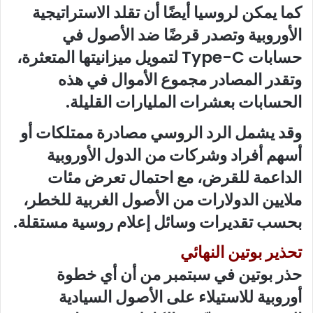
كما يمكن لروسيا أيضًا أن تقلد الاستراتيجية
الأوروبية وتصدر قرضًا ضد الأصول في
حسابات Type-C لتمويل ميزانيتها المتعثرة،
وتقدر المصادر مجموع الأموال في هذه
الحسابات بعشرات المليارات القليلة.
وقد يشمل الرد الروسي مصادرة ممتلكات أو
أسهم أفراد وشركات من الدول الأوروبية
الداعمة للقرض، مع احتمال تعرض مئات
ملايين الدولارات من الأصول الغربية للخطر،
بحسب تقديرات وسائل إعلام روسية مستقلة.
تحذير بوتين النهائي
حذر بوتين في سبتمبر من أن أي خطوة
أوروبية للاستيلاء على الأصول السيادية