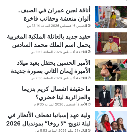
أناقة لجين عمران في الصيف..
ألوان منعشة وحقائب فاخرة
الخميس 6 أغسطس 2026 الساعة 12:14 ص
حفيد جديد بالعائلة الملكية المغربية
يحمل اسم الملك محمد السادس
الثلاثاء 4 أغسطس 2026 الساعة 2:52 ص
الأمير الحسين يحتفل بعيد ميلاد
الأميرة إيمان الثاني بصورة جديدة
الثلاثاء 4 أغسطس 2026 الساعة 2:36 ص
ما حقيقة انفصال كريم بنزيما
والجزائرية لينا خضري؟
الأحد 2 أغسطس 2026 الساعة 9:35 م
ولية عهد إسبانيا تخطف الأنظار في
ليلة تتويج “لا روخا” بمونديال 2026
الثلاثاء 21 يوليو 2026 الساعة 5:53 ص