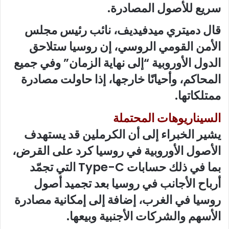
سريع للأصول المصادرة.
قال دميتري ميدفيديف، نائب رئيس مجلس
الأمن القومي الروسي، إن روسيا ستلاحق
الدول الأوروبية “إلى نهاية الزمان” وفي جميع
المحاكم، وأحيانًا خارجها، إذا حاولت مصادرة
ممتلكاتها.
السيناريوهات المحتملة
يشير الخبراء إلى أن الكرملين قد يستهدف
الأصول الأوروبية في روسيا كرد على القرض،
بما في ذلك حسابات Type-C التي تجمّد
أرباح الأجانب في روسيا بعد تجميد أصول
روسيا في الغرب، إضافة إلى إمكانية مصادرة
الأسهم والشركات الأجنبية وبيعها.