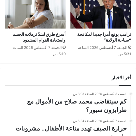
ترامب يوقع أمرا جديدا لمكافحة
أسرع طرق لشدّ ترهلات الجسم
“سياحة الولادة”
واستعادة القوام المشدود
الجمعة 7 أغسطس 2026 الساعة
الجمعة 7 أغسطس 2026 الساعة
5:31 ص
5:19 ص
أخر الاخبار
السبت 8 أغسطس 2026 الساعة 8:03 ص
كم سيتقاضى محمد صلاح من الأموال مع
طرابزون سبور؟
الجمعة 7 أغسطس 2026 الساعة 5:34 ص
حرارة الصيف تهدد مناعة الأطفال.. مشروبات