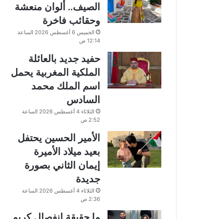
الصيف.. ألوان منعشة
وحقائب فاخرة
الخميس 6 أغسطس 2026 الساعة
12:14 ص
حفيد جديد بالعائلة
الملكية المغربية يحمل
اسم الملك محمد
السادس
الثلاثاء 4 أغسطس 2026 الساعة
2:52 ص
الأمير الحسين يحتفل
بعيد ميلاد الأميرة
إيمان الثاني بصورة
جديدة
الثلاثاء 4 أغسطس 2026 الساعة
2:36 ص
ما حقيقة انفصال كريم