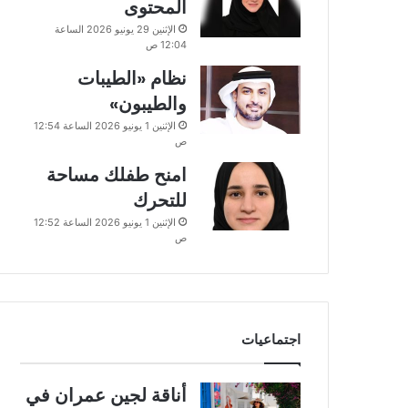
المحتوى
الإثنين 29 يونيو 2026 الساعة
12:04 ص
نظام «الطيبات
والطيبون»
الإثنين 1 يونيو 2026 الساعة 12:54
ص
امنح طفلك مساحة
للتحرك
الإثنين 1 يونيو 2026 الساعة 12:52
ص
اجتماعيات
أناقة لجين عمران في