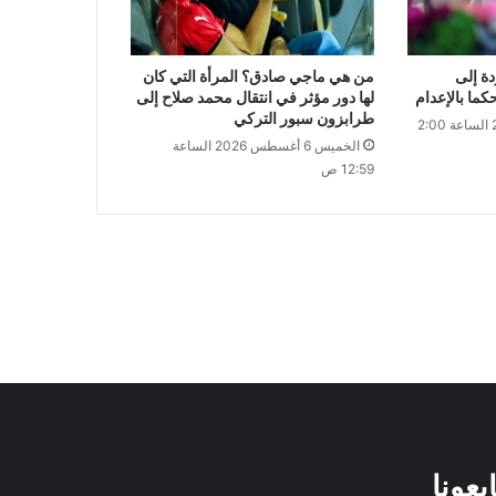
دة إلى
من هي ماجي صادق؟ المرأة التي كان
كما بالإعدام
لها دور مؤثر في انتقال محمد صلاح إلى
طرابزون سبور التركي
الخميس 6 أغسطس 2026 الساعة 2:00
الخميس 6 أغسطس 2026 الساعة
12:59 ص
ابعونا