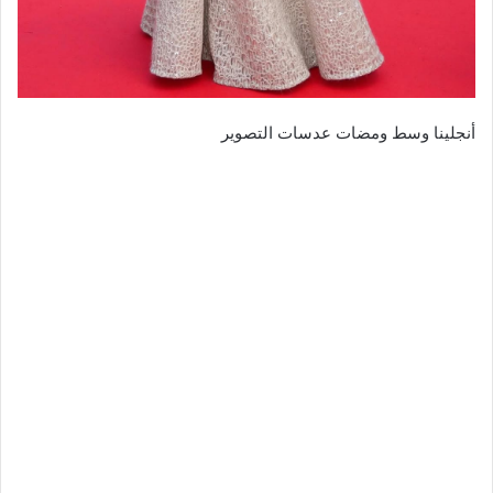
أنجلينا وسط ومضات عدسات التصوير