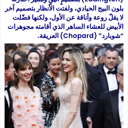
بلون البيج الحيادي، ولفتت الأنظار بتصميم آخر
لا يقلّ روعة وأناقة عن الأول، ولكنها فضّلت
الأبيض للعشاء الساهر الذي أقامته مجوهرات
“شوبارد” (Chopard) العريقة.