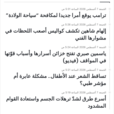
الجمعة 7 أغسطس 2026 الساعة 5:31 ص
ترامب يوقع أمرا جديدا لمكافحة “سياحة الولادة”
الجمعة 7 أغسطس 2026 الساعة 5:26 ص
إلهام شاهين تكشف كواليس أصعب اللحظات في
مشوارها الفني
الجمعة 7 أغسطس 2026 الساعة 5:24 ص
ياسمين صبري تفتح خزائن أسرارها وأسباب قوّتها
في المواقف (فيديو)
الجمعة 7 أغسطس 2026 الساعة 5:21 ص
تساقط الشعر عند الأطفال.. مشكلة عابرة أم
مؤشر طبي؟
الجمعة 7 أغسطس 2026 الساعة 5:19 ص
أسرع طرق لشدّ ترهلات الجسم واستعادة القوام
المشدود