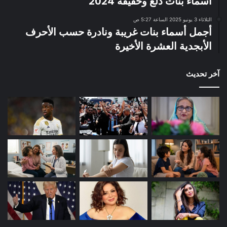
أسماء بنات دلع وخفيفة 2024
الثلاثاء 3 يونيو 2025 الساعة 5:27 ص
أجمل أسماء بنات غريبة ونادرة حسب الأحرف
الأبجدية العشرة الأخيرة
آخر تحديث