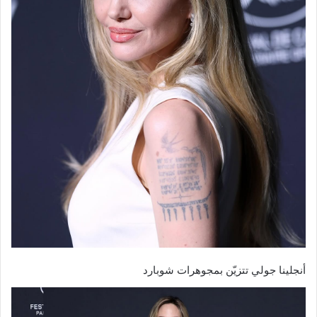
أنجلينا جولي تتزيّن بمجوهرات شوبارد