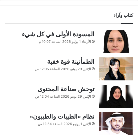
كتاب وآراء
المسودة الأولى في كل شيء
الأربعاء 1 يوليو 2026 الساعة 10:07 م
الطمأنينة قوة خفية
الإثنين 29 يونيو 2026 الساعة 12:05 ص
توحش صناعة المحتوى
الإثنين 29 يونيو 2026 الساعة 12:04 ص
نظام «الطيبات والطيبون»
الإثنين 1 يونيو 2026 الساعة 12:54 ص