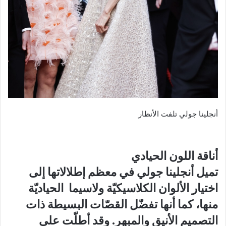
أنجلينا جولي تلفت الأنظار
أناقة اللون الحيادي
تميل أنجلينا جولي في معظم إطلالاتها إلى
اختيار الألوان الكلاسيكيّة ولاسيما الحياديّة
منها، كما أنها تفضّل القصّات البسيطة ذات
التصميم الأنيق والمبهر. وقد أطلّت على