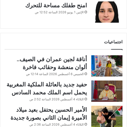
امنح طفلك مساحة للتحرك
الإثنين 1 يونيو 2026 الساعة 12:52 ص
اجتماعيات
أناقة لجين عمران في الصيف..
ألوان منعشة وحقائب فاخرة
الخميس 6 أغسطس 2026 الساعة 12:14 ص
حفيد جديد بالعائلة الملكية المغربية
يحمل اسم الملك محمد السادس
الثلاثاء 4 أغسطس 2026 الساعة 2:52 ص
الأمير الحسين يحتفل بعيد ميلاد
الأميرة إيمان الثاني بصورة جديدة
الثلاثاء 4 أغسطس 2026 الساعة 2:36 ص