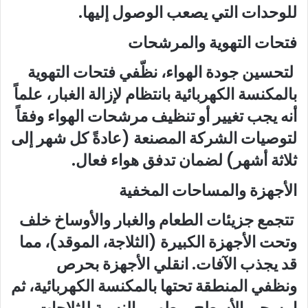
للوحدات التي يصعب الوصول إليها.
فتحات التهوية والمرشحات
لتحسين جودة الهواء، نظّفي فتحات التهوية
بالمكنسة الكهربائية بانتظام لإزالة الغبار، علماً
أنه يجب تغيير أو تنظيف مرشحات الهواء وفقاً
لتوصيات الشركة المصنعة (عادةً كل شهر إلى
ثلاثة أشهر) لضمان تدفق هواء فعال.
الأجهزة والمساحات المخفية
تتجمع جزيئات الطعام والغبار والأوساخ خلف
وتحت الأجهزة الكبيرة (الثلاجة، الموقد)، مما
قد يجذب الآفات. انقلي الأجهزة بحرص
ونظفي المنطقة تحتها بالمكنسة الكهربائية، ثم