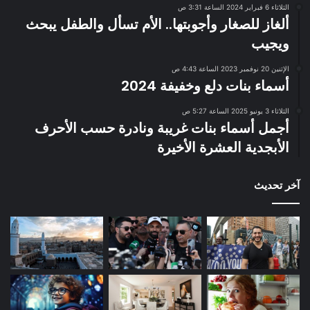
الثلاثاء 6 فبراير 2024 الساعة 3:31 ص
ألغاز للصغار وأجوبتها.. الأم تسأل والطفل يبحث
ويجيب
الإثنين 20 نوفمبر 2023 الساعة 4:43 ص
أسماء بنات دلع وخفيفة 2024
الثلاثاء 3 يونيو 2025 الساعة 5:27 ص
أجمل أسماء بنات غريبة ونادرة حسب الأحرف
الأبجدية العشرة الأخيرة
آخر تحديث