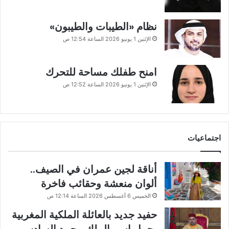
نظام «الطيبات والطيبون»
الإثنين 1 يونيو 2026 الساعة 12:54 ص
امنح طفلك مساحة للتحرك
الإثنين 1 يونيو 2026 الساعة 12:52 ص
اجتماعيات
أناقة لجين عمران في الصيف..
ألوان منعشة وحقائب فاخرة
الخميس 6 أغسطس 2026 الساعة 12:14 ص
حفيد جديد بالعائلة الملكية المغربية