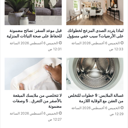
لماذا يتردد الصدى المزعج لخطواتك
قبل موعد السفر: نصائح مضمونة
على الأرضيات؟ سبب خفي مسؤول
للحفاظ على صحة النباتات المنزلية
الخميس 6 أغسطس 2026 الساعة
الخميس 6 أغسطس 2026 الساعة
12:33 ص
12:31 ص
غسالة الملابس: 9 خطوات للتخلص
لا تتخلصي من ملابسك المبقعة
من العفن مع الوقاية اللازمة
بالأصفر من التعرق.. 5 وصفات
مضمونة
الخميس 6 أغسطس 2026 الساعة
الخميس 6 أغسطس 2026 الساعة
12:29 ص
12:27 ص