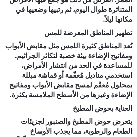
المتناثرة طوال اليوم، ثم رتبيها وضعيها في
مكانها ليلاً.
تطهير المناطق المعرضة للمس
تُعد المناطق كثيرة اللمس مثل مقابض الأبواب
ومفاتيح الإضاءة بيئة خصبة لتكاثر الجراثيم.
للمساعدة في الحد من انتشار الأمراض،
استخدمي مناديل مُعقّمة أو قماشة مبللة
بمحلول مُعقّم لمسح مقابض الأبواب ومفاتيح
الإضاءة وغيرها من الأسطح الملامسة بكثرة.
العناية بحوض المطبخ
يتعرض حوض المطبخ والصنبور لجزيئات
الطعام والرطوبة، مما يجذب الأوساخ