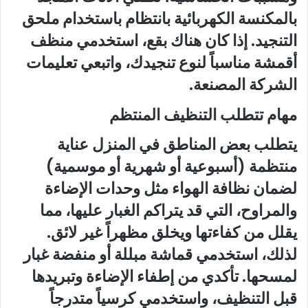
بالمكنسة الكهربائية بانتظام باستخدام ملحق
التنجيد. إذا كان هناك بقع، استخدمي منظف
أقمشة مناسباً لنوع تنجيدك، واتبعي تعليمات
الشركة المصنعة.
مهام تتطلب التنظيف المنتظم
يتطلب بعض المناطق في المنزل عناية
منتظمة (أسبوعية أو شهرية أو موسمية)
لضمان نظافة الهواء مثل وحدات الإضاءة
والمراوح، التي قد يتراكم الغبار عليها، مما
يقلل من كفاءتها ويخلق مظهراً غير لائق.
لذلك، استخدمي قماشة مبللة أو منفضة غبار
لمسحها. تأكدي من إطفاء الإضاءة وتبريدها
قبل التنظيف، واستخدمي كرسياً متدرجاً