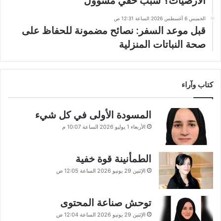
الأرضيات؟ سبب خفي مسؤول
الخميس 6 أغسطس 2026 الساعة 12:31 ص
قبل موعد السفر: نصائح مضمونة للحفاظ على
صحة النباتات المنزلية
كتاب وآراء
المسودة الأولى في كل شيء
الأربعاء 1 يوليو 2026 الساعة 10:07 م
الطمأنينة قوة خفية
الإثنين 29 يونيو 2026 الساعة 12:05 ص
توحش صناعة المحتوى
الإثنين 29 يونيو 2026 الساعة 12:04 ص