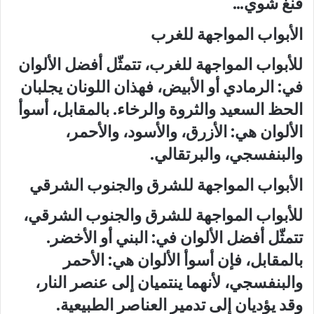
فنغ شوي…
الأبواب المواجهة للغرب
للأبواب المواجهة للغرب، تتمثّل أفضل الألوان
في: الرمادي أو الأبيض، فهذان اللونان يجلبان
الحظ السعيد والثروة والرخاء. بالمقابل، أسوأ
الألوان هي: الأزرق، والأسود، والأحمر،
والبنفسجي، والبرتقالي.
الأبواب المواجهة للشرق والجنوب الشرقي
للأبواب المواجهة للشرق والجنوب الشرقي،
تتمثّل أفضل الألوان في: البني أو الأخضر.
بالمقابل، فإن أسوأ الألوان هي: الأحمر
والبنفسجي، لأنهما ينتميان إلى عنصر النار،
وقد يؤديان إلى تدمير العناصر الطبيعية.