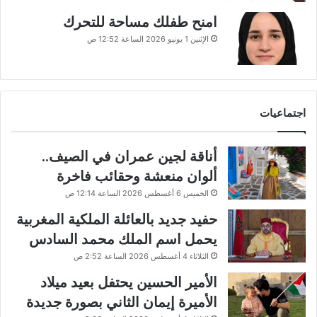
امنح طفلك مساحة للتحرك
الإثنين 1 يونيو 2026 الساعة 12:52 ص
اجتماعيات
أناقة لجين عمران في الصيف..
ألوان منعشة وحقائب فاخرة
الخميس 6 أغسطس 2026 الساعة 12:14 ص
حفيد جديد بالعائلة الملكية المغربية
يحمل اسم الملك محمد السادس
الثلاثاء 4 أغسطس 2026 الساعة 2:52 ص
الأمير الحسين يحتفل بعيد ميلاد
الأميرة إيمان الثاني بصورة جديدة