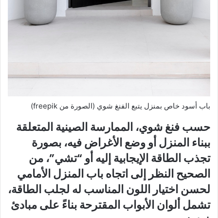
باب أسود خاص بمنزل يتبع الفنغ شوي (الصورة من freepik)
حسب فنغ شوي، الممارسة الصينية المتعلقة
ببناء المنزل أو وضع الأغراض فيه، بصورة
تجذب الطاقة الإيجابية إليه أو “تشي”، من
الصحيح النظر إلى اتجاه باب المنزل الأمامي
لحسن اختيار اللون المناسب له لجلب الطاقة،
تشمل ألوان الأبواب المقترحة بناءً على مبادئ