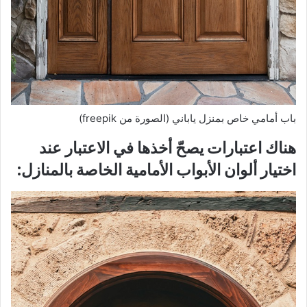
باب أمامي خاص بمنزل ياباني (الصورة من freepik)
هناك اعتبارات يصحّ أخذها في الاعتبار عند
اختيار ألوان الأبواب الأمامية الخاصة بالمنازل: