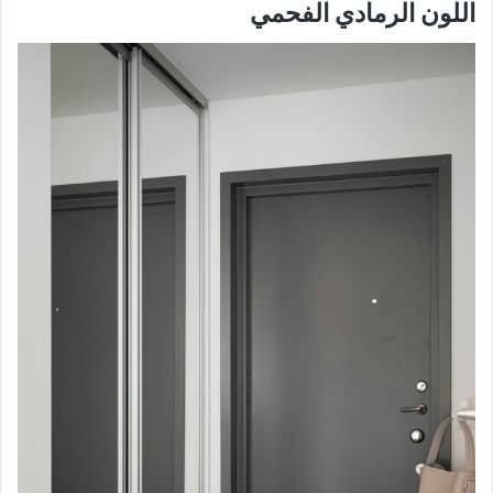
اللون الرمادي الفحمي