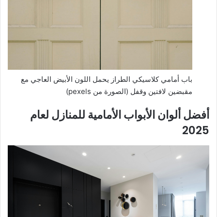
باب أمامي كلاسيكي الطراز يحمل اللون الأبيض العاجي مع
مقبضين لافتين وقفل (الصورة من pexels)
أفضل ألوان الأبواب الأمامية للمنازل لعام
2025