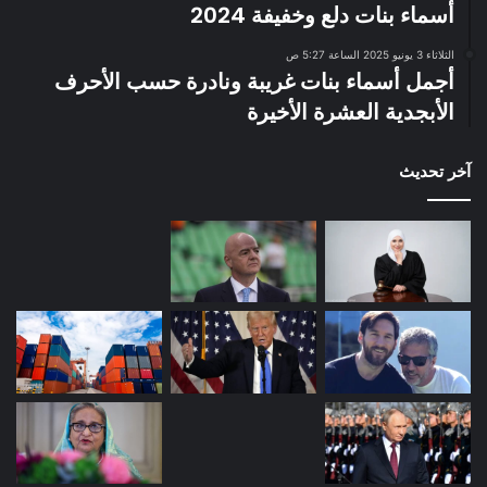
أسماء بنات دلع وخفيفة 2024
الثلاثاء 3 يونيو 2025 الساعة 5:27 ص
أجمل أسماء بنات غريبة ونادرة حسب الأحرف
الأبجدية العشرة الأخيرة
آخر تحديث