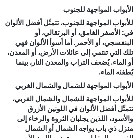
الأبواب المواجهة للجنوب
للأبواب المواجهة للجنوب، تتمثّل أفضل الألوان
في: الأصفر الغامق، أو البرتقالي، أو
البنفسجي، أو الأحمر. أما أسوأ الألوان فهي
تلك التي تنتمي إلى عائلات الأرض، أو المعدن،
أو الماء. يُضعف التراب والمعدن النار، بينما
يُطفئه الماء.
الأبواب المواجهة للشمال والشمال الغربي
للأبواب المواجهة للشمال والشمال الغربي،
تتمثّل أفضل الألوان في اللونين الأزرق
والأسود، اللذين يجلبان الثروة والرخاء إلى
منزل ذي باب يواجه الشمال أو الشمال