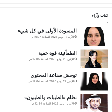
كتاب وآراء
المسودة الأولى في كل شيء
الأربعاء 1 يوليو 2026 الساعة 10:07 م
الطمأنينة قوة خفية
الإثنين 29 يونيو 2026 الساعة 12:05 ص
توحش صناعة المحتوى
الإثنين 29 يونيو 2026 الساعة 12:04 ص
نظام «الطيبات والطيبون»
الإثنين 1 يونيو 2026 الساعة 12:54 ص