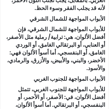
الغربي. بالمقابل، يجب تجنب اللون الأحمر،
لأنه قد يجلب الفقر وسوء الحظ.
الأبواب المواجهة للشمال الشرقي
للأبواب المواجهة للشمال الشرقي، فإن
أفضل الألوان، هي: ترابية/ رملية مثل الأصفر،
أو العنابي، أو البرتقالي الغامق، أو الوردي
الغامق، أو البنفسجي، أما أسوأ الألوان فهي:
الأخضر، والبني، والأبيض، والأزرق، والرمادي،
والأسود.
الأبواب المواجهة للجنوب الغربي
للأبواب المواجهة للجنوب الغربي، تتمثل
أفضل الألوان، في: الأصفر، أو الأحمر، أو
البنفسجي، أو البرتقالي. أما أسوأ الألوان،