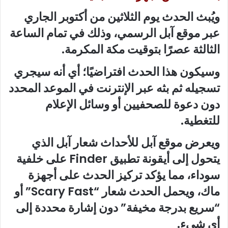
ويُبث الحدث يوم الثلاثين من أكتوبر الجاري
عبر موقع آبل الرسمي، وذلك في تمام الساعة
الثالثة عصرًا بتوقيت مكة المكرمة.
وسيكون هذا الحدث افتراضيًا؛ أي أنه سيجري
تسجيله ثم بثه عبر الإنترنت في الموعد المحدد
دون دعوة للصحفيين أو وسائل الإعلام
للتغطية.
ويعرض موقع آبل للأحداث شعار آبل الذي
يتحول إلى أيقونة تطبيق Finder على خلفية
سوداء، مما يؤكد تركيز الحدث على أجهزة
ماك، ويحمل الحدث شعار “Scary Fast” أو
“سريع بدرجة مخيفة” دون إشارة محددة إلى
أي شيء.