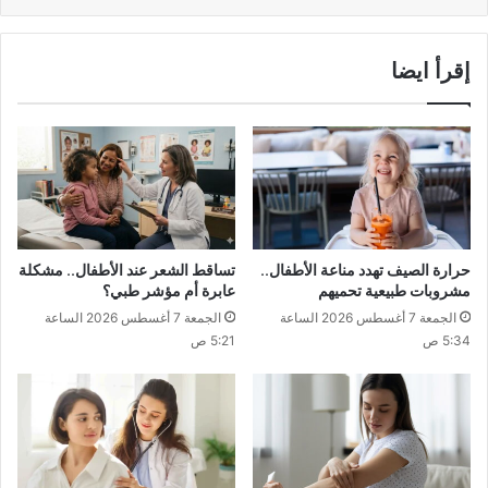
إقرأ ايضا
حرارة الصيف تهدد مناعة الأطفال..
تساقط الشعر عند الأطفال.. مشكلة
مشروبات طبيعية تحميهم
عابرة أم مؤشر طبي؟
الجمعة 7 أغسطس 2026 الساعة
الجمعة 7 أغسطس 2026 الساعة
5:34 ص
5:21 ص