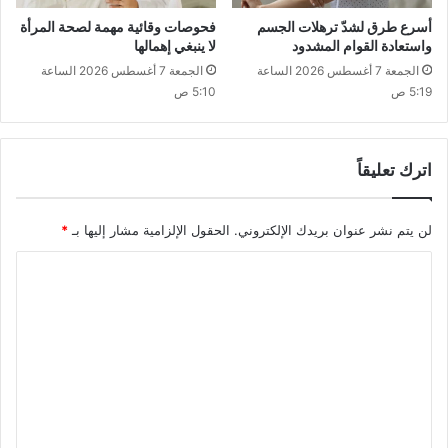
أسرع طرق لشدّ ترهلات الجسم
فحوصات وقائية مهمة لصحة المرأة
واستعادة القوام المشدود
لا ينبغي إهمالها
الجمعة 7 أغسطس 2026 الساعة
الجمعة 7 أغسطس 2026 الساعة
5:19 ص
5:10 ص
اترك تعليقاً
لن يتم نشر عنوان بريدك الإلكتروني.
الحقول الإلزامية مشار إليها بـ
*
ا
ل
ت
ع
ل
ي
ق