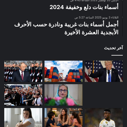
أسماء بنات دلع وخفيفة 2024
الثلاثاء 3 يونيو 2025 الساعة 5:27 ص
أجمل أسماء بنات غريبة ونادرة حسب الأحرف
الأبجدية العشرة الأخيرة
آخر تحديث