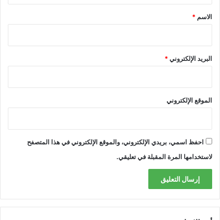
*
الاسم
*
البريد الإلكتروني
*
الموقع الإلكتروني
احفظ اسمي، بريدي الإلكتروني، والموقع الإلكتروني في هذا المتصفح
لاستخدامها المرة المقبلة في تعليقي.