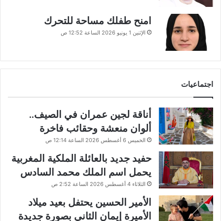
امنح طفلك مساحة للتحرك
الإثنين 1 يونيو 2026 الساعة 12:52 ص
اجتماعيات
أناقة لجين عمران في الصيف..
ألوان منعشة وحقائب فاخرة
الخميس 6 أغسطس 2026 الساعة 12:14 ص
حفيد جديد بالعائلة الملكية المغربية
يحمل اسم الملك محمد السادس
الثلاثاء 4 أغسطس 2026 الساعة 2:52 ص
الأمير الحسين يحتفل بعيد ميلاد
الأميرة إيمان الثاني بصورة جديدة