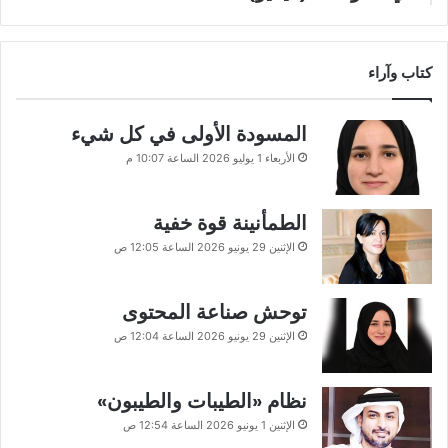
كتاب وآراء
المسودة الأولى في كل شيء
الأربعاء 1 يوليو 2026 الساعة 10:07 م
الطمأنينة قوة خفية
الإثنين 29 يونيو 2026 الساعة 12:05 ص
توحش صناعة المحتوى
الإثنين 29 يونيو 2026 الساعة 12:04 ص
نظام «الطيبات والطيبون»
الإثنين 1 يونيو 2026 الساعة 12:54 ص