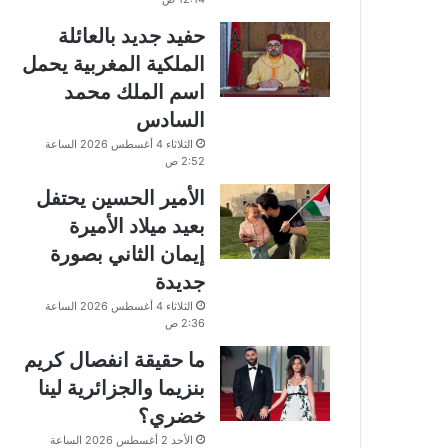
حفيد جديد بالعائلة
الملكية المغربية يحمل
اسم الملك محمد
السادس
الثلاثاء 4 أغسطس 2026 الساعة
2:52 ص
الأمير الحسين يحتفل
بعيد ميلاد الأميرة
إيمان الثاني بصورة
جديدة
الثلاثاء 4 أغسطس 2026 الساعة
2:36 ص
ما حقيقة انفصال كريم
بنزيما والجزائرية لينا
خضري؟
الأحد 2 أغسطس 2026 الساعة