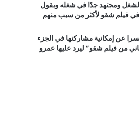
لشغل ومجتهد جدًا في شغله وبقول
 في فيلم شقو لأكثر من سبب منهم
سرا عن إمكانية مشاركتها في الجزء
لثاني من فيلم شقو” ليرد عليها عمرو