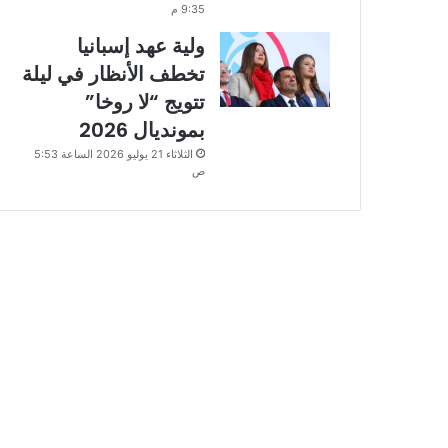
9:35 م
ولية عهد إسبانيا
تخطف الأنظار في ليلة
تتويج “لا روخا”
بمونديال 2026
الثلاثاء 21 يوليو 2026 الساعة 5:53
ص