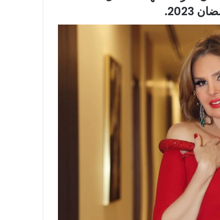
2023.