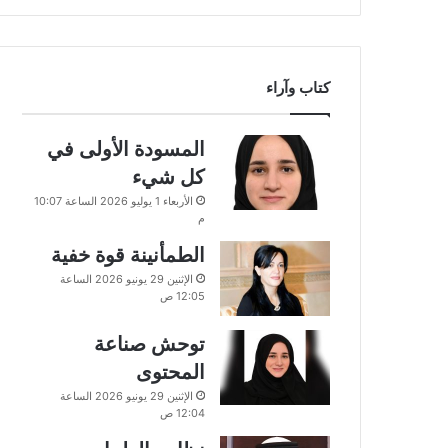
كتاب وآراء
المسودة الأولى في
كل شيء
الأربعاء 1 يوليو 2026 الساعة 10:07
م
الطمأنينة قوة خفية
الإثنين 29 يونيو 2026 الساعة
12:05 ص
توحش صناعة
المحتوى
الإثنين 29 يونيو 2026 الساعة
12:04 ص