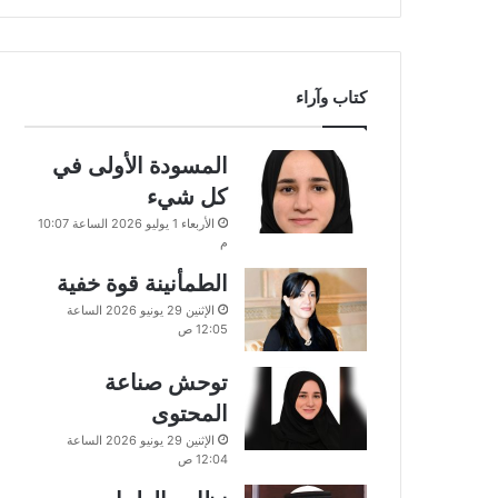
كتاب وآراء
المسودة الأولى في
كل شيء
الأربعاء 1 يوليو 2026 الساعة 10:07
م
الطمأنينة قوة خفية
الإثنين 29 يونيو 2026 الساعة
12:05 ص
توحش صناعة
المحتوى
الإثنين 29 يونيو 2026 الساعة
12:04 ص