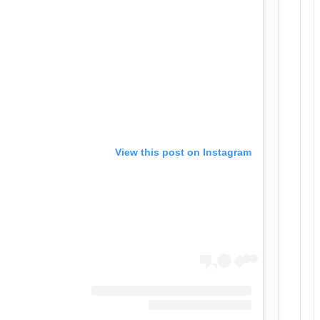
View this post on Instagram