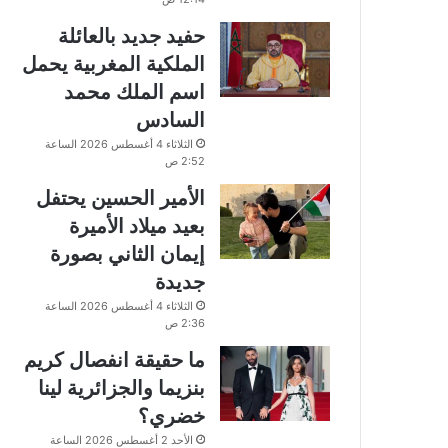
حفيد جديد بالعائلة
الملكية المغربية يحمل
اسم الملك محمد
السادس
الثلاثاء 4 أغسطس 2026 الساعة
2:52 ص
الأمير الحسين يحتفل
بعيد ميلاد الأميرة
إيمان الثاني بصورة
جديدة
الثلاثاء 4 أغسطس 2026 الساعة
2:36 ص
ما حقيقة انفصال كريم
بنزيما والجزائرية لينا
خضري؟
الأحد 2 أغسطس 2026 الساعة