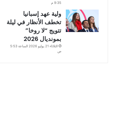
9:35 م
ولية عهد إسبانيا
تخطف الأنظار في ليلة
تتويج “لا روخا”
بمونديال 2026
الثلاثاء 21 يوليو 2026 الساعة 5:53
ص