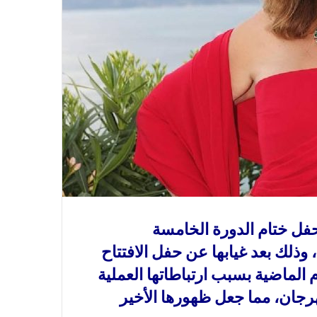
فل ختام الدورة الخامسة
، وذلك بعد غيابها عن حفل الافتتاح
 الماضية بسبب ارتباطاتها العملية
رجان، مما جعل ظهورها الأخير