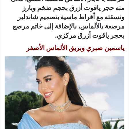
منه حجر ياقوت أزرق بحجم ضخم وبارز
ونسقته مع أقراط ماسية بتصميم شاندلير
مرصعة بالألماس، بالإضافة إلى خاتم مرصع
بحجر ياقوت أزرق مركزي.
ياسمين صبري وبريق الألماس الأصفر