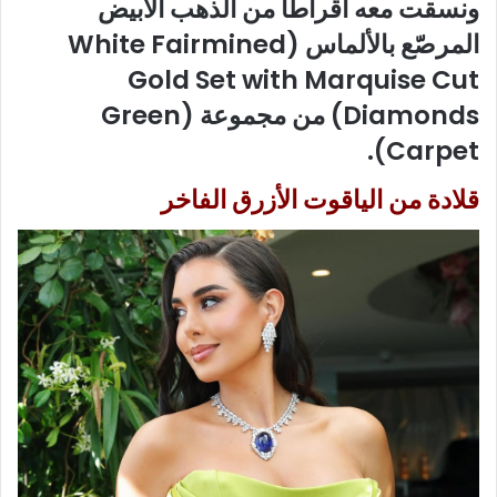
ونسقت معه اقراطاً من الذهب الأبيض
المرصّع بالألماس (White Fairmined
Gold Set with Marquise Cut
Diamonds) من مجموعة (Green
Carpet).
قلادة من الياقوت الأزرق الفاخر