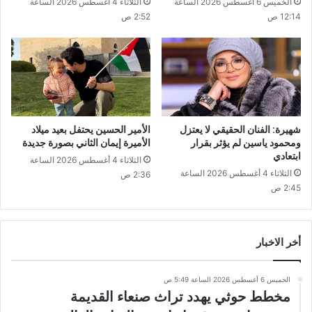
الخميس 6 أغسطس 2026 الساعة
الثلاثاء 4 أغسطس 2026 الساعة
12:14 ص
2:52 ص
شهيرة: الفنان الحقيقي لا يعتزل
الأمير الحسين يحتفل بعيد ميلاد
ومحمود ياسين لم يؤثر بقرار
الأميرة إيمان الثاني بصورة جديدة
ابتعادي
الثلاثاء 4 أغسطس 2026 الساعة
الثلاثاء 4 أغسطس 2026 الساعة
2:36 ص
2:45 ص
أخر الاخبار
الخميس 6 أغسطس 2026 الساعة 5:49 ص
مخطط حوثي يهدد تراث صنعاء القديمة