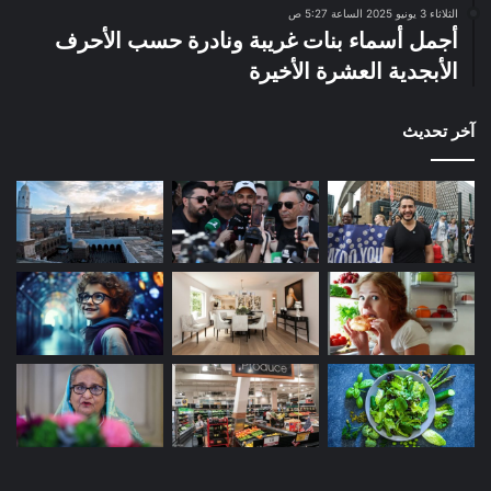
الثلاثاء 3 يونيو 2025 الساعة 5:27 ص
أجمل أسماء بنات غريبة ونادرة حسب الأحرف
الأبجدية العشرة الأخيرة
آخر تحديث