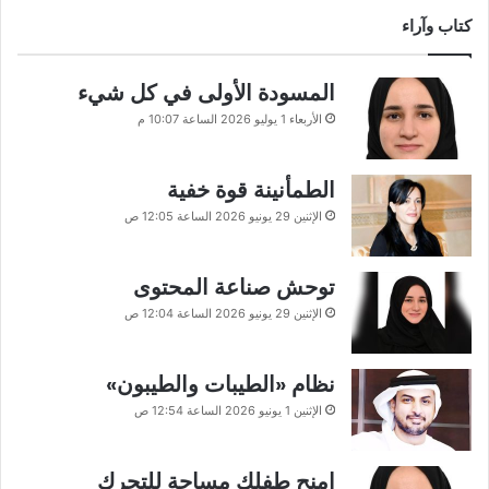
كتاب وآراء
المسودة الأولى في كل شيء
الأربعاء 1 يوليو 2026 الساعة 10:07 م
الطمأنينة قوة خفية
الإثنين 29 يونيو 2026 الساعة 12:05 ص
توحش صناعة المحتوى
الإثنين 29 يونيو 2026 الساعة 12:04 ص
نظام «الطيبات والطيبون»
الإثنين 1 يونيو 2026 الساعة 12:54 ص
امنح طفلك مساحة للتحرك