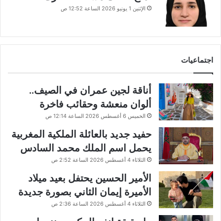
الإثنين 1 يونيو 2026 الساعة 12:52 ص
اجتماعيات
أناقة لجين عمران في الصيف..
ألوان منعشة وحقائب فاخرة
الخميس 6 أغسطس 2026 الساعة 12:14 ص
حفيد جديد بالعائلة الملكية المغربية
يحمل اسم الملك محمد السادس
الثلاثاء 4 أغسطس 2026 الساعة 2:52 ص
الأمير الحسين يحتفل بعيد ميلاد
الأميرة إيمان الثاني بصورة جديدة
الثلاثاء 4 أغسطس 2026 الساعة 2:36 ص