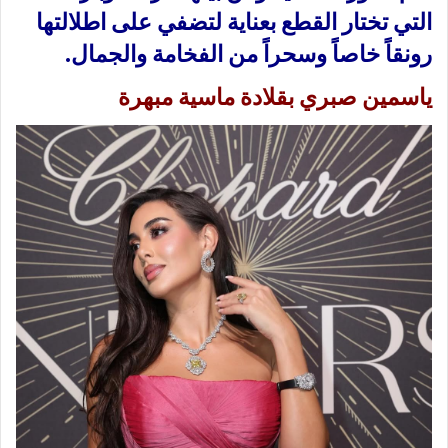
التي تختار القطع بعناية لتضفي على اطلالتها
رونقاً خاصاً وسحراً من الفخامة والجمال.
ياسمين صبري بقلادة ماسية مبهرة