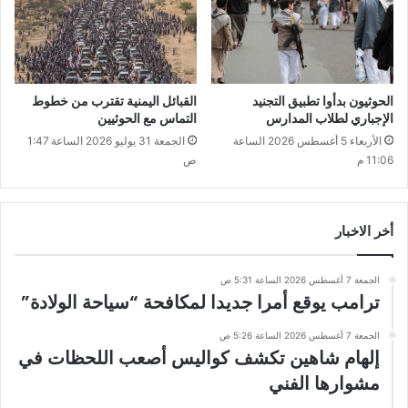
الحوثيون بدأوا تطبيق التجنيد
القبائل اليمنية تقترب من خطوط
الإجباري لطلاب المدارس
التماس مع الحوثيين
الأربعاء 5 أغسطس 2026 الساعة
الجمعة 31 يوليو 2026 الساعة 1:47
11:06 م
ص
أخر الاخبار
الجمعة 7 أغسطس 2026 الساعة 5:31 ص
ترامب يوقع أمرا جديدا لمكافحة “سياحة الولادة”
الجمعة 7 أغسطس 2026 الساعة 5:26 ص
إلهام شاهين تكشف كواليس أصعب اللحظات في
مشوارها الفني