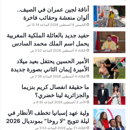
أناقة لجين عمران في الصيف..
ألوان منعشة وحقائب فاخرة
الخميس 6 أغسطس 2026 الساعة 12:14 ص
حفيد جديد بالعائلة الملكية المغربية
يحمل اسم الملك محمد السادس
الثلاثاء 4 أغسطس 2026 الساعة 2:52 ص
الأمير الحسين يحتفل بعيد ميلاد
الأميرة إيمان الثاني بصورة جديدة
الثلاثاء 4 أغسطس 2026 الساعة 2:36 ص
ما حقيقة انفصال كريم بنزيما
والجزائرية لينا خضري؟
الأحد 2 أغسطس 2026 الساعة 9:35 م
ولية عهد إسبانيا تخطف الأنظار في
ليلة تتويج “لا روخا” بمونديال 2026
الثلاثاء 21 يوليو 2026 الساعة 5:53 ص