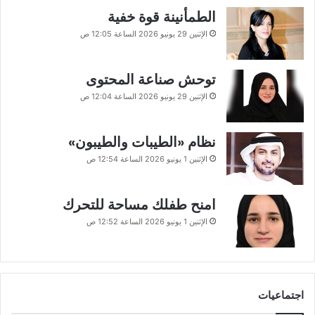
الطمأنينة قوة خفية
الإثنين 29 يونيو 2026 الساعة 12:05 ص
توحش صناعة المحتوى
الإثنين 29 يونيو 2026 الساعة 12:04 ص
نظام «الطيبات والطيبون»
الإثنين 1 يونيو 2026 الساعة 12:54 ص
امنح طفلك مساحة للتحرك
الإثنين 1 يونيو 2026 الساعة 12:52 ص
اجتماعيات