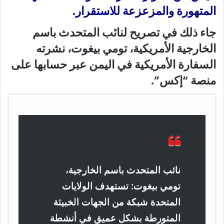
المتهورة والمزعزعة للاستقرار.
جاء ذلك في تصريح لنائب المتحدث باسم
الخارجية الأمريكية، تومي بيغوت، نشرته
السفارة الأمريكية في اليمن عبر حسابها على
منصة “إكس”.
نائب المتحدث باسم الخارجية،
تومي بيغوت: تستهدف الولايات
المتحدة شبكة من الجهات الخبيثة
المتورطة بشكل عميق في أنشطة