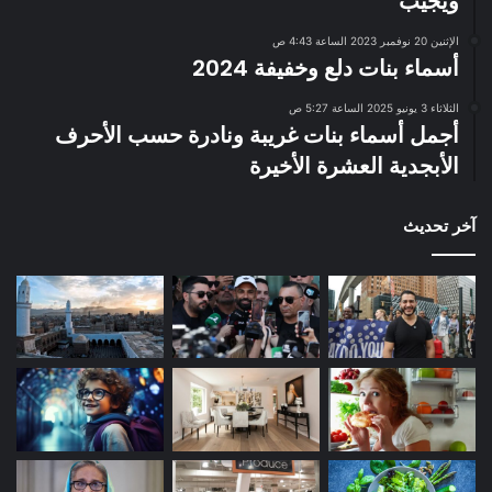
ويجيب
الإثنين 20 نوفمبر 2023 الساعة 4:43 ص
أسماء بنات دلع وخفيفة 2024
الثلاثاء 3 يونيو 2025 الساعة 5:27 ص
أجمل أسماء بنات غريبة ونادرة حسب الأحرف
الأبجدية العشرة الأخيرة
آخر تحديث