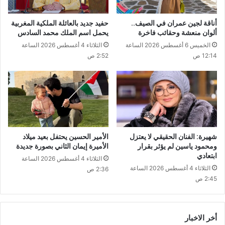
أناقة لجين عمران في الصيف..
حفيد جديد بالعائلة الملكية المغربية
ألوان منعشة وحقائب فاخرة
يحمل اسم الملك محمد السادس
الخميس 6 أغسطس 2026 الساعة
الثلاثاء 4 أغسطس 2026 الساعة
12:14 ص
2:52 ص
شهيرة: الفنان الحقيقي لا يعتزل
الأمير الحسين يحتفل بعيد ميلاد
ومحمود ياسين لم يؤثر بقرار
الأميرة إيمان الثاني بصورة جديدة
ابتعادي
الثلاثاء 4 أغسطس 2026 الساعة
الثلاثاء 4 أغسطس 2026 الساعة
2:36 ص
2:45 ص
أخر الاخبار