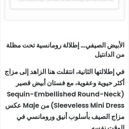
الأبيض الصيفي… إطلالة رومانسية تحت مظلة
من الدانتيل
في إطلالتها الثانية، انتقلت هنا الزاهد إلى مزاج
أكثر حيوية وعفوية، مع فستان أبيض قصير
(Sequin-Embellished Round-Neck
Sleeveless Mini Dress) من Maje عكس
مزاج الصيف بأسلوب أنيق ورومانسي في
الوقت نفسه.