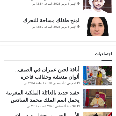
الإثنين 1 يونيو 2026 الساعة 12:54 ص
امنح طفلك مساحة للتحرك
الإثنين 1 يونيو 2026 الساعة 12:52 ص
اجتماعيات
أناقة لجين عمران في الصيف..
ألوان منعشة وحقائب فاخرة
الخميس 6 أغسطس 2026 الساعة 12:14 ص
حفيد جديد بالعائلة الملكية المغربية
يحمل اسم الملك محمد السادس
الثلاثاء 4 أغسطس 2026 الساعة 2:52 ص
الأمير الحسين يحتفل بعيد ميلاد