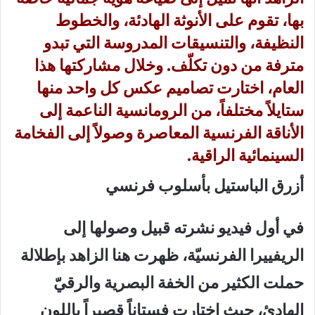
بها، تقوم على الأنوثة الهادئة، والخطوط
النظيفة، والتنسيقات المدروسة التي تبدو
مترفة من دون تكلّف. وخلال مشاركتها هذا
العام، اختارت تصاميم عكس كل واحد منها
ستايلاً مختلفاً، من الرومانسية الناعمة إلى
الأناقة الفرنسية المعاصرة وصولاً إلى الفخامة
السينمائية الراقية.
أزرق الباستيل بأسلوب فرنسي
في أول فيديو نشرته قبيل وصولها إلى
الريفييرا الفرنسيّة، ظهرت هنا الزاهد بإطلالة
حملت الكثير من الخفة البصرية والرقيّ
الهادئ، حيث اختارت فستاناً قصيراً باللون