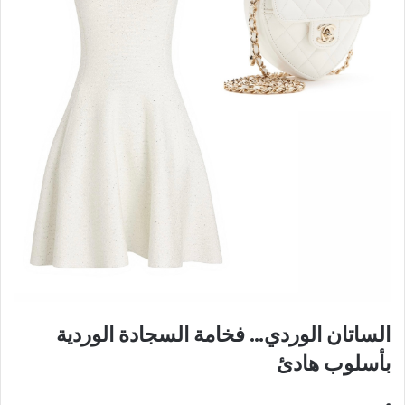
الساتان الوردي… فخامة السجادة الوردية
بأسلوب هادئ