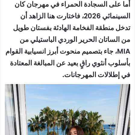
أما على السجادة الحمراء في مهرجان كان
السينمائي 2026، فاختارت هنا الزاهد أن
تدخل منطقة الفخامة الهادئة بفستان طويل
من الساتان الحرير الوردي الباستيلي من
MIA، جاء بتصميم منحوت أبرز انسيابية القوام
بأسلوب أنثوي راقٍ بعيد عن المبالغة المعتادة
في إطلالات المهرجانات.