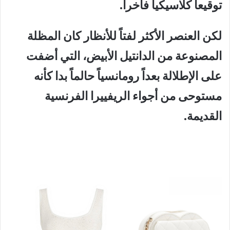
توقيعاً كلاسيكياً فاخراً.
لكن العنصر الأكثر لفتاً للأنظار كان المظلة
المصنوعة من الدانتيل الأبيض، التي أضفت
على الإطلالة بعداً رومانسياً حالماً بدا كأنه
مستوحى من أجواء الريفييرا الفرنسية
القديمة.