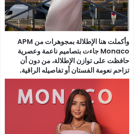
وأكملت هنا الإطلالة بمجوهرات من APM
Monaco جاءت بتصاميم ناعمة وعصرية
حافظت على توازن الإطلالة، من دون أن
تزاحم نعومة الفستان أو تفاصيله الراقية.