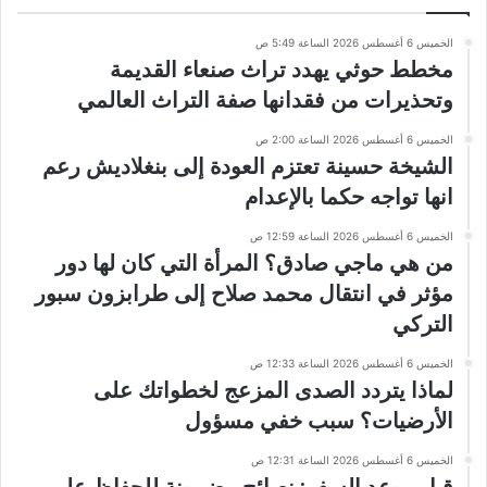
الخميس 6 أغسطس 2026 الساعة 5:49 ص
مخطط حوثي يهدد تراث صنعاء القديمة
وتحذيرات من فقدانها صفة التراث العالمي
الخميس 6 أغسطس 2026 الساعة 2:00 ص
الشيخة حسينة تعتزم العودة إلى بنغلاديش رعم
انها تواجه حكما بالإعدام
الخميس 6 أغسطس 2026 الساعة 12:59 ص
من هي ماجي صادق؟ المرأة التي كان لها دور
مؤثر في انتقال محمد صلاح إلى طرابزون سبور
التركي
الخميس 6 أغسطس 2026 الساعة 12:33 ص
لماذا يتردد الصدى المزعج لخطواتك على
الأرضيات؟ سبب خفي مسؤول
الخميس 6 أغسطس 2026 الساعة 12:31 ص