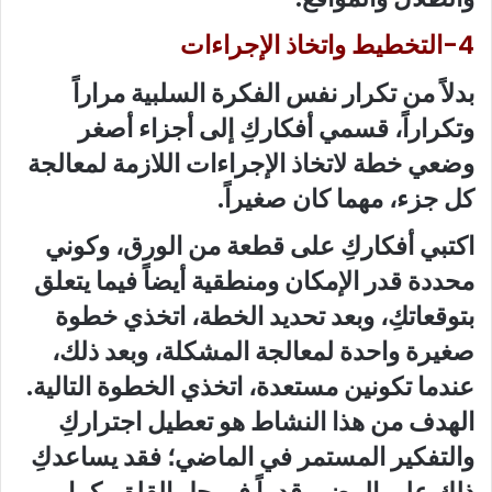
4-التخطيط واتخاذ الإجراءات
بدلاً من تكرار نفس الفكرة السلبية مراراً
وتكراراً، قسمي أفكاركِ إلى أجزاء أصغر
وضعي خطة لاتخاذ الإجراءات اللازمة لمعالجة
كل جزء، مهما كان صغيراً.
اكتبي أفكاركِ على قطعة من الورق، وكوني
محددة قدر الإمكان ومنطقية أيضاً فيما يتعلق
بتوقعاتكِ، وبعد تحديد الخطة، اتخذي خطوة
صغيرة واحدة لمعالجة المشكلة، وبعد ذلك،
عندما تكونين مستعدة، اتخذي الخطوة التالية.
الهدف من هذا النشاط هو تعطيل اجتراركِ
والتفكير المستمر في الماضي؛ فقد يساعدكِ