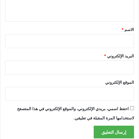
ي
ق
*
الاسم
*
البريد الإلكتروني
*
الموقع الإلكتروني
احفظ اسمي، بريدي الإلكتروني، والموقع الإلكتروني في هذا المتصفح
لاستخدامها المرة المقبلة في تعليقي.