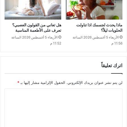
ماذا يحدث لجسمك اذا تناولت
هل تعاني من القولون العصبي؟
الحلويات ليلاً؟
تعرف على الأطعمة المناسبة
الأربعاء 5 أغسطس 2026 الساعة
الأربعاء 5 أغسطس 2026 الساعة
11:56 م
11:52 م
اترك تعليقاً
لن يتم نشر عنوان بريدك الإلكتروني.
الحقول الإلزامية مشار إليها بـ
*
ا
ل
ت
ع
ل