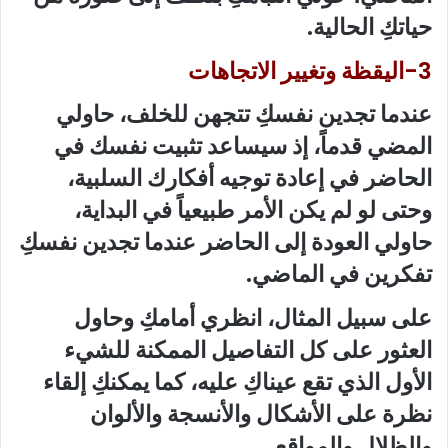
حياتكِ الحالية.
3-اليقظة وتغيير الاتجاهات
عندما تجدين نفسكِ تتجهن للخلف، حاولي
المضي قدماً، إذ سيساعد تثبيت نفسك في
الحاضر في إعادة توجيه أفكارك السلبية،
وحتى لو لم يكن الأمر طبيعياً في البداية،
حاولي العودة إلى الحاضر عندما تجدين نفسكِ
تفكرين في الماضي.
على سبيل المثال، انظري أمامكِ وحاول
العثور على كل التفاصيل الممكنة للشيء
الأول الذي تقع عيناكِ عليه، كما يمكنكِ إلقاء
نظرة على الأشكال والأنسجة والألوان
والظلال والمواقع.