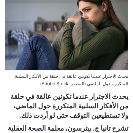
يحدث الاجترار عندما تكونين عالقة في حلقة من الأفكار السلبية
المتكررة حول الماضي (المصدر: Adobe.Stock)
يحدث الاجترار عندما تكونين عالقة في حلقة
من الأفكار السلبية المتكررة حول الماضي،
ولا تستطيعين التوقف حتى لو أردت ذلك.
تشرح تانيا ج. بيترسون، معلمة الصحة العقلية