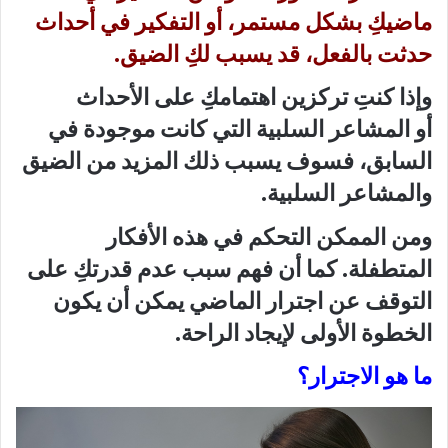
ماضيكِ بشكل مستمر، أو التفكير في أحداث
حدثت بالفعل، قد يسبب لكِ الضيق.
وإذا كنتِ تركزين اهتمامكِ على الأحداث
أو المشاعر السلبية التي كانت موجودة في
السابق، فسوف يسبب ذلك المزيد من الضيق
والمشاعر السلبية.
ومن الممكن التحكم في هذه الأفكار
المتطفلة. كما أن فهم سبب عدم قدرتكِ على
التوقف عن اجترار الماضي يمكن أن يكون
الخطوة الأولى لإيجاد الراحة.
ما هو الاجترار؟