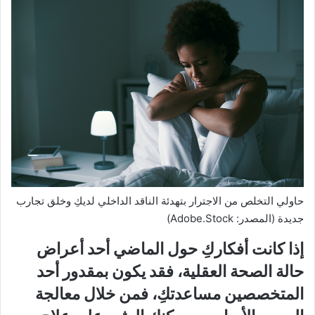
حاولي التخلص من الاجترار بتهدئة الناقد الداخلي لديكِ وخلق تجارب
جديدة (المصدر: Adobe.Stock)
إذا كانت أفكاركِ حول الماضي أحد أعراض
حالة الصحة العقلية، فقد يكون بمقدور أحد
المتخصصين مساعدتكِ، فمن خلال معالجة