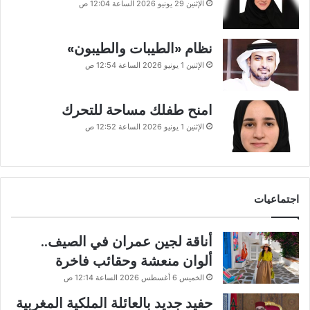
الإثنين 29 يونيو 2026 الساعة 12:04 ص
نظام «الطيبات والطيبون»
الإثنين 1 يونيو 2026 الساعة 12:54 ص
امنح طفلك مساحة للتحرك
الإثنين 1 يونيو 2026 الساعة 12:52 ص
اجتماعيات
أناقة لجين عمران في الصيف..
ألوان منعشة وحقائب فاخرة
الخميس 6 أغسطس 2026 الساعة 12:14 ص
حفيد جديد بالعائلة الملكية المغربية