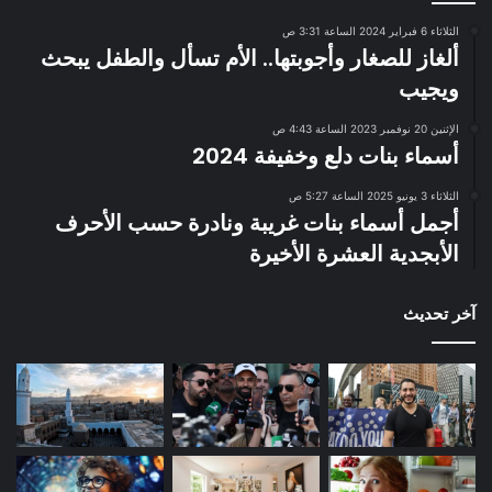
الثلاثاء 6 فبراير 2024 الساعة 3:31 ص
ألغاز للصغار وأجوبتها.. الأم تسأل والطفل يبحث
ويجيب
الإثنين 20 نوفمبر 2023 الساعة 4:43 ص
أسماء بنات دلع وخفيفة 2024
الثلاثاء 3 يونيو 2025 الساعة 5:27 ص
أجمل أسماء بنات غريبة ونادرة حسب الأحرف
الأبجدية العشرة الأخيرة
آخر تحديث