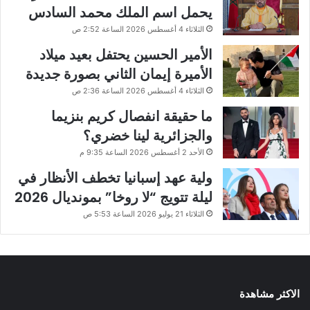
يحمل اسم الملك محمد السادس
الثلاثاء 4 أغسطس 2026 الساعة 2:52 ص
الأمير الحسين يحتفل بعيد ميلاد
الأميرة إيمان الثاني بصورة جديدة
الثلاثاء 4 أغسطس 2026 الساعة 2:36 ص
ما حقيقة انفصال كريم بنزيما
والجزائرية لينا خضري؟
الأحد 2 أغسطس 2026 الساعة 9:35 م
ولية عهد إسبانيا تخطف الأنظار في
ليلة تتويج “لا روخا” بمونديال 2026
الثلاثاء 21 يوليو 2026 الساعة 5:53 ص
الاكثر مشاهدة