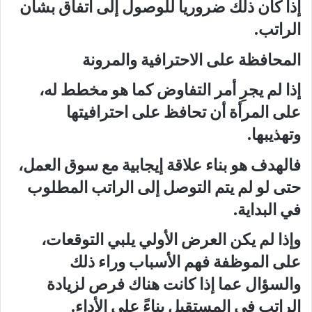
إذا كان ذلك ضرورياً للوصول إلى اتفاق بشأن
الراتب.
المحافظة على الاحترافية والمرونة
إذا لم يجرِ أمر التفاوض كما هو مخطط له،
على المرأة أن تحافظ على احترافيتها
وتهذيبها.
فالهدف هو بناء علاقة إيجابية مع سوق العمل،
حتى لو لم يتم التوصل إلى الراتب المطلوب
في البداية.
وإذا لم يكن العرض الأولي يلبي التوقعات،
على الموظفة فهم الأسباب وراء ذلك
والسؤال عما إذا كانت هناك فرص لزيادة
الراتب في المستقبل بناءً على الأداء.