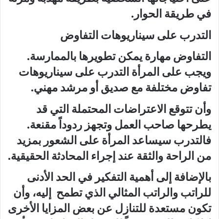
في طريقة الحوار.
التدرب على سيناريوهات التفاوض
التفاوض مهارة يمكن تطويرها بالممارسة.
ويجب على المرأة التدرب على سيناريوهات
تفاوض مختلفة مع صديق أو مرشد مهني.
وأن تتوقع الاعتراضات المحتملة التي قد
يطرحها صاحب العمل وتجهز ردوداً مقنعة.
فالتدرب سيساعد المرأة على الشعور بمزيد
من الراحة والثقة عند إجراء المحادثة الحقيقية.
بالإضافة إلى أهمية التفكير في الحد الأدنى
للراتب والراتب المثالي الذي تطمح إليه، وأن
تكون مستعدة للتنازل عن بعض المزايا الأخرى