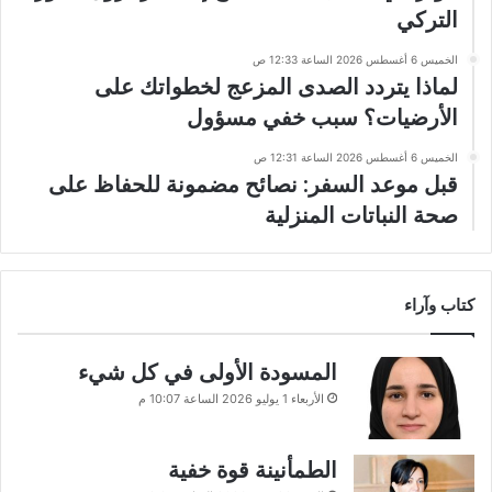
التركي
الخميس 6 أغسطس 2026 الساعة 12:33 ص
لماذا يتردد الصدى المزعج لخطواتك على
الأرضيات؟ سبب خفي مسؤول
الخميس 6 أغسطس 2026 الساعة 12:31 ص
قبل موعد السفر: نصائح مضمونة للحفاظ على
صحة النباتات المنزلية
كتاب وآراء
المسودة الأولى في كل شيء
الأربعاء 1 يوليو 2026 الساعة 10:07 م
الطمأنينة قوة خفية