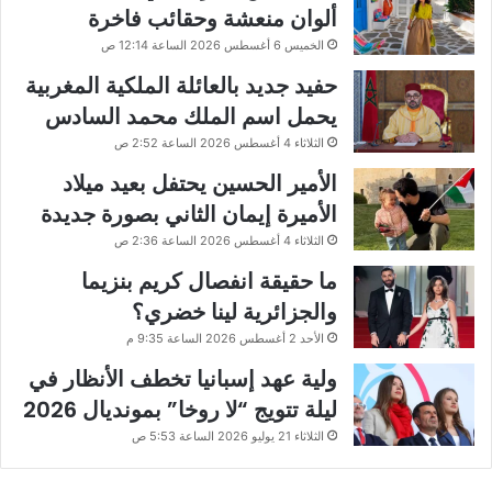
ألوان منعشة وحقائب فاخرة
الخميس 6 أغسطس 2026 الساعة 12:14 ص
حفيد جديد بالعائلة الملكية المغربية
يحمل اسم الملك محمد السادس
الثلاثاء 4 أغسطس 2026 الساعة 2:52 ص
الأمير الحسين يحتفل بعيد ميلاد
الأميرة إيمان الثاني بصورة جديدة
الثلاثاء 4 أغسطس 2026 الساعة 2:36 ص
ما حقيقة انفصال كريم بنزيما
والجزائرية لينا خضري؟
الأحد 2 أغسطس 2026 الساعة 9:35 م
ولية عهد إسبانيا تخطف الأنظار في
ليلة تتويج “لا روخا” بمونديال 2026
الثلاثاء 21 يوليو 2026 الساعة 5:53 ص