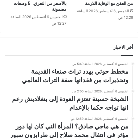
من العفن مع الوقاية اللازمة
بالأصفر من التعرق.. 5 وصفات
مضمونة
الخميس 6 أغسطس 2026 الساعة
الخميس 6 أغسطس 2026 الساعة
12:29 ص
12:27 ص
أخر الاخبار
الخميس 6 أغسطس 2026 الساعة 5:49 ص
مخطط حوثي يهدد تراث صنعاء القديمة
وتحذيرات من فقدانها صفة التراث العالمي
الخميس 6 أغسطس 2026 الساعة 2:00 ص
الشيخة حسينة تعتزم العودة إلى بنغلاديش رعم
انها تواجه حكما بالإعدام
الخميس 6 أغسطس 2026 الساعة 12:59 ص
من هي ماجي صادق؟ المرأة التي كان لها دور
مؤثر في انتقال محمد صلاح إلى طرابزون سبور