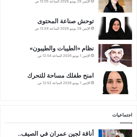
الإثنين 29 يونيو 2026 الساعة 12:05 ص
توحش صناعة المحتوى
الإثنين 29 يونيو 2026 الساعة 12:04 ص
نظام «الطيبات والطيبون»
الإثنين 1 يونيو 2026 الساعة 12:54 ص
امنح طفلك مساحة للتحرك
الإثنين 1 يونيو 2026 الساعة 12:52 ص
اجتماعيات
أناقة لجين عمران في الصيف..