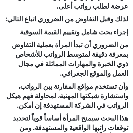
عرضة لطلب رواتب أعلى.
لذلك وقبل التفاوض من الضروري اتباع التالي:
إجراء بحث شامل وتقييم القيمة السوقية
من الضروري أن تبدأ المرأة بعملية التفاوض
بمعرفة دقيقة لمتوسط الرواتب للأشخاص
ذوي الخبرة والمهارات المماثلة في مجال
العمل والموقع الجغرافي.
وأن تستخدم مواقع المقارنة بين الرواتب،
واستشارة شبكتها المهنية، لمحاولة فهم هيكل
الرواتب في الشركة المستهدفة إن أمكن.
هذا البحث سيمنح المرأة أساساً قوياً لتحديد
توقعات راتبها الواقعية والمستهدفة. ومن