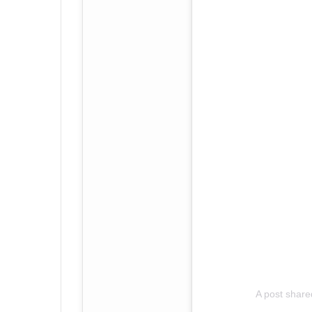
A post shar