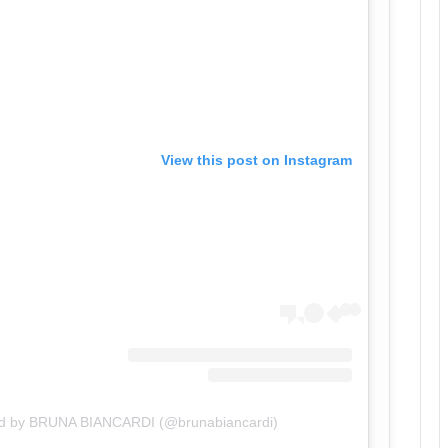
View this post on Instagram
ed by BRUNA BIANCARDI (@brunabiancardi)