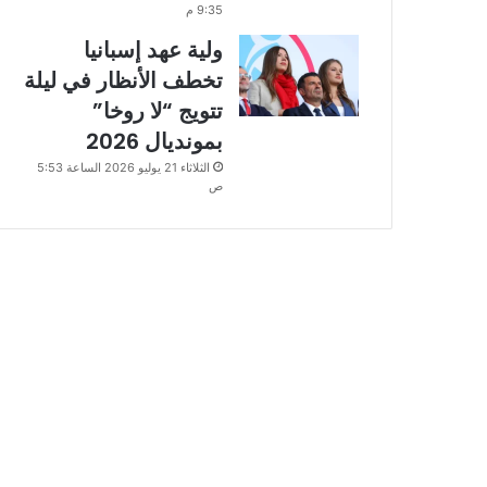
9:35 م
ولية عهد إسبانيا
تخطف الأنظار في ليلة
تتويج “لا روخا”
بمونديال 2026
الثلاثاء 21 يوليو 2026 الساعة 5:53
ص