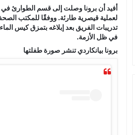
أفيد أن برونا وصلت إلى قسم الطوارئ ف
لعملية قيصرية طارئة. ووفقًا للمكتب الصحف
تدريبات الفريق بعد إبلاغه بتمزق كيس الماء ل
في ظل الأزمة.
برونا بيانكاردي تنشر صورة طفلتها