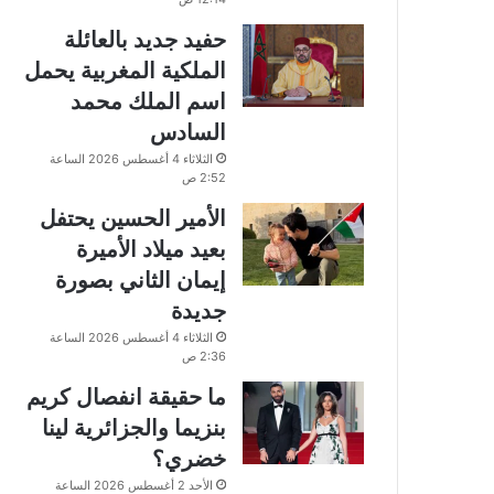
حفيد جديد بالعائلة
الملكية المغربية يحمل
اسم الملك محمد
السادس
الثلاثاء 4 أغسطس 2026 الساعة
2:52 ص
الأمير الحسين يحتفل
بعيد ميلاد الأميرة
إيمان الثاني بصورة
جديدة
الثلاثاء 4 أغسطس 2026 الساعة
2:36 ص
ما حقيقة انفصال كريم
بنزيما والجزائرية لينا
خضري؟
الأحد 2 أغسطس 2026 الساعة