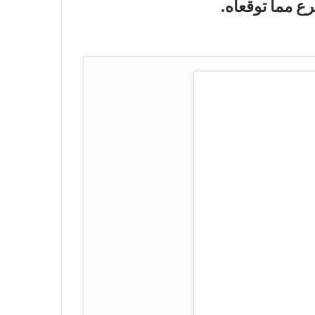
ع مما توقعاه.