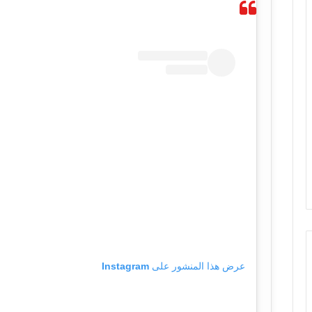
عرض هذا المنشور على Instagram