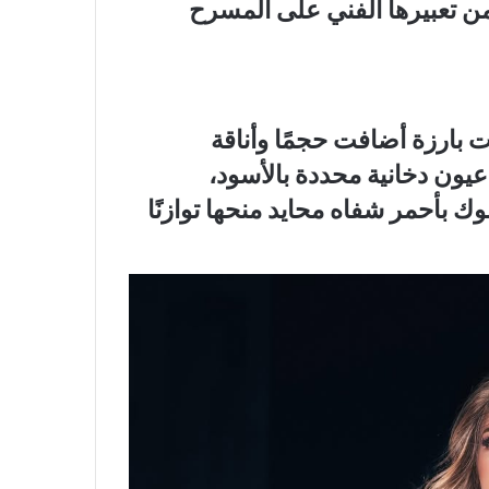
 من تعبيرها الفني على المسرح
بارزة أضافت حجمًا وأناقة
عيون دخانية محددة بالأسود،
لوك بأحمر شفاه محايد منحها توازنًا