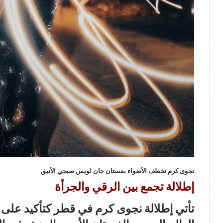
نجوى كرم تخطف الأضواء بفستان جان لويس صبجي الأنيق
إطلالة تجمع بين الرقي والجرأة
تأتي إطلالة نجوى كرم في قطر كتأكيد على ح