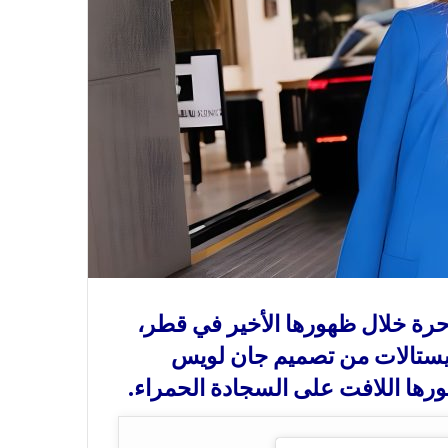
ساحرة خلال ظهورها الأخير في قطر،
لكريستالات من تصميم جان لويس
رها اللافت على السجادة الحمراء.