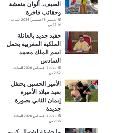
الصيف.. ألوان منعشة
وحقائب فاخرة
الخميس 6 أغسطس 2026 الساعة
12:14 ص
حفيد جديد بالعائلة
الملكية المغربية يحمل
اسم الملك محمد
السادس
الثلاثاء 4 أغسطس 2026 الساعة
2:52 ص
الأمير الحسين يحتفل
بعيد ميلاد الأميرة
إيمان الثاني بصورة
جديدة
الثلاثاء 4 أغسطس 2026 الساعة
2:36 ص
ما حقيقة انفصال كريم