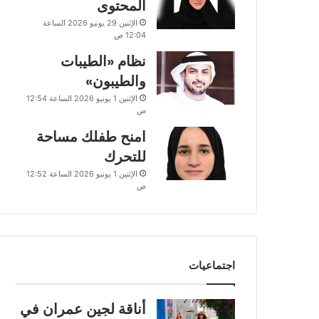
المحتوى
الإثنين 29 يونيو 2026 الساعة
12:04 ص
نظام «الطيبات
والطيبون»
الإثنين 1 يونيو 2026 الساعة 12:54
ص
امنح طفلك مساحة
للتحرك
الإثنين 1 يونيو 2026 الساعة 12:52
ص
اجتماعيات
أناقة لجين عمران في