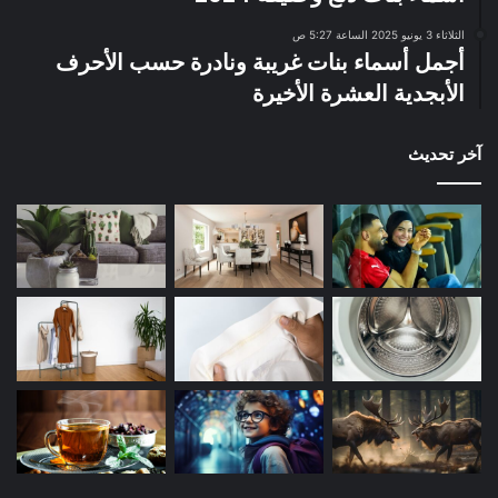
الثلاثاء 3 يونيو 2025 الساعة 5:27 ص
أجمل أسماء بنات غريبة ونادرة حسب الأحرف
الأبجدية العشرة الأخيرة
آخر تحديث