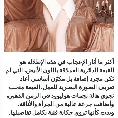
أكثر ما أثار الإعجاب في هذه الإطلالة هو
القبعة الدائرية العملاقة باللون الأبيض، التي لم
تكن مجرد إضافة بل مكوّن أساسي أعاد
تعريف الصورة البصرية للعمل. القبعة منحت
نجوى هالة نجمات هوليوود في الزمن الذهبي،
وأضافت جرعة عالية من الجرأة والأناقة،
وبدت كأنها تروي حكاية فنية بكامل تفاصيلها.