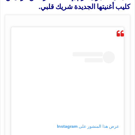
كليب أغنيتها الجديدة شريك قلبي.
عرض هذا المنشور على Instagram