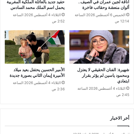
أناقة لجين عمران في الصيف..
حفيد جديد بالعائلة الملكية المغربية
ألوان منعشة وحقائب فاخرة
يحمل اسم الملك محمد السادس
الخميس 6 أغسطس 2026 الساعة
الثلاثاء 4 أغسطس 2026 الساعة
12:14 ص
2:52 ص
شهيرة: الفنان الحقيقي لا يعتزل
الأمير الحسين يحتفل بعيد ميلاد
ومحمود ياسين لم يؤثر بقرار
الأميرة إيمان الثاني بصورة جديدة
ابتعادي
الثلاثاء 4 أغسطس 2026 الساعة
الثلاثاء 4 أغسطس 2026 الساعة
2:36 ص
2:45 ص
أخر الاخبار
الخميس 6 أغسطس 2026 الساعة 12:33 ص