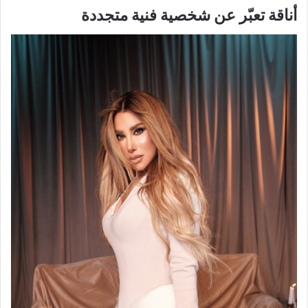
أناقة تعبّر عن شخصية فنية متجددة