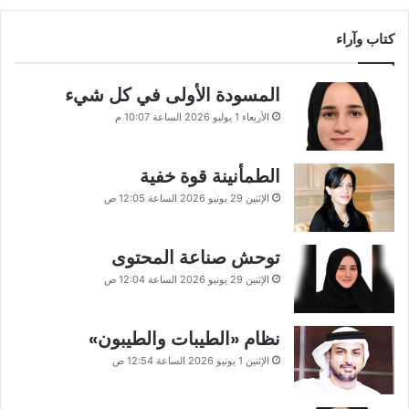
كتاب وآراء
المسودة الأولى في كل شيء
الأربعاء 1 يوليو 2026 الساعة 10:07 م
الطمأنينة قوة خفية
الإثنين 29 يونيو 2026 الساعة 12:05 ص
توحش صناعة المحتوى
الإثنين 29 يونيو 2026 الساعة 12:04 ص
نظام «الطيبات والطيبون»
الإثنين 1 يونيو 2026 الساعة 12:54 ص