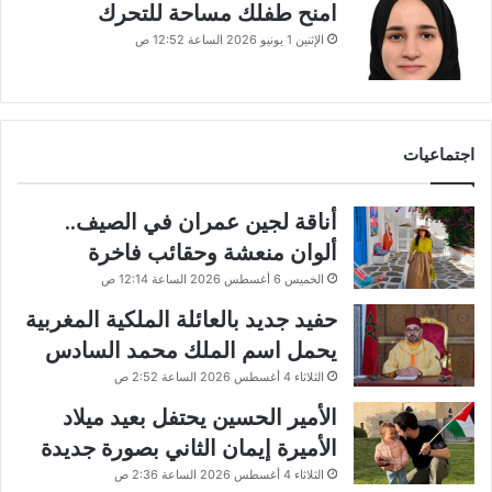
امنح طفلك مساحة للتحرك
الإثنين 1 يونيو 2026 الساعة 12:52 ص
اجتماعيات
أناقة لجين عمران في الصيف..
ألوان منعشة وحقائب فاخرة
الخميس 6 أغسطس 2026 الساعة 12:14 ص
حفيد جديد بالعائلة الملكية المغربية
يحمل اسم الملك محمد السادس
الثلاثاء 4 أغسطس 2026 الساعة 2:52 ص
الأمير الحسين يحتفل بعيد ميلاد
الأميرة إيمان الثاني بصورة جديدة
الثلاثاء 4 أغسطس 2026 الساعة 2:36 ص