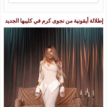
إطلالة أيقونية من
نجوى كرم
في كليبها الجديد