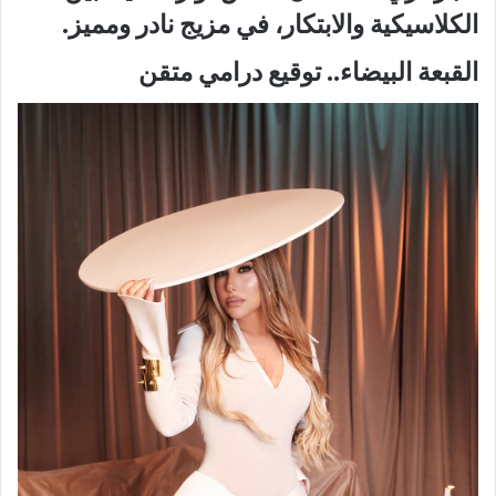
الكلاسيكية والابتكار، في مزيج نادر ومميز.
القبعة البيضاء.. توقيع درامي متقن