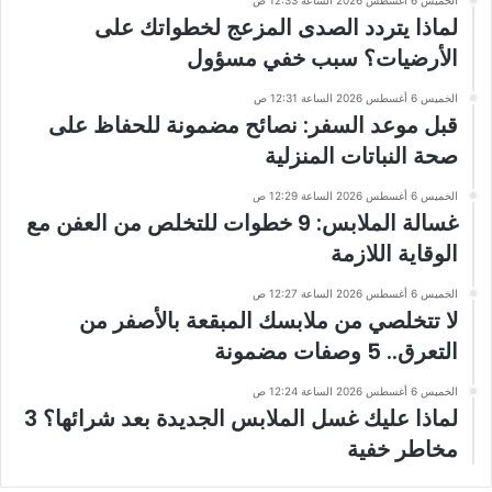
لماذا يتردد الصدى المزعج لخطواتك على
الأرضيات؟ سبب خفي مسؤول
الخميس 6 أغسطس 2026 الساعة 12:31 ص
قبل موعد السفر: نصائح مضمونة للحفاظ على
صحة النباتات المنزلية
الخميس 6 أغسطس 2026 الساعة 12:29 ص
غسالة الملابس: 9 خطوات للتخلص من العفن مع
الوقاية اللازمة
الخميس 6 أغسطس 2026 الساعة 12:27 ص
لا تتخلصي من ملابسك المبقعة بالأصفر من
التعرق.. 5 وصفات مضمونة
الخميس 6 أغسطس 2026 الساعة 12:24 ص
لماذا عليك غسل الملابس الجديدة بعد شرائها؟ 3
مخاطر خفية