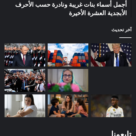
أجمل أسماء بنات غريبة ونادرة حسب الأحرف
الأبجدية العشرة الأخيرة
آخر تحديث
تابعونا