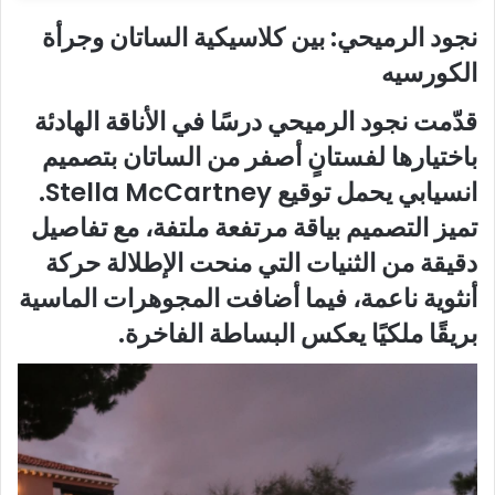
نجود الرميحي: بين كلاسيكية الساتان وجرأة
الكورسيه
قدّمت نجود الرميحي درسًا في الأناقة الهادئة
باختيارها لفستانٍ أصفر من الساتان بتصميم
انسيابي يحمل توقيع Stella McCartney.
تميز التصميم بياقة مرتفعة ملتفة، مع تفاصيل
دقيقة من الثنيات التي منحت الإطلالة حركة
أنثوية ناعمة، فيما أضافت المجوهرات الماسية
بريقًا ملكيًا يعكس البساطة الفاخرة.