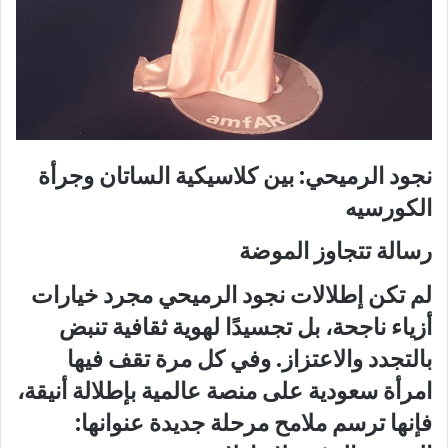
نجود الرميحي: بين كلاسيكية الساتان وجرأة
الكورسيه
رسالة تتجاوز الموضة
لم تكن إطلالات نجود الرميحي مجرد خيارات
أزياء ناجحة، بل تجسيدًا لهوية ثقافية تنبض
بالتجدد والاعتزاز. وفي كل مرة تقف فيها
امرأة سعودية على منصة عالمية بإطلالة أنيقة،
فإنها ترسم ملامح مرحلة جديدة عنوانها: