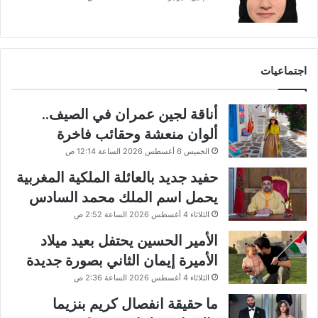
اجتماعيات
أناقة لجين عمران في الصيف..
ألوان منعشة وحقائب فاخرة
الخميس 6 أغسطس 2026 الساعة 12:14 ص
حفيد جديد بالعائلة الملكية المغربية
يحمل اسم الملك محمد السادس
الثلاثاء 4 أغسطس 2026 الساعة 2:52 ص
الأمير الحسين يحتفل بعيد ميلاد
الأميرة إيمان الثاني بصورة جديدة
الثلاثاء 4 أغسطس 2026 الساعة 2:36 ص
ما حقيقة انفصال كريم بنزيما