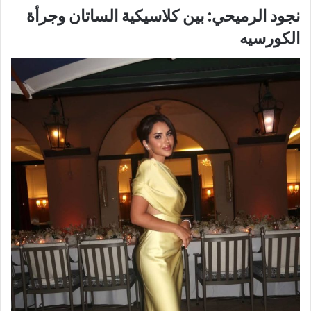
نجود الرميحي: بين كلاسيكية الساتان وجرأة
الكورسيه