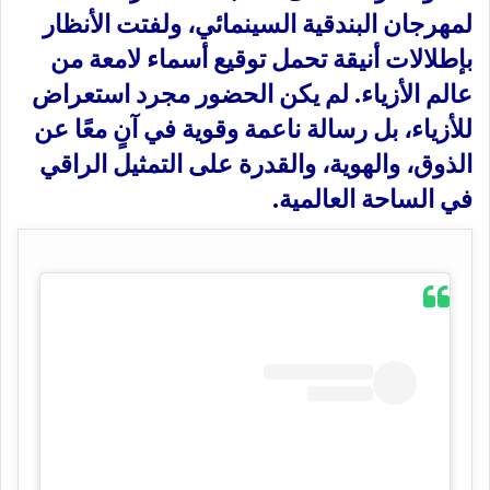
لمهرجان البندقية السينمائي، ولفتت الأنظار
بإطلالات أنيقة تحمل توقيع أسماء لامعة من
عالم الأزياء. لم يكن الحضور مجرد استعراض
للأزياء، بل رسالة ناعمة وقوية في آنٍ معًا عن
الذوق، والهوية، والقدرة على التمثيل الراقي
في الساحة العالمية.