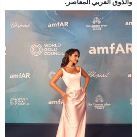
والذوق العربي المعاصر.