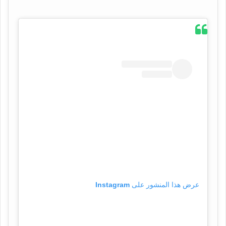
عرض هذا المنشور على Instagram