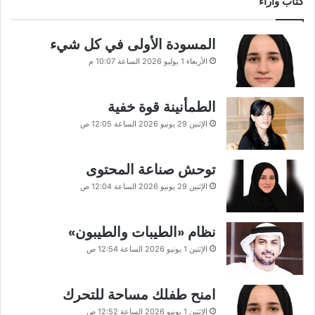
كتاب وآراء
المسودة الأولى في كل شيء
الأربعاء 1 يوليو 2026 الساعة 10:07 م
الطمأنينة قوة خفية
الإثنين 29 يونيو 2026 الساعة 12:05 ص
توحش صناعة المحتوى
الإثنين 29 يونيو 2026 الساعة 12:04 ص
نظام «الطيبات والطيبون»
الإثنين 1 يونيو 2026 الساعة 12:54 ص
امنح طفلك مساحة للتحرك
الإثنين 1 يونيو 2026 الساعة 12:52 ص