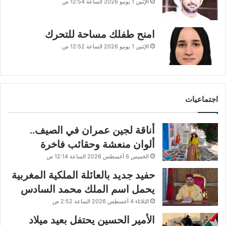
الإثنين 1 يونيو 2026 الساعة 12:54 ص
امنح طفلك مساحة للتحرك
الإثنين 1 يونيو 2026 الساعة 12:52 ص
اجتماعيات
أناقة لجين عمران في الصيف..
ألوان منعشة وحقائب فاخرة
الخميس 6 أغسطس 2026 الساعة 12:14 ص
حفيد جديد بالعائلة الملكية المغربية
يحمل اسم الملك محمد السادس
الثلاثاء 4 أغسطس 2026 الساعة 2:52 ص
الأمير الحسين يحتفل بعيد ميلاد