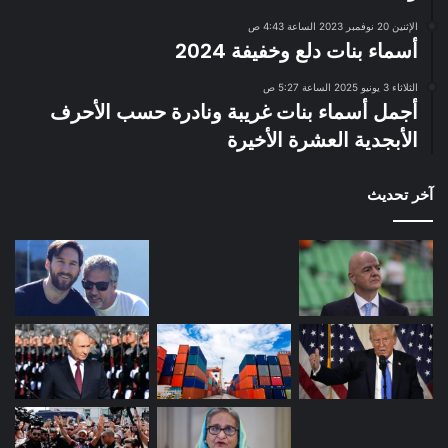
الإثنين 20 نوفمبر 2023 الساعة 4:43 ص
أسماء بنات دلع وخفيفة 2024
الثلاثاء 3 يونيو 2025 الساعة 5:27 ص
أجمل أسماء بنات غريبة ونادرة حسب الأحرف
الأبجدية العشرة الأخيرة
آخر تحديث