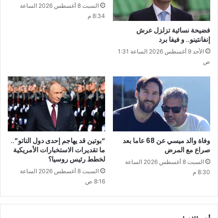
السبت 8 أغسطس 2026 الساعة
8:34 م
فضيحة نسائية تزلزل عرش
إنفانتينو.. و فيفا برد
الأحد 9 أغسطس 2026 الساعة 1:31
ص
وفاة والد ميسي عن 68 عاما بعد
“بوتين قد يهاجم إحدى دول الناتو”..
صراع مع المرض
ما تقديرات الاستخبارات الأمريكية
لخطط رئيس روسيا؟
السبت 8 أغسطس 2026 الساعة
السبت 8 أغسطس 2026 الساعة
8:30 م
8:16 ص