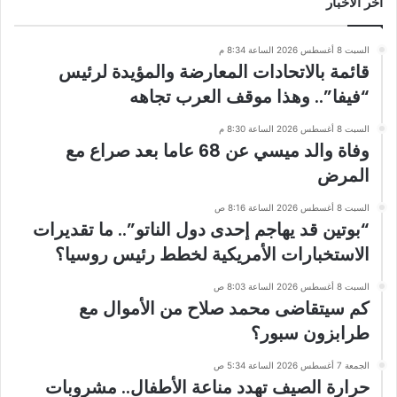
أخر الاخبار
السبت 8 أغسطس 2026 الساعة 8:34 م
قائمة بالاتحادات المعارضة والمؤيدة لرئيس
“فيفا”.. وهذا موقف العرب تجاهه
السبت 8 أغسطس 2026 الساعة 8:30 م
وفاة والد ميسي عن 68 عاما بعد صراع مع
المرض
السبت 8 أغسطس 2026 الساعة 8:16 ص
“بوتين قد يهاجم إحدى دول الناتو”.. ما تقديرات
الاستخبارات الأمريكية لخطط رئيس روسيا؟
السبت 8 أغسطس 2026 الساعة 8:03 ص
كم سيتقاضى محمد صلاح من الأموال مع
طرابزون سبور؟
الجمعة 7 أغسطس 2026 الساعة 5:34 ص
حرارة الصيف تهدد مناعة الأطفال.. مشروبات