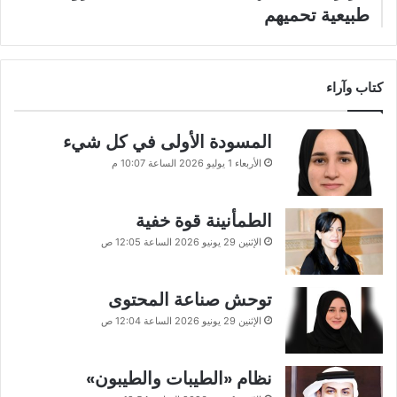
طبيعية تحميهم
كتاب وآراء
المسودة الأولى في كل شيء
الأربعاء 1 يوليو 2026 الساعة 10:07 م
الطمأنينة قوة خفية
الإثنين 29 يونيو 2026 الساعة 12:05 ص
توحش صناعة المحتوى
الإثنين 29 يونيو 2026 الساعة 12:04 ص
نظام «الطيبات والطيبون»