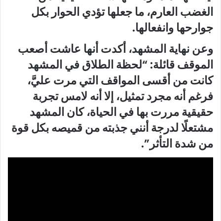
الغضب العارم، ما جعلها تؤدي الحوار بكل
جوارحها وانفعالها.
وعن نهاية المشهد، أكدت أنها عاشت أصعب
الموقف قائلة: “لحظة الطلاق في المشهد
كانت من أقسى المواقف التي مرت عليَّ،
فرغم أنه مجرد تمثيل، إلا أنه لامس تجربة
حقيقية مررت بها في الحياة، كان المشهد
مشتعلًا لدرجة أنني جذبته من قميصه بكل قوة
من شدة التأثر”.