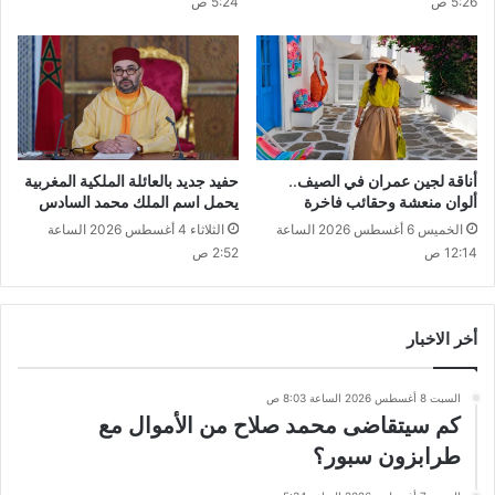
5:26 ص
5:24 ص
أناقة لجين عمران في الصيف..
حفيد جديد بالعائلة الملكية المغربية
ألوان منعشة وحقائب فاخرة
يحمل اسم الملك محمد السادس
الخميس 6 أغسطس 2026 الساعة
الثلاثاء 4 أغسطس 2026 الساعة
12:14 ص
2:52 ص
أخر الاخبار
السبت 8 أغسطس 2026 الساعة 8:03 ص
كم سيتقاضى محمد صلاح من الأموال مع
طرابزون سبور؟