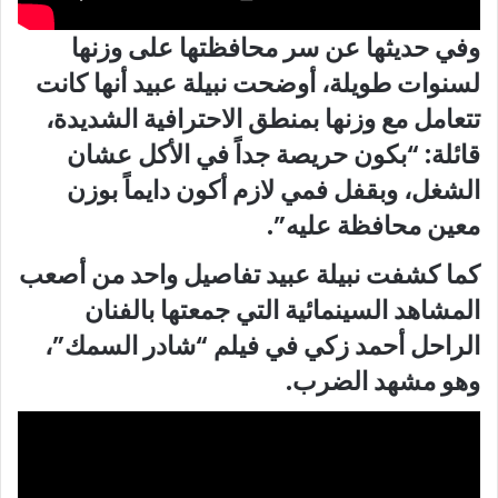
وفي حديثها عن سر محافظتها على وزنها
لسنوات طويلة، أوضحت نبيلة عبيد أنها كانت
تتعامل مع وزنها بمنطق الاحترافية الشديدة،
قائلة: “بكون حريصة جداً في الأكل عشان
الشغل، وبقفل فمي لازم أكون دايماً بوزن
معين محافظة عليه”.
كما كشفت نبيلة عبيد تفاصيل واحد من أصعب
المشاهد السينمائية التي جمعتها بالفنان
الراحل أحمد زكي في فيلم “شادر السمك”،
وهو مشهد الضرب.