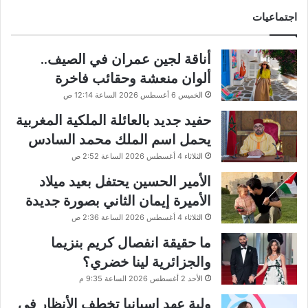
اجتماعيات
أناقة لجين عمران في الصيف..
ألوان منعشة وحقائب فاخرة
الخميس 6 أغسطس 2026 الساعة 12:14 ص
حفيد جديد بالعائلة الملكية المغربية
يحمل اسم الملك محمد السادس
الثلاثاء 4 أغسطس 2026 الساعة 2:52 ص
الأمير الحسين يحتفل بعيد ميلاد
الأميرة إيمان الثاني بصورة جديدة
الثلاثاء 4 أغسطس 2026 الساعة 2:36 ص
ما حقيقة انفصال كريم بنزيما
والجزائرية لينا خضري؟
الأحد 2 أغسطس 2026 الساعة 9:35 م
ولية عهد إسبانيا تخطف الأنظار في