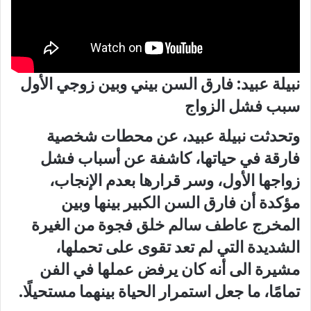
نبيلة عبيد: فارق السن بيني وبين زوجي الأول
سبب فشل الزواج
وتحدثت نبيلة عبيد، عن محطات شخصية
فارقة في حياتها، كاشفة عن أسباب فشل
زواجها الأول، وسر قرارها بعدم الإنجاب،
مؤكدة أن فارق السن الكبير بينها وبين
المخرج عاطف سالم خلق فجوة من الغيرة
الشديدة التي لم تعد تقوى على تحملها،
مشيرة الى أنه كان يرفض عملها في الفن
تمامًا، ما جعل استمرار الحياة بينهما مستحيلًا.