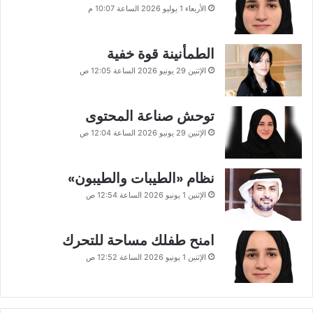
الأربعاء 1 يوليو 2026 الساعة 10:07 م
الطمأنينة قوة خفية
الإثنين 29 يونيو 2026 الساعة 12:05 ص
توحش صناعة المحتوى
الإثنين 29 يونيو 2026 الساعة 12:04 ص
نظام «الطيبات والطيبون»
الإثنين 1 يونيو 2026 الساعة 12:54 ص
امنح طفلك مساحة للتحرك
الإثنين 1 يونيو 2026 الساعة 12:52 ص