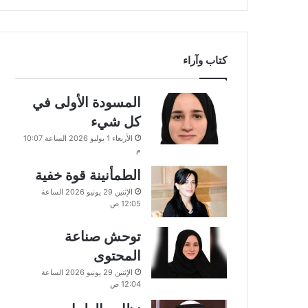
كتاب وآراء
المسودة الأولى في
كل شيء
الأربعاء 1 يوليو 2026 الساعة 10:07
م
الطمأنينة قوة خفية
الإثنين 29 يونيو 2026 الساعة
12:05 ص
توحش صناعة
المحتوى
الإثنين 29 يونيو 2026 الساعة
12:04 ص