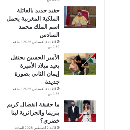
حفيد جديد بالعائلة
الملكية المغربية يحمل
اسم الملك محمد
السادس
الثلاثاء 4 أغسطس 2026 الساعة
2:52 ص
الأمير الحسين يحتفل
بعيد ميلاد الأميرة
إيمان الثاني بصورة
جديدة
الثلاثاء 4 أغسطس 2026 الساعة
2:36 ص
ما حقيقة انفصال كريم
بنزيما والجزائرية لينا
خضري؟
الأحد 2 أغسطس 2026 الساعة