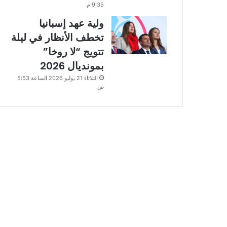
9:35 م
ولية عهد إسبانيا
تخطف الأنظار في ليلة
تتويج “لا روخا”
بمونديال 2026
الثلاثاء 21 يوليو 2026 الساعة 5:53
ص