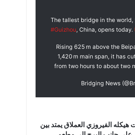
The tallest bridge in the world
#Guizhou
, China, opens today.
Rising 625 m above the Beipa
1,420 m main span, it has c
from two hours to about two
هيكله الفيروزي العملاق يمتد بين
 على جانب البرج إلى مطعم