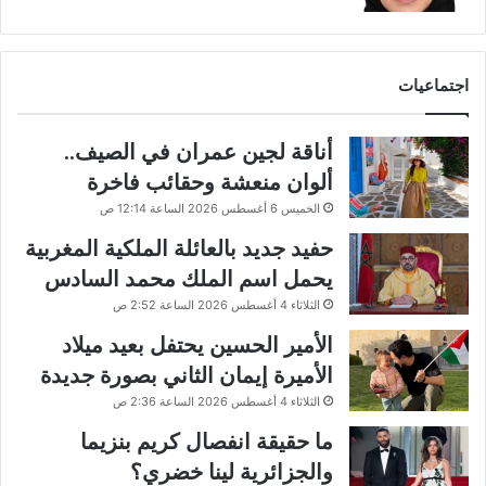
اجتماعيات
أناقة لجين عمران في الصيف..
ألوان منعشة وحقائب فاخرة
الخميس 6 أغسطس 2026 الساعة 12:14 ص
حفيد جديد بالعائلة الملكية المغربية
يحمل اسم الملك محمد السادس
الثلاثاء 4 أغسطس 2026 الساعة 2:52 ص
الأمير الحسين يحتفل بعيد ميلاد
الأميرة إيمان الثاني بصورة جديدة
الثلاثاء 4 أغسطس 2026 الساعة 2:36 ص
ما حقيقة انفصال كريم بنزيما
والجزائرية لينا خضري؟