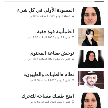
المسودة الأولى في كل شيء
الأربعاء 1 يوليو 2026 الساعة 10:07 م
الطمأنينة قوة خفية
الإثنين 29 يونيو 2026 الساعة 12:05 ص
توحش صناعة المحتوى
الإثنين 29 يونيو 2026 الساعة 12:04 ص
نظام «الطيبات والطيبون»
الإثنين 1 يونيو 2026 الساعة 12:54 ص
امنح طفلك مساحة للتحرك
الإثنين 1 يونيو 2026 الساعة 12:52 ص