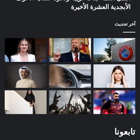
الأبجدية العشرة الأخيرة
آخر تحديث
تابعونا