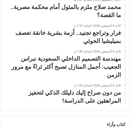
محمد صلاح ملزم بالمثول أمام محكمة مصرية..
ما القصة؟
الأحد 9 أغسطس 2026 الساعة 7:51 م
فرار وتراجع تجنيد.. أزمة بشرية خانقة تعصف
بميليشيا الحوثي
الأحد 9 أغسطس 2026 الساعة 7:40 م
مهندسة التصميم الداخلي السعودية نبراس
الجعيب: أجمل المنازل تصبح أكثر ثراءً مع مرور
الزمن
الأحد 9 أغسطس 2026 الساعة 7:00 م
من دون صراخ إليك دليلك الذكي لتحفيز
المراهقين على الدراسة!
كتاب وآراء