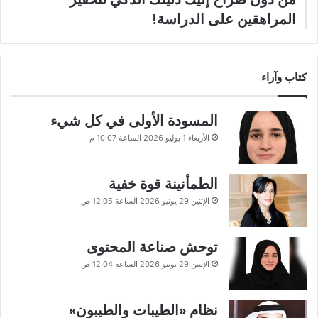
المراهقين على الدراسة!
كتاب وآراء
المسودة الأولى في كل شيء
الأربعاء 1 يوليو 2026 الساعة 10:07 م
الطمأنينة قوة خفية
الإثنين 29 يونيو 2026 الساعة 12:05 ص
توحش صناعة المحتوى
الإثنين 29 يونيو 2026 الساعة 12:04 ص
نظام «الطيبات والطيبون»