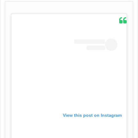
View this post on Instagram