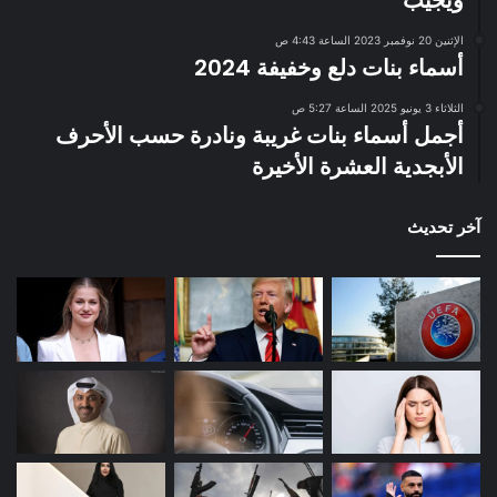
ويجيب
الإثنين 20 نوفمبر 2023 الساعة 4:43 ص
أسماء بنات دلع وخفيفة 2024
الثلاثاء 3 يونيو 2025 الساعة 5:27 ص
أجمل أسماء بنات غريبة ونادرة حسب الأحرف
الأبجدية العشرة الأخيرة
آخر تحديث