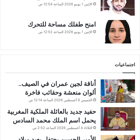
الإثنين 1 يونيو 2026 الساعة 12:54 ص
امنح طفلك مساحة للتحرك
الإثنين 1 يونيو 2026 الساعة 12:52 ص
اجتماعيات
أناقة لجين عمران في الصيف..
ألوان منعشة وحقائب فاخرة
الخميس 6 أغسطس 2026 الساعة 12:14 ص
حفيد جديد بالعائلة الملكية المغربية
يحمل اسم الملك محمد السادس
الثلاثاء 4 أغسطس 2026 الساعة 2:52 ص
الأمير الحسين يحتفل بعيد ميلاد