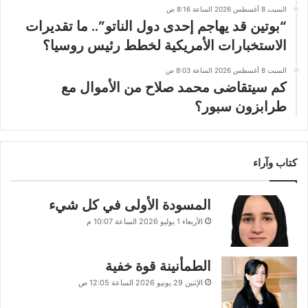
السبت 8 أغسطس 2026 الساعة 8:16 ص
“بوتين قد يهاجم إحدى دول الناتو”.. ما تقديرات
الاستخبارات الأمريكية لخطط رئيس روسيا؟
السبت 8 أغسطس 2026 الساعة 8:03 ص
كم سيتقاضى محمد صلاح من الأموال مع
طرابزون سبور؟
كتاب وآراء
المسودة الأولى في كل شيء
الأربعاء 1 يوليو 2026 الساعة 10:07 م
الطمأنينة قوة خفية
الإثنين 29 يونيو 2026 الساعة 12:05 ص