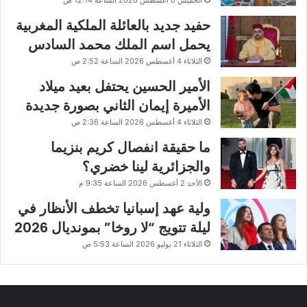
حفيد جديد بالعائلة الملكية المغربية
يحمل اسم الملك محمد السادس
الثلاثاء 4 أغسطس 2026 الساعة 2:52 ص
الأمير الحسين يحتفل بعيد ميلاد
الأميرة إيمان الثاني بصورة جديدة
الثلاثاء 4 أغسطس 2026 الساعة 2:36 ص
ما حقيقة انفصال كريم بنزيما
والجزائرية لينا خضري؟
الأحد 2 أغسطس 2026 الساعة 9:35 م
ولية عهد إسبانيا تخطف الأنظار في
ليلة تتويج “لا روخا” بمونديال 2026
الثلاثاء 21 يوليو 2026 الساعة 5:53 ص