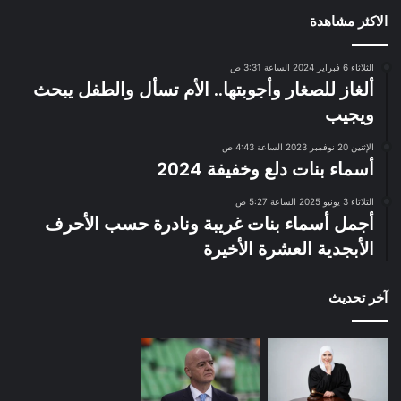
الاكثر مشاهدة
الثلاثاء 6 فبراير 2024 الساعة 3:31 ص
ألغاز للصغار وأجوبتها.. الأم تسأل والطفل يبحث
ويجيب
الإثنين 20 نوفمبر 2023 الساعة 4:43 ص
أسماء بنات دلع وخفيفة 2024
الثلاثاء 3 يونيو 2025 الساعة 5:27 ص
أجمل أسماء بنات غريبة ونادرة حسب الأحرف
الأبجدية العشرة الأخيرة
آخر تحديث