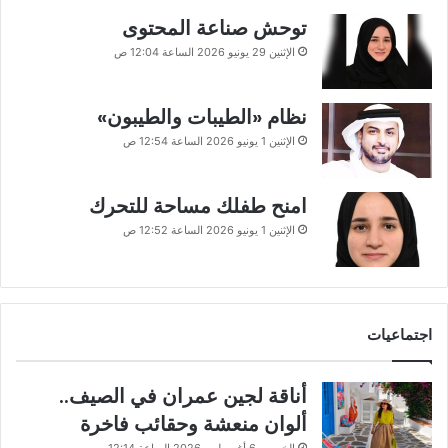
توحش صناعة المحتوى
الإثنين 29 يونيو 2026 الساعة 12:04 ص
نظام «الطيبات والطيبون»
الإثنين 1 يونيو 2026 الساعة 12:54 ص
امنح طفلك مساحة للتحرك
الإثنين 1 يونيو 2026 الساعة 12:52 ص
اجتماعيات
أناقة لجين عمران في الصيف..
ألوان منعشة وحقائب فاخرة
الخميس 6 أغسطس 2026 الساعة 12:14 ص