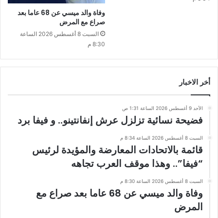
وفاة والد ميسي عن 68 عاما بعد
صراع مع المرض
السبت 8 أغسطس 2026 الساعة
8:30 م
أخر الاخبار
الأحد 9 أغسطس 2026 الساعة 1:31 ص
فضيحة نسائية تزلزل عرش إنفانتينو.. و فيفا برد
السبت 8 أغسطس 2026 الساعة 8:34 م
قائمة بالاتحادات المعارضة والمؤيدة لرئيس
“فيفا”.. وهذا موقف العرب تجاهه
السبت 8 أغسطس 2026 الساعة 8:30 م
وفاة والد ميسي عن 68 عاما بعد صراع مع
المرض