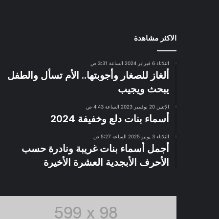
الاكثر مشاهدة
الثلاثاء 6 فبراير 2024 الساعة 3:31 ص
ألغاز للصغار وأجوبتها.. الأم تسأل والطفل
يبحث ويجيب
الإثنين 20 نوفمبر 2023 الساعة 4:43 ص
أسماء بنات دلع وخفيفة 2024
الثلاثاء 3 يونيو 2025 الساعة 5:27 ص
أجمل أسماء بنات غريبة ونادرة حسب
الأحرف الأبجدية العشرة الأخيرة