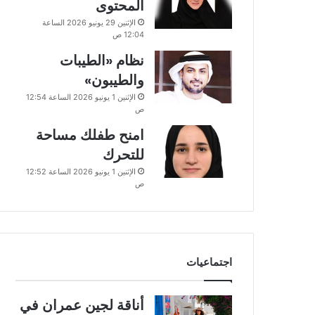
المحتوى
الإثنين 29 يونيو 2026 الساعة
12:04 ص
نظام «الطيبات
والطيبون»
الإثنين 1 يونيو 2026 الساعة 12:54
ص
امنح طفلك مساحة
للتحرك
الإثنين 1 يونيو 2026 الساعة 12:52
ص
اجتماعيات
أناقة لجين عمران في