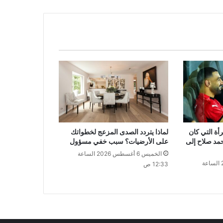
ة التي كان
لماذا يتردد الصدى المزعج لخطواتك
حمد صلاح إلى
على الأرضيات؟ سبب خفي مسؤول
الخميس 6 أغسطس 2026 الساعة
الخميس 6 أغسطس 2026 الساعة
12:33 ص