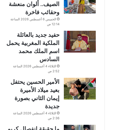
الصيف.. ألوان منعشة
وحقائب فاخرة
الخميس 6 أغسطس 2026 الساعة
12:14 ص
حفيد جديد بالعائلة
الملكية المغربية يحمل
اسم الملك محمد
السادس
الثلاثاء 4 أغسطس 2026 الساعة
2:52 ص
الأمير الحسين يحتفل
بعيد ميلاد الأميرة
إيمان الثاني بصورة
جديدة
الثلاثاء 4 أغسطس 2026 الساعة
2:36 ص
ما حقيقة انفصال كريم