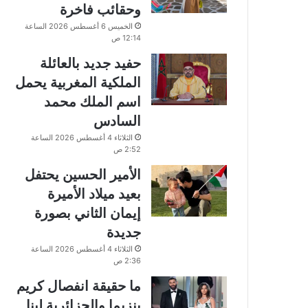
وحقائب فاخرة
الخميس 6 أغسطس 2026 الساعة
12:14 ص
حفيد جديد بالعائلة
الملكية المغربية يحمل
اسم الملك محمد
السادس
الثلاثاء 4 أغسطس 2026 الساعة
2:52 ص
الأمير الحسين يحتفل
بعيد ميلاد الأميرة
إيمان الثاني بصورة
جديدة
الثلاثاء 4 أغسطس 2026 الساعة
2:36 ص
ما حقيقة انفصال كريم
بنزيما والجزائرية لينا