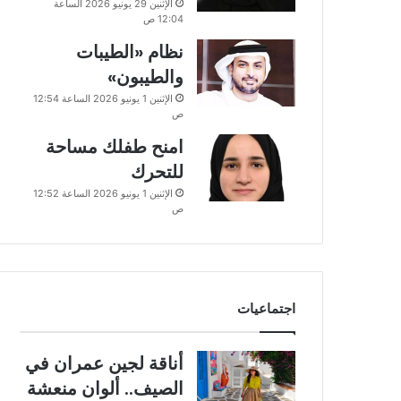
الإثنين 29 يونيو 2026 الساعة
12:04 ص
نظام «الطيبات
والطيبون»
الإثنين 1 يونيو 2026 الساعة 12:54
ص
امنح طفلك مساحة
للتحرك
الإثنين 1 يونيو 2026 الساعة 12:52
ص
اجتماعيات
أناقة لجين عمران في
الصيف.. ألوان منعشة