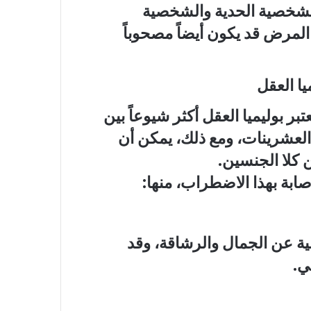
لشخصية الحدية والشخصية
المرض قد يكون أيضاً مصحوباً
يا العقل
ر بوليميا العقل أكثر شيوعاً بين
 العشرينات، ومع ذلك، يمكن أن
 كلا الجنسين.
ابة بهذا الاضطراب، منها:
ية عن الجمال والرشاقة، وقد
ي.