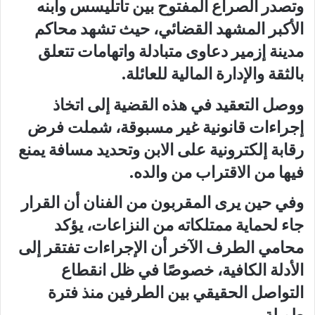
وتصدر الصراع المفتوح بين تاتليسس وابنه
الأكبر المشهد القضائي، حيث تشهد محاكم
مدينة إزمير دعاوى متبادلة واتهامات تتعلق
بالثقة والإدارة المالية للعائلة.
ووصل التعقيد في هذه القضية إلى اتخاذ
إجراءات قانونية غير مسبوقة، شملت فرض
رقابة إلكترونية على الابن وتحديد مسافة يمنع
فيها من الاقتراب من والده.
وفي حين يرى المقربون من الفنان أن القرار
جاء لحماية ممتلكاته من النزاعات، يؤكد
محامي الطرف الآخر أن الإجراءات تفتقر إلى
الأدلة الكافية، خصوصًا في ظل انقطاع
التواصل الحقيقي بين الطرفين منذ فترة