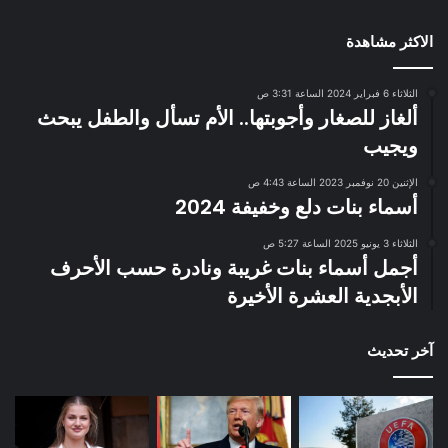
الاكثر مشاهدة
الثلاثاء 6 فبراير 2024 الساعة 3:31 ص
ألغاز للصغار وأجوبتها.. الأم تسأل والطفل يبحث
ويجيب
الإثنين 20 نوفمبر 2023 الساعة 4:43 ص
أسماء بنات دلع وخفيفة 2024
الثلاثاء 3 يونيو 2025 الساعة 5:27 ص
أجمل أسماء بنات غريبة ونادرة حسب الأحرف
الأبجدية العشرة الأخيرة
آخر تحديث