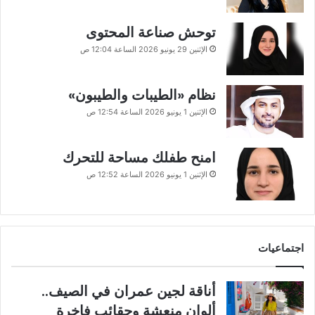
توحش صناعة المحتوى
الإثنين 29 يونيو 2026 الساعة 12:04 ص
نظام «الطيبات والطيبون»
الإثنين 1 يونيو 2026 الساعة 12:54 ص
امنح طفلك مساحة للتحرك
الإثنين 1 يونيو 2026 الساعة 12:52 ص
اجتماعيات
أناقة لجين عمران في الصيف..
ألوان منعشة وحقائب فاخرة