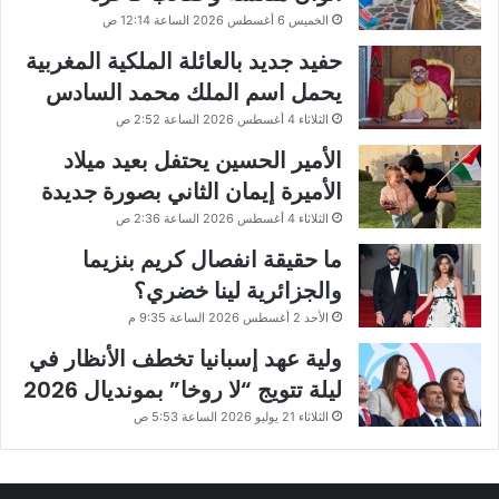
الخميس 6 أغسطس 2026 الساعة 12:14 ص
حفيد جديد بالعائلة الملكية المغربية
يحمل اسم الملك محمد السادس
الثلاثاء 4 أغسطس 2026 الساعة 2:52 ص
الأمير الحسين يحتفل بعيد ميلاد
الأميرة إيمان الثاني بصورة جديدة
الثلاثاء 4 أغسطس 2026 الساعة 2:36 ص
ما حقيقة انفصال كريم بنزيما
والجزائرية لينا خضري؟
الأحد 2 أغسطس 2026 الساعة 9:35 م
ولية عهد إسبانيا تخطف الأنظار في
ليلة تتويج “لا روخا” بمونديال 2026
الثلاثاء 21 يوليو 2026 الساعة 5:53 ص