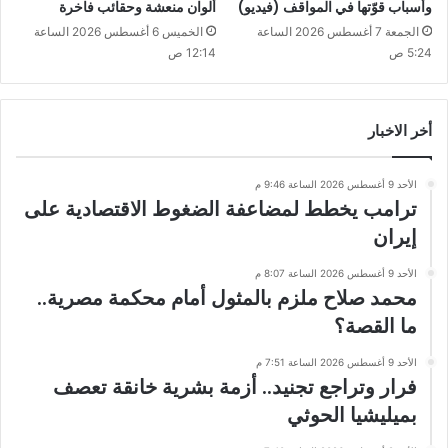
وأسباب قوّتها في المواقف (فيديو)
ألوان منعشة وحقائب فاخرة
الجمعة 7 أغسطس 2026 الساعة
الخميس 6 أغسطس 2026 الساعة
5:24 ص
12:14 ص
أخر الاخبار
الأحد 9 أغسطس 2026 الساعة 9:46 م
ترامب يخطط لمضاعفة الضغوط الاقتصادية على
إيران
الأحد 9 أغسطس 2026 الساعة 8:07 م
محمد صلاح ملزم بالمثول أمام محكمة مصرية..
ما القصة؟
الأحد 9 أغسطس 2026 الساعة 7:51 م
فرار وتراجع تجنيد.. أزمة بشرية خانقة تعصف
بميليشيا الحوثي