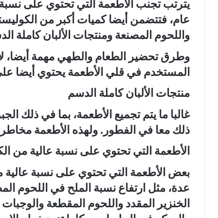
يترتب تجنب الأطعمة التي تحتوي على نسبة
عام، فتتضمن أيضا كميات أكبر من الكوليست
واللحوم المصنعة ومنتجات الألبان كاملة ال
وطرق تحضير الطعام والطهي مهمة أيضا، لأن
المستخدم في قلي الأطعمة يحتوي أيضا على
منتجات الألبان كاملة الدسم
غالبا ما يتم تجميع الأطعمة، بما في ذلك الج
ذلك معا في الفطور. ولهذه الأطعمة مخاطر 
الأطعمة التي تحتوي على نسبة عالية من ال
بعض الأطعمة التي تحتوي على نسبة عالية 
عدة، مثل ارتفاع نسبة الملح في اللحوم المص
الخنزير المقدد واللحوم المقطعة والوجبات