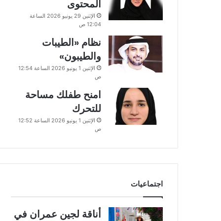
المحتوى
الإثنين 29 يونيو 2026 الساعة
12:04 ص
نظام «الطيبات
والطيبون»
الإثنين 1 يونيو 2026 الساعة 12:54
ص
امنح طفلك مساحة
للتحرك
الإثنين 1 يونيو 2026 الساعة 12:52
ص
اجتماعيات
أناقة لجين عمران في