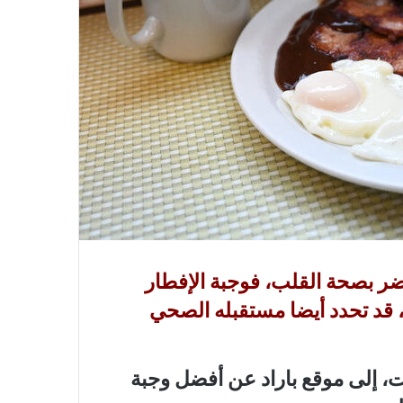
تضر بصحة القلب، فوجبة الإفطار
قد تحدد أيضا مستقبله الصحي
، إلى موقع باراد عن أفضل وجبة