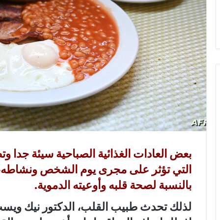
و
ن
ي
ا
بعض العادات الغذائية الصباحية سيئة جدا و
التي تؤثر على مجرى يوم الشخص ونشاطه، 
بالنسبة لصحة قلبه وأوعيته الدموية.
لذلك تحدث طبيب القلب، الدكتور نيك ويست