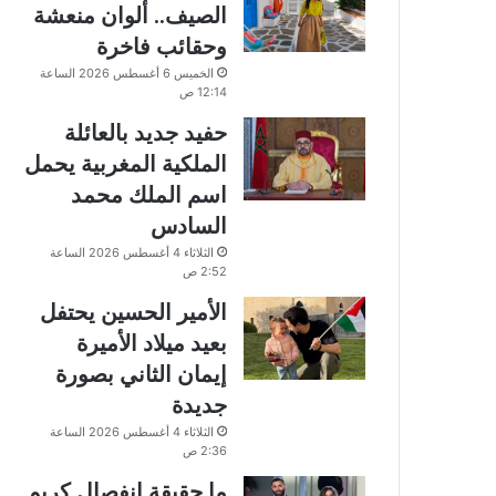
الصيف.. ألوان منعشة
وحقائب فاخرة
الخميس 6 أغسطس 2026 الساعة
12:14 ص
حفيد جديد بالعائلة
الملكية المغربية يحمل
اسم الملك محمد
السادس
الثلاثاء 4 أغسطس 2026 الساعة
2:52 ص
الأمير الحسين يحتفل
بعيد ميلاد الأميرة
إيمان الثاني بصورة
جديدة
الثلاثاء 4 أغسطس 2026 الساعة
2:36 ص
ما حقيقة انفصال كريم