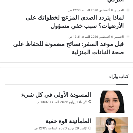
الخميس 6 أغسطس 2026 الساعة 12:33 ص
لماذا يتردد الصدى المزعج لخطواتك على
الأرضيات؟ سبب خفي مسؤول
الخميس 6 أغسطس 2026 الساعة 12:31 ص
قبل موعد السفر: نصائح مضمونة للحفاظ على
صحة النباتات المنزلية
كتاب وآراء
المسودة الأولى في كل شيء
الأربعاء 1 يوليو 2026 الساعة 10:07 م
الطمأنينة قوة خفية
الإثنين 29 يونيو 2026 الساعة 12:05 ص