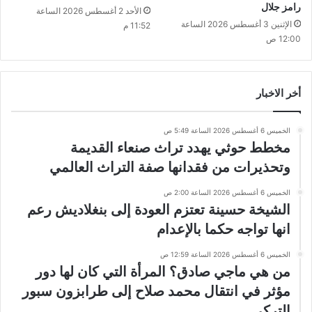
رامز جلال
الأحد 2 أغسطس 2026 الساعة
الإثنين 3 أغسطس 2026 الساعة
11:52 م
12:00 ص
أخر الاخبار
الخميس 6 أغسطس 2026 الساعة 5:49 ص
مخطط حوثي يهدد تراث صنعاء القديمة
وتحذيرات من فقدانها صفة التراث العالمي
الخميس 6 أغسطس 2026 الساعة 2:00 ص
الشيخة حسينة تعتزم العودة إلى بنغلاديش رعم
انها تواجه حكما بالإعدام
الخميس 6 أغسطس 2026 الساعة 12:59 ص
من هي ماجي صادق؟ المرأة التي كان لها دور
مؤثر في انتقال محمد صلاح إلى طرابزون سبور
التركي