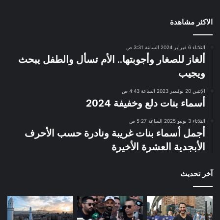
الاكثر مشاهدة
الثلاثاء 6 فبراير 2024 الساعة 3:31 ص
ألغاز للصغار وأجوبتها.. الأم تسأل والطفل يبحث
ويجيب
الإثنين 20 نوفمبر 2023 الساعة 4:43 ص
أسماء بنات دلع وخفيفة 2024
الثلاثاء 3 يونيو 2025 الساعة 5:27 ص
أجمل أسماء بنات غريبة ونادرة حسب الأحرف
الأبجدية العشرة الأخيرة
آخر تحديث