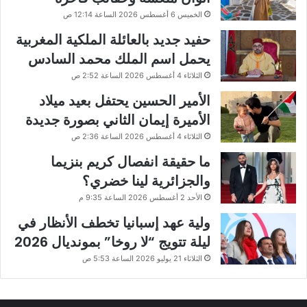
الخميس 6 أغسطس 2026 الساعة 12:14 ص
حفيد جديد بالعائلة الملكية المغربية
يحمل اسم الملك محمد السادس
الثلاثاء 4 أغسطس 2026 الساعة 2:52 ص
الأمير الحسين يحتفل بعيد ميلاد
الأميرة إيمان الثاني بصورة جديدة
الثلاثاء 4 أغسطس 2026 الساعة 2:36 ص
ما حقيقة انفصال كريم بنزيما
والجزائرية لينا خضري؟
الأحد 2 أغسطس 2026 الساعة 9:35 م
ولية عهد إسبانيا تخطف الأنظار في
ليلة تتويج “لا روخا” بمونديال 2026
الثلاثاء 21 يوليو 2026 الساعة 5:53 ص