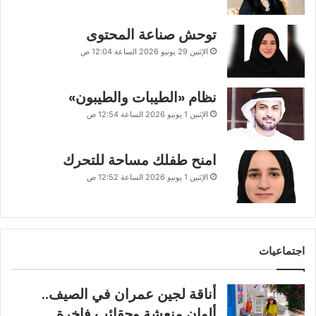
توحش صناعة المحتوى
الإثنين 29 يونيو 2026 الساعة 12:04 ص
نظام «الطيبات والطيبون»
الإثنين 1 يونيو 2026 الساعة 12:54 ص
امنح طفلك مساحة للتحرك
الإثنين 1 يونيو 2026 الساعة 12:52 ص
اجتماعيات
أناقة لجين عمران في الصيف..
ألوان منعشة وحقائب فاخرة