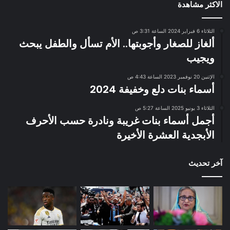
الاكثر مشاهدة
الثلاثاء 6 فبراير 2024 الساعة 3:31 ص
ألغاز للصغار وأجوبتها.. الأم تسأل والطفل يبحث
ويجيب
الإثنين 20 نوفمبر 2023 الساعة 4:43 ص
أسماء بنات دلع وخفيفة 2024
الثلاثاء 3 يونيو 2025 الساعة 5:27 ص
أجمل أسماء بنات غريبة ونادرة حسب الأحرف
الأبجدية العشرة الأخيرة
آخر تحديث