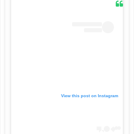
View this post on Instagram