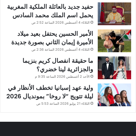
حفيد جديد بالعائلة الملكية المغربية
يحمل اسم الملك محمد السادس
الثلاثاء 4 أغسطس 2026 الساعة 2:52 ص
الأمير الحسين يحتفل بعيد ميلاد
الأميرة إيمان الثاني بصورة جديدة
الثلاثاء 4 أغسطس 2026 الساعة 2:36 ص
ما حقيقة انفصال كريم بنزيما
والجزائرية لينا خضري؟
الأحد 2 أغسطس 2026 الساعة 9:35 م
ولية عهد إسبانيا تخطف الأنظار في
ليلة تتويج “لا روخا” بمونديال 2026
الثلاثاء 21 يوليو 2026 الساعة 5:53 ص