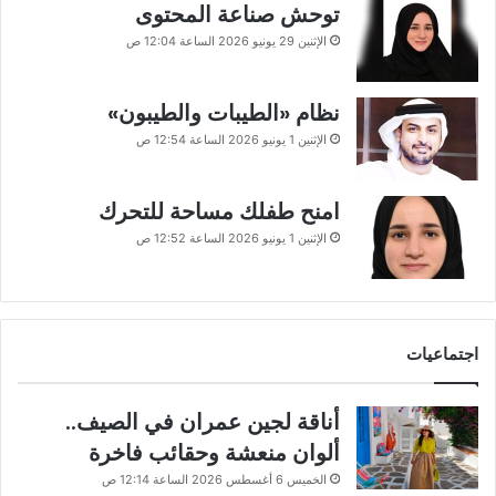
توحش صناعة المحتوى
الإثنين 29 يونيو 2026 الساعة 12:04 ص
نظام «الطيبات والطيبون»
الإثنين 1 يونيو 2026 الساعة 12:54 ص
امنح طفلك مساحة للتحرك
الإثنين 1 يونيو 2026 الساعة 12:52 ص
اجتماعيات
أناقة لجين عمران في الصيف..
ألوان منعشة وحقائب فاخرة
الخميس 6 أغسطس 2026 الساعة 12:14 ص