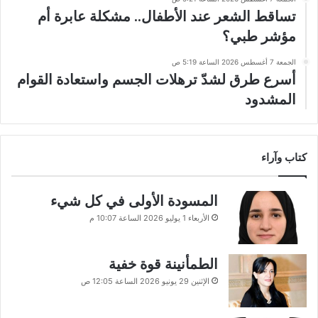
تساقط الشعر عند الأطفال.. مشكلة عابرة أم
مؤشر طبي؟
الجمعة 7 أغسطس 2026 الساعة 5:19 ص
أسرع طرق لشدّ ترهلات الجسم واستعادة القوام
المشدود
كتاب وآراء
المسودة الأولى في كل شيء
الأربعاء 1 يوليو 2026 الساعة 10:07 م
الطمأنينة قوة خفية
الإثنين 29 يونيو 2026 الساعة 12:05 ص