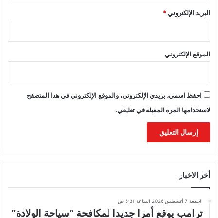
البريد الإلكتروني
*
الموقع الإلكتروني
احفظ اسمي، بريدي الإلكتروني، والموقع الإلكتروني في هذا المتصفح
لاستخدامها المرة المقبلة في تعليقي.
أخر الاخبار
الجمعة 7 أغسطس 2026 الساعة 5:31 ص
ترامب يوقع أمرا جديدا لمكافحة “سياحة الولادة”