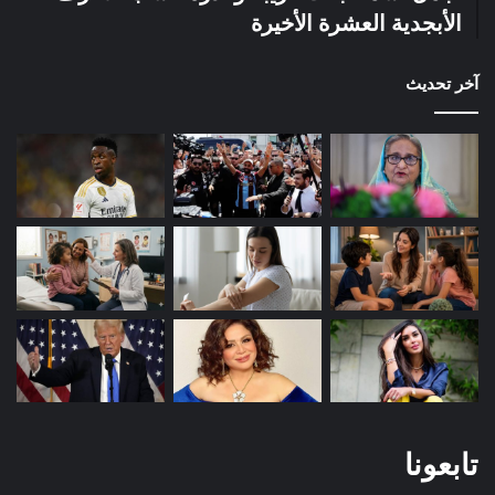
الأبجدية العشرة الأخيرة
آخر تحديث
تابعونا