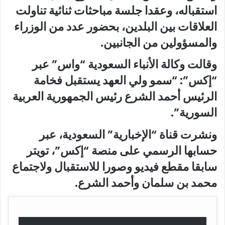
استقباله، وعقدا جلسة مباحثات ثنائية تناولت
العلاقات بين البلدين، بحضور عدد من الوزراء
والمسؤولين من الجانبين.
وقالت وكالة الأنباء السعودية “واس” عبر
“إكس”: “سمو ولي العهد يستقبل فخامة
الرئيس أحمد الشرع رئيس الجمهورية العربية
السورية”.
ونشرت قناة “الإخبارية” السعودية، عبر
حسابها الرسمي على منصة “إكس”، تويتر
سابقا مقطع فيديو وصورا للاستقبال ولاجتماع
محمد بن سلمان وأحمد الشرع.