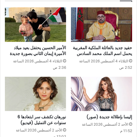
حفيد جديد بالعائلة الملكية المغربية
الأمير الحسين يحتفل بعيد ميلاد
يحمل اسم الملك محمد السادس
الأميرة إيمان الثاني بصورة جديدة
الثلاثاء 4 أغسطس 2026 الساعة
الثلاثاء 4 أغسطس 2026 الساعة
2:52 ص
2:36 ص
إليسا بإطلالة جديدة (صور)
نورهان تكشف سر ابتعادها 6
سنوات عن التمثيل (فيديو)
الأحد 2 أغسطس 2026 الساعة
الأحد 2 أغسطس 2026 الساعة
11:52 م
12:02 ص