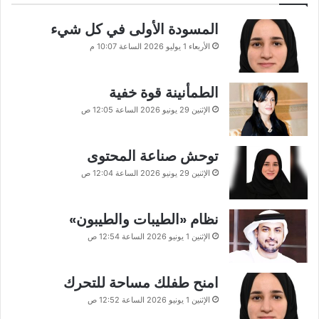
المسودة الأولى في كل شيء
الأربعاء 1 يوليو 2026 الساعة 10:07 م
الطمأنينة قوة خفية
الإثنين 29 يونيو 2026 الساعة 12:05 ص
توحش صناعة المحتوى
الإثنين 29 يونيو 2026 الساعة 12:04 ص
نظام «الطيبات والطيبون»
الإثنين 1 يونيو 2026 الساعة 12:54 ص
امنح طفلك مساحة للتحرك
الإثنين 1 يونيو 2026 الساعة 12:52 ص