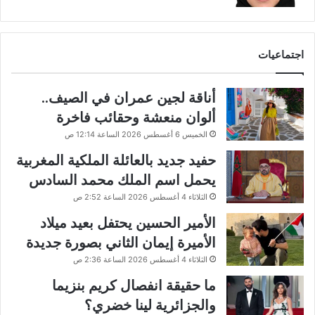
اجتماعيات
أناقة لجين عمران في الصيف..
ألوان منعشة وحقائب فاخرة
الخميس 6 أغسطس 2026 الساعة 12:14 ص
حفيد جديد بالعائلة الملكية المغربية
يحمل اسم الملك محمد السادس
الثلاثاء 4 أغسطس 2026 الساعة 2:52 ص
الأمير الحسين يحتفل بعيد ميلاد
الأميرة إيمان الثاني بصورة جديدة
الثلاثاء 4 أغسطس 2026 الساعة 2:36 ص
ما حقيقة انفصال كريم بنزيما
والجزائرية لينا خضري؟