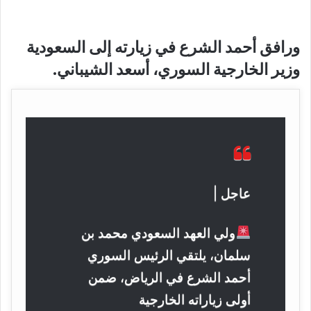
ورافق أحمد الشرع في زيارته إلى السعودية
وزير الخارجية السوري، أسعد الشيباني.
عاجل |
ولي العهد السعودي محمد بن
سلمان، يلتقي الرئيس السوري
أحمد الشرع في الرياض، ضمن
أولى زياراته الخارجية