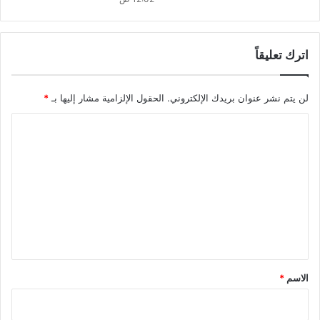
اترك تعليقاً
لن يتم نشر عنوان بريدك الإلكتروني.
الحقول الإلزامية مشار إليها بـ
*
ا
ل
ت
ع
ل
ي
ق
*
الاسم
*