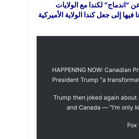
“اندماج” لكندا مع الولايات
يها إلى جعل كندا الولاية الأميركية
HAPPENING NOW: Canadian Prim
President Trump "a transformat
Trump then joked again about 
and Canada — "I'm only k