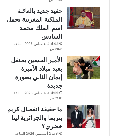
حفيد جديد بالعائلة
الملكية المغربية يحمل
اسم الملك محمد
السادس
الثلاثاء 4 أغسطس 2026 الساعة
2:52 ص
الأمير الحسين يحتفل
بعيد ميلاد الأميرة
إيمان الثاني بصورة
جديدة
الثلاثاء 4 أغسطس 2026 الساعة
2:36 ص
ما حقيقة انفصال كريم
بنزيما والجزائرية لينا
خضري؟
الأحد 2 أغسطس 2026 الساعة