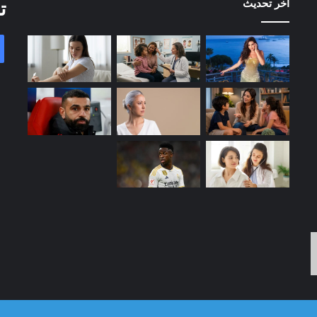
آخر تحديث
ت