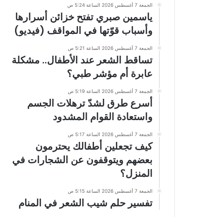
الجمعة 7 أغسطس 2026 الساعة 5:24 ص
ياسمين صبري تفتح خزائن أسرارها
وأسباب قوّتها في المواقف (فيديو)
الجمعة 7 أغسطس 2026 الساعة 5:21 ص
تساقط الشعر عند الأطفال.. مشكلة
عابرة أم مؤشر طبي؟
الجمعة 7 أغسطس 2026 الساعة 5:19 ص
أسرع طرق لشدّ ترهلات الجسم
واستعادة القوام المشدود
الجمعة 7 أغسطس 2026 الساعة 5:17 ص
كيف تجعلين أطفالك يحترمون
بعضهم ويتوقفون عن الشجارات في
المنزل؟
الجمعة 7 أغسطس 2026 الساعة 5:15 ص
تفسير حلم شيب الشعر في المنام