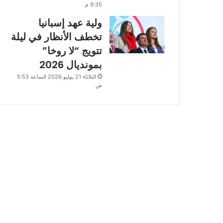
9:35 م
ولية عهد إسبانيا
تخطف الأنظار في ليلة
تتويج “لا روخا”
بمونديال 2026
الثلاثاء 21 يوليو 2026 الساعة 5:53
ص