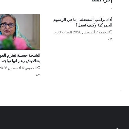
أداة ترامب المفضلة.. ما هي الرسوم
الجمركية وكيف تعمل؟
الجمعة 7 أغسطس 2026 الساعة 5:03
ص
الشيخة حسينة تعتزم العو
بنغلاديش رعم انها تواجه ح
ص