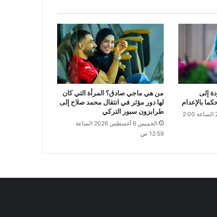
دة إلى
من هي ماجي صادق؟ المرأة التي كان
كما بالإعدام
لها دور مؤثر في انتقال محمد صلاح إلى
طرابزون سبور التركي
الخميس 6 أغسطس 2026 الساعة 2:00
الخميس 6 أغسطس 2026 الساعة
12:59 ص