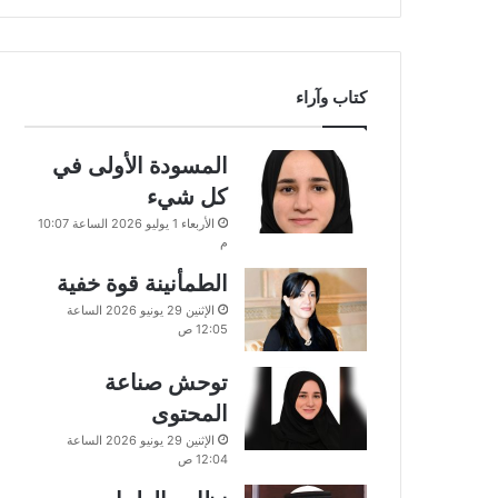
كتاب وآراء
المسودة الأولى في
كل شيء
الأربعاء 1 يوليو 2026 الساعة 10:07
م
الطمأنينة قوة خفية
الإثنين 29 يونيو 2026 الساعة
12:05 ص
توحش صناعة
المحتوى
الإثنين 29 يونيو 2026 الساعة
12:04 ص