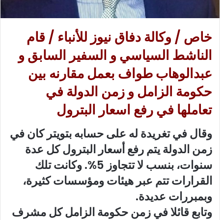
خاص / وكالة دفاق نيوز للأنباء / قام
الناشط السياسي و السفير السابق و
عبدالوهاب طواف بعمل مقارنه بين
حكومة الزامل و زمن الدولة في
تعاملها في رفع اسعار البترول
وقال في تغريدة له على حسابه بتويتر كان في
زمن الدولة يتم رفع أسعار البترول كل عدة
سنوات، بنسب لا تتجاوز 5%. وكانت تلك
القرارات تتم عبر هيئات ومؤسسات كثيرة،
وبمبررات عديدة.
وتابع قائلا في زمن حكومة الزامل كل مشرف