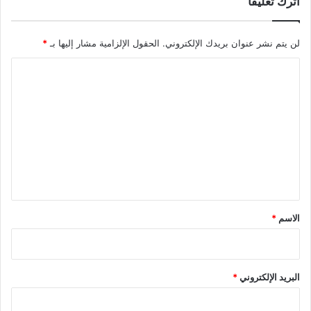
اترك تعليقاً
لن يتم نشر عنوان بريدك الإلكتروني.
الحقول الإلزامية مشار إليها بـ
*
ا
ل
ت
ع
ل
ي
ق
*
الاسم
*
البريد الإلكتروني
*