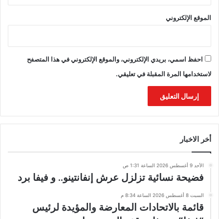
الموقع الإلكتروني
احفظ اسمي، بريدي الإلكتروني، والموقع الإلكتروني في هذا المتصفح
لاستخدامها المرة المقبلة في تعليقي.
أخر الاخبار
الأحد 9 أغسطس 2026 الساعة 1:31 ص
فضيحة نسائية تزلزل عرش إنفانتينو.. و فيفا برد
السبت 8 أغسطس 2026 الساعة 8:34 م
قائمة بالاتحادات المعارضة والمؤيدة لرئيس