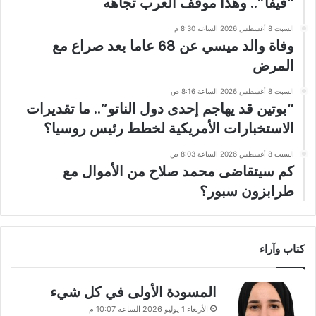
“فيفا”.. وهذا موقف العرب تجاهه
السبت 8 أغسطس 2026 الساعة 8:30 م
وفاة والد ميسي عن 68 عاما بعد صراع مع
المرض
السبت 8 أغسطس 2026 الساعة 8:16 ص
“بوتين قد يهاجم إحدى دول الناتو”.. ما تقديرات
الاستخبارات الأمريكية لخطط رئيس روسيا؟
السبت 8 أغسطس 2026 الساعة 8:03 ص
كم سيتقاضى محمد صلاح من الأموال مع
طرابزون سبور؟
كتاب وآراء
المسودة الأولى في كل شيء
الأربعاء 1 يوليو 2026 الساعة 10:07 م