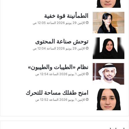
الطمأنينة قوة خفية
الإثنين 29 يونيو 2026 الساعة 12:05 ص
توحش صناعة المحتوى
الإثنين 29 يونيو 2026 الساعة 12:04 ص
نظام «الطيبات والطيبون»
الإثنين 1 يونيو 2026 الساعة 12:54 ص
امنح طفلك مساحة للتحرك
الإثنين 1 يونيو 2026 الساعة 12:52 ص