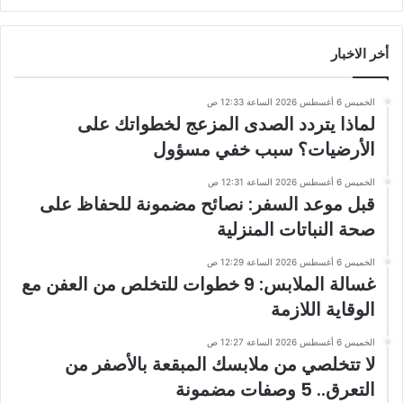
أخر الاخبار
الخميس 6 أغسطس 2026 الساعة 12:33 ص
لماذا يتردد الصدى المزعج لخطواتك على
الأرضيات؟ سبب خفي مسؤول
الخميس 6 أغسطس 2026 الساعة 12:31 ص
قبل موعد السفر: نصائح مضمونة للحفاظ على
صحة النباتات المنزلية
الخميس 6 أغسطس 2026 الساعة 12:29 ص
غسالة الملابس: 9 خطوات للتخلص من العفن مع
الوقاية اللازمة
الخميس 6 أغسطس 2026 الساعة 12:27 ص
لا تتخلصي من ملابسك المبقعة بالأصفر من
التعرق.. 5 وصفات مضمونة