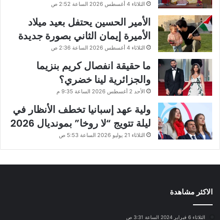
الثلاثاء 4 أغسطس 2026 الساعة 2:52 ص
الأمير الحسين يحتفل بعيد ميلاد
الأميرة إيمان الثاني بصورة جديدة
الثلاثاء 4 أغسطس 2026 الساعة 2:36 ص
ما حقيقة انفصال كريم بنزيما
والجزائرية لينا خضري؟
الأحد 2 أغسطس 2026 الساعة 9:35 م
ولية عهد إسبانيا تخطف الأنظار في
ليلة تتويج “لا روخا” بمونديال 2026
الثلاثاء 21 يوليو 2026 الساعة 5:53 ص
الاكثر مشاهدة
الثلاثاء 6 فبراير 2024 الساعة 3:31 ص