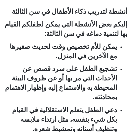
أنشطة لتدريب ذكاء الأطفال في سن الثالثة
إليكم بعض الأنشطة التي يمكن لطفلكم القيام
بها لتنمية دماغه في سن الثالثة:
يمكن للأم تخصيص وقت لحديث صغيرها
مع الآخرين في المنزل.
تشجيع الطفل على سرد قصص عن
الأحداث التي مر بها أو عن ظروف البيئة
المحيطة به والاستماع إليه وإظهار الاهتمام
بمحادثته.
دعي الطفل يتعلم الاستقلالية في القيام
بكل شيء بنفسه، مثل ارتداء ملابسه
وتنظيف أسنانه وتمشيط شعره.