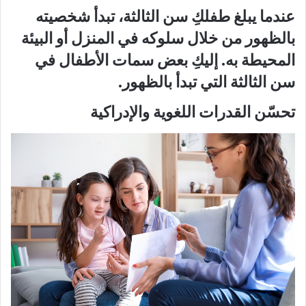
عندما يبلغ طفلكِ سن الثالثة، تبدأ شخصيته
بالظهور من خلال سلوكه في المنزل أو البيئة
المحيطة به. إليكِ بعض سمات الأطفال في
سن الثالثة التي تبدأ بالظهور.
تحسّن القدرات اللغوية والإدراكية