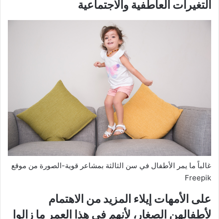
التغيرات العاطفية والاجتماعية
غالباً ما يمر الأطفال في سن الثالثة بمشاعر قوية-الصورة من موقع
Freepik
على الأمهات إيلاء المزيد من الاهتمام
لأطفالهن الصغار، لأنهم في هذا العمر ما زالوا