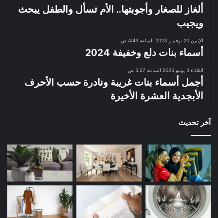
ألغاز للصغار وأجوبتها.. الأم تسأل والطفل يبحث
ويجيب
الإثنين 20 نوفمبر 2023 الساعة 4:43 ص
أسماء بنات دلع وخفيفة 2024
الثلاثاء 3 يونيو 2025 الساعة 5:27 ص
أجمل أسماء بنات غريبة ونادرة حسب الأحرف
الأبجدية العشرة الأخيرة
آخر تحديث