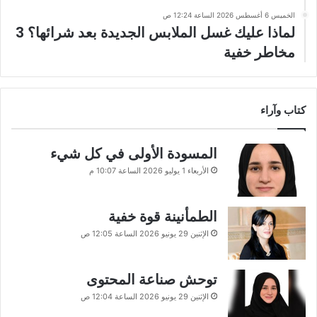
الخميس 6 أغسطس 2026 الساعة 12:24 ص
لماذا عليك غسل الملابس الجديدة بعد شرائها؟ 3
مخاطر خفية
كتاب وآراء
المسودة الأولى في كل شيء
الأربعاء 1 يوليو 2026 الساعة 10:07 م
الطمأنينة قوة خفية
الإثنين 29 يونيو 2026 الساعة 12:05 ص
توحش صناعة المحتوى
الإثنين 29 يونيو 2026 الساعة 12:04 ص