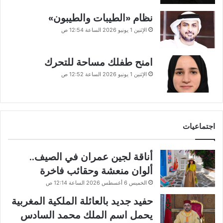
نظام «الطيبات والطيبون»
الإثنين 1 يونيو 2026 الساعة 12:54 ص
امنح طفلك مساحة للتحرك
الإثنين 1 يونيو 2026 الساعة 12:52 ص
اجتماعيات
أناقة لجين عمران في الصيف..
ألوان منعشة وحقائب فاخرة
الخميس 6 أغسطس 2026 الساعة 12:14 ص
حفيد جديد بالعائلة الملكية المغربية
يحمل اسم الملك محمد السادس