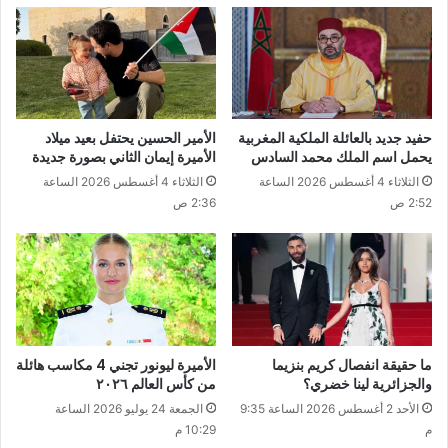
حفيد جديد بالعائلة الملكية المغربية
الأمير الحسين يحتفل بعيد ميلاد
يحمل اسم الملك محمد السادس
الأميرة إيمان الثاني بصورة جديدة
الثلاثاء 4 أغسطس 2026 الساعة
الثلاثاء 4 أغسطس 2026 الساعة
2:52 ص
2:36 ص
ما حقيقة انفصال كريم بنزيما
الأميرة ليونور تجني 4 مكاسب هائلة
والجزائرية لينا خضري؟
من كأس العالم ٢٠٢٦
الأحد 2 أغسطس 2026 الساعة 9:35
الجمعة 24 يوليو 2026 الساعة
م
10:29 م