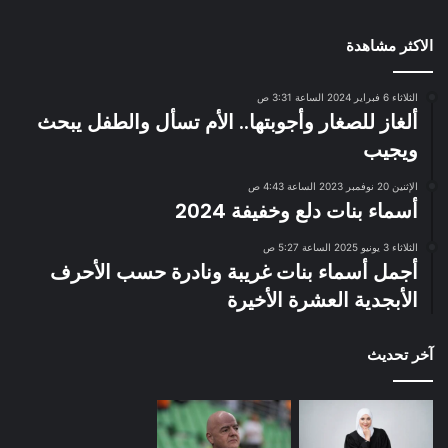
الاكثر مشاهدة
الثلاثاء 6 فبراير 2024 الساعة 3:31 ص
ألغاز للصغار وأجوبتها.. الأم تسأل والطفل يبحث
ويجيب
الإثنين 20 نوفمبر 2023 الساعة 4:43 ص
أسماء بنات دلع وخفيفة 2024
الثلاثاء 3 يونيو 2025 الساعة 5:27 ص
أجمل أسماء بنات غريبة ونادرة حسب الأحرف
الأبجدية العشرة الأخيرة
آخر تحديث