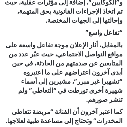
و”الكوكايين”، إضافة إلى مؤثرات عقلية، حيث
تم اتخاذ الإجراءات القانونية بحق المتهمة،
وإحالتها إلى الجهات المختصة.
“تفاعل واسع”
بالمقابل، أثار الإعلان موجة تفاعل واسعة على
مواقع التواصل الاجتماعي، حيث عبّر عدد من
المتابعين عن صدمتهم من الحادثة، في حين
أبدى آخرون اعتراضهم على ما اعتبروه
“تشهيرا غير مبرر”، مشيرين إلى أسماء
شهيرة أخرى تورطت في “التعاطي” ولم
تنشر صورهم.
كما اعتبر آخرون أن الفنانة “مريضة تتعاطى
المخدرات” وتحتاج إلى مساعدة طبية لعلاجها.