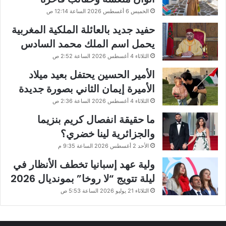
الخميس 6 أغسطس 2026 الساعة 12:14 ص
حفيد جديد بالعائلة الملكية المغربية
يحمل اسم الملك محمد السادس
الثلاثاء 4 أغسطس 2026 الساعة 2:52 ص
الأمير الحسين يحتفل بعيد ميلاد
الأميرة إيمان الثاني بصورة جديدة
الثلاثاء 4 أغسطس 2026 الساعة 2:36 ص
ما حقيقة انفصال كريم بنزيما
والجزائرية لينا خضري؟
الأحد 2 أغسطس 2026 الساعة 9:35 م
ولية عهد إسبانيا تخطف الأنظار في
ليلة تتويج “لا روخا” بمونديال 2026
الثلاثاء 21 يوليو 2026 الساعة 5:53 ص