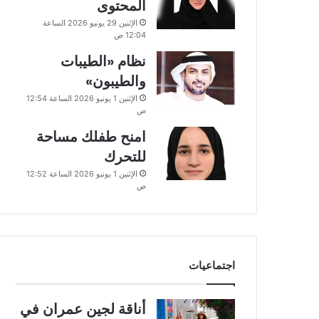
المحتوى
الإثنين 29 يونيو 2026 الساعة
12:04 ص
نظام «الطيبات
والطيبون»
الإثنين 1 يونيو 2026 الساعة 12:54
ص
امنح طفلك مساحة
للتحرك
الإثنين 1 يونيو 2026 الساعة 12:52
ص
اجتماعيات
أناقة لجين عمران في