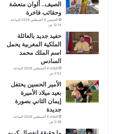
الصيف.. ألوان منعشة
وحقائب فاخرة
الخميس 6 أغسطس 2026 الساعة
12:14 ص
حفيد جديد بالعائلة
الملكية المغربية يحمل
اسم الملك محمد
السادس
الثلاثاء 4 أغسطس 2026 الساعة
2:52 ص
الأمير الحسين يحتفل
بعيد ميلاد الأميرة
إيمان الثاني بصورة
جديدة
الثلاثاء 4 أغسطس 2026 الساعة
2:36 ص
ما حقيقة انفصال كريم