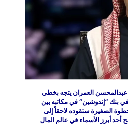
 عبدالمحسن العمران يتجه بخطى
 في بنك “إندوشين” في مكاتبه بين
خطوة الصغيرة ستقوده لاحقاً إلى
ح أحد أبرز الأسماء في عالم المال