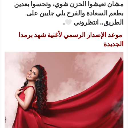
مشان تعيشوا الحزن شوي، وتحسوا بعدين
بطعم السعادة والفرح يلي جايين على
الطريق.. انتظروني
.
موعد الإصدار الرسمي لأغنية شهد برمدا
الجديدة