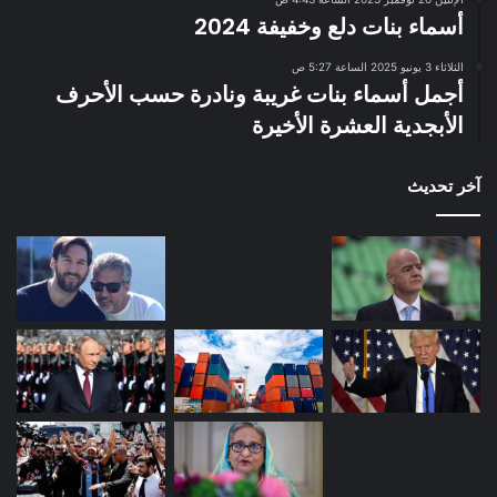
أسماء بنات دلع وخفيفة 2024
الثلاثاء 3 يونيو 2025 الساعة 5:27 ص
أجمل أسماء بنات غريبة ونادرة حسب الأحرف
الأبجدية العشرة الأخيرة
آخر تحديث