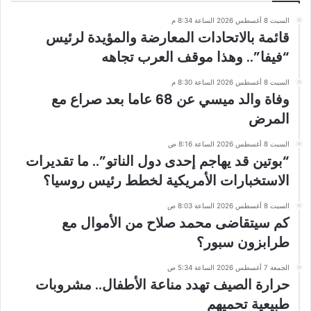
السبت 8 أغسطس 2026 الساعة 8:34 م
قائمة بالاتحادات المعارضة والمؤيدة لرئيس
“فيفا”.. وهذا موقف العرب تجاهه
السبت 8 أغسطس 2026 الساعة 8:30 م
وفاة والد ميسي عن 68 عاما بعد صراع مع
المرض
السبت 8 أغسطس 2026 الساعة 8:16 ص
“بوتين قد يهاجم إحدى دول الناتو”.. ما تقديرات
الاستخبارات الأمريكية لخطط رئيس روسيا؟
السبت 8 أغسطس 2026 الساعة 8:03 ص
كم سيتقاضى محمد صلاح من الأموال مع
طرابزون سبور؟
الجمعة 7 أغسطس 2026 الساعة 5:34 ص
حرارة الصيف تهدد مناعة الأطفال.. مشروبات
طبيعية تحميهم