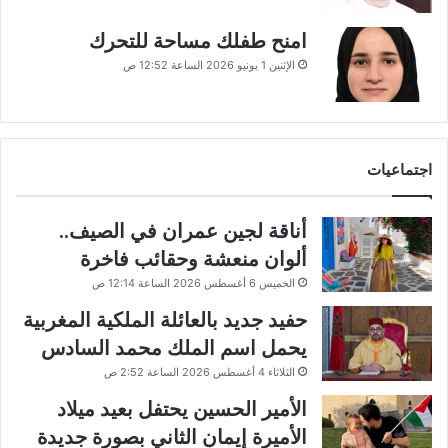
امنح طفلك مساحة للتحرك
الإثنين 1 يونيو 2026 الساعة 12:52 ص
اجتماعيات
أناقة لجين عمران في الصيف..
ألوان منعشة وحقائب فاخرة
الخميس 6 أغسطس 2026 الساعة 12:14 ص
حفيد جديد بالعائلة الملكية المغربية
يحمل اسم الملك محمد السادس
الثلاثاء 4 أغسطس 2026 الساعة 2:52 ص
الأمير الحسين يحتفل بعيد ميلاد
الأميرة إيمان الثاني بصورة جديدة