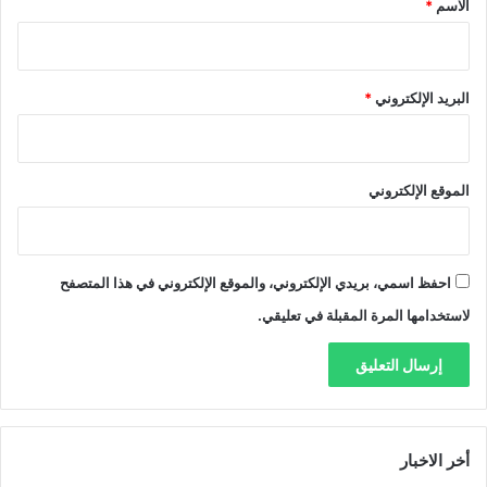
الاسم
*
البريد الإلكتروني
*
الموقع الإلكتروني
احفظ اسمي، بريدي الإلكتروني، والموقع الإلكتروني في هذا المتصفح
لاستخدامها المرة المقبلة في تعليقي.
أخر الاخبار