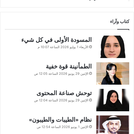
كتاب وآراء
المسودة الأولى في كل شيء
الأربعاء 1 يوليو 2026 الساعة 10:07 م
الطمأنينة قوة خفية
الإثنين 29 يونيو 2026 الساعة 12:05 ص
توحش صناعة المحتوى
الإثنين 29 يونيو 2026 الساعة 12:04 ص
نظام «الطيبات والطيبون»
الإثنين 1 يونيو 2026 الساعة 12:54 ص