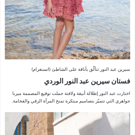
سيرين عبد النور تتألّق بأناقة على الشاطئ (انستغرام)
فستان سيرين عبد النور الوردي
اختارت عبد النور إطلالة أنيقة ولافتة حملت توقيع المصممة ميرنا
جواهري التي تتميّز بتصاميم مبتكرة تمنح المرأة الرقي والفخامة.