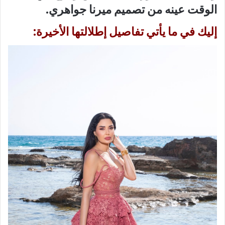
الوقت عينه من تصميم ميرنا جواهري.
إليك في ما يأتي تفاصيل إطلالتها الأخيرة: