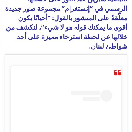
الرسمي في “إنستغرام” مجموعة صور جديدة
معلّقةً على المنشور بالقول: “أحيانًا يكون
أقوى ما يمكنك قوله هو لا شيء”، لتكشف من
خلالها عن لحظة استرخاء مميزة على أحد
شواطئ لبنان.