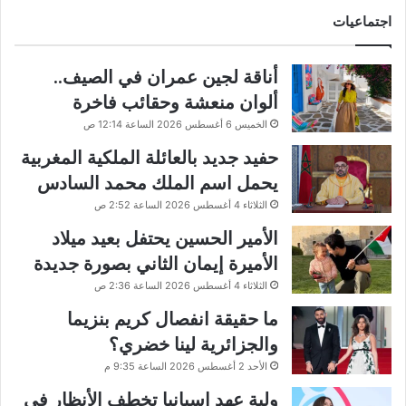
اجتماعيات
أناقة لجين عمران في الصيف..
ألوان منعشة وحقائب فاخرة
الخميس 6 أغسطس 2026 الساعة 12:14 ص
حفيد جديد بالعائلة الملكية المغربية
يحمل اسم الملك محمد السادس
الثلاثاء 4 أغسطس 2026 الساعة 2:52 ص
الأمير الحسين يحتفل بعيد ميلاد
الأميرة إيمان الثاني بصورة جديدة
الثلاثاء 4 أغسطس 2026 الساعة 2:36 ص
ما حقيقة انفصال كريم بنزيما
والجزائرية لينا خضري؟
الأحد 2 أغسطس 2026 الساعة 9:35 م
ولية عهد إسبانيا تخطف الأنظار في