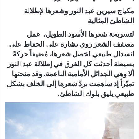
مكياج سيرين عبد النور وشعرها لإطلالة
الشاطئ المثالية
لتسريحة شعرها الأسود الطويل، عمل
مصفف الشعر روي بشارة على الحفاظ على
انسدال طبيعي لخصل شعرها، مُضيفاً حركةً
بسيطة أحدثت كل الفرق في إطلالة عبد النور
ألا وهي الجدائل الأمامية الناعمة. وقد منحتها
تميّزاً إذ ساهمت بردّ شعرها إلى الخلف بشكل
طبيعي يليق بلوك الشاطئ.