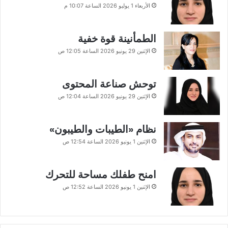
الأربعاء 1 يوليو 2026 الساعة 10:07 م
الطمأنينة قوة خفية
الإثنين 29 يونيو 2026 الساعة 12:05 ص
توحش صناعة المحتوى
الإثنين 29 يونيو 2026 الساعة 12:04 ص
نظام «الطيبات والطيبون»
الإثنين 1 يونيو 2026 الساعة 12:54 ص
امنح طفلك مساحة للتحرك
الإثنين 1 يونيو 2026 الساعة 12:52 ص