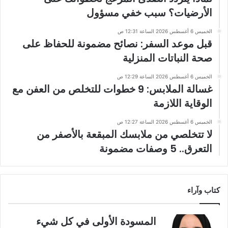
الأرضيات؟ سبب خفي مسؤول
الخميس 6 أغسطس 2026 الساعة 12:31 ص
قبل موعد السفر: نصائح مضمونة للحفاظ على
صحة النباتات المنزلية
الخميس 6 أغسطس 2026 الساعة 12:29 ص
غسالة الملابس: 9 خطوات للتخلص من العفن مع
الوقاية اللازمة
الخميس 6 أغسطس 2026 الساعة 12:27 ص
لا تتخلصي من ملابسك المبقعة بالأصفر من
التعرق.. 5 وصفات مضمونة
كتاب وآراء
المسودة الأولى في كل شيء