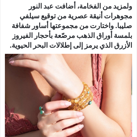
ولمزيد من الفخامة، أضافت عبد النور
مجوهرات أنيقة عصرية من توقيع سيلفي
صليبا. واختارت من مجموعتها أساور شفافة
بلمسة أوراق الذهب مرصّعة بأحجار الفيروز
الأزرق الذي يرمز إلى إطلالات البحر الحيوية.