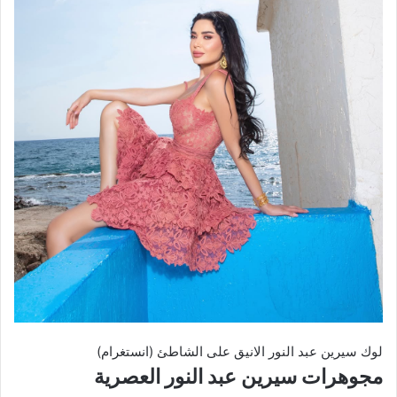
لوك سيرين عبد النور الانيق على الشاطئ (انستغرام)
مجوهرات سيرين عبد النور العصرية