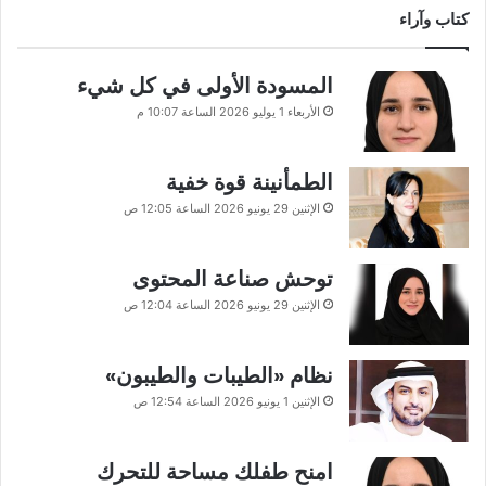
كتاب وآراء
المسودة الأولى في كل شيء
الأربعاء 1 يوليو 2026 الساعة 10:07 م
الطمأنينة قوة خفية
الإثنين 29 يونيو 2026 الساعة 12:05 ص
توحش صناعة المحتوى
الإثنين 29 يونيو 2026 الساعة 12:04 ص
نظام «الطيبات والطيبون»
الإثنين 1 يونيو 2026 الساعة 12:54 ص
امنح طفلك مساحة للتحرك