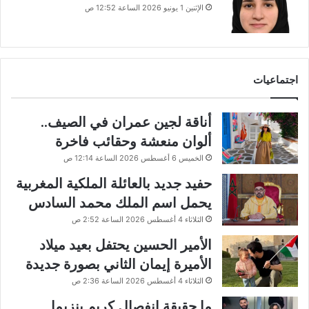
الإثنين 1 يونيو 2026 الساعة 12:52 ص
اجتماعيات
أناقة لجين عمران في الصيف..
ألوان منعشة وحقائب فاخرة
الخميس 6 أغسطس 2026 الساعة 12:14 ص
حفيد جديد بالعائلة الملكية المغربية
يحمل اسم الملك محمد السادس
الثلاثاء 4 أغسطس 2026 الساعة 2:52 ص
الأمير الحسين يحتفل بعيد ميلاد
الأميرة إيمان الثاني بصورة جديدة
الثلاثاء 4 أغسطس 2026 الساعة 2:36 ص
ما حقيقة انفصال كريم بنزيما