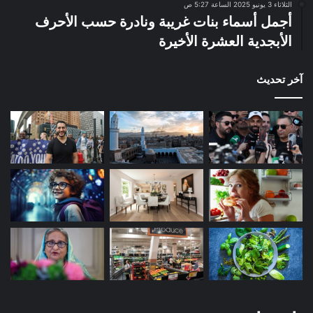
الثلاثاء 3 يونيو 2025 الساعة 5:27 ص
أجمل أسماء بنات غريبة ونادرة حسب الأحرف
الأبجدية العشرة الأخيرة
آخر تحديث