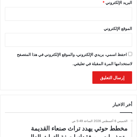
البريد الإلكتروني
*
الموقع الإلكتروني
احفظ اسمي، بريدي الإلكتروني، والموقع الإلكتروني في هذا المتصفح
لاستخدامها المرة المقبلة في تعليقي.
أخر الاخبار
الخميس 6 أغسطس 2026 الساعة 5:49 ص
مخطط حوثي يهدد تراث صنعاء القديمة
وتحذيرات من فقدانها صفة التراث العالمي