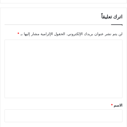
اترك تعليقاً
لن يتم نشر عنوان بريدك الإلكتروني.
الحقول الإلزامية مشار إليها بـ
*
ا
ل
ت
ع
ل
ي
ق
*
الاسم
*